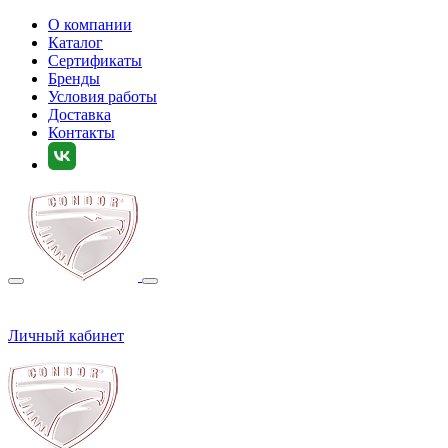
О компании
Каталог
Сертификаты
Бренды
Условия работы
Доставка
Контакты
Личный кабинет