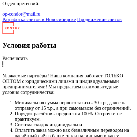
Отдел претензий:
op-condor@mail.ru
Разработка сайтов в Новосибирске
Продвижение сайтов
Условия работы
Распечатать
Уважаемые партнёры! Наша компания работает ТОЛЬКО
ОПТОМ с юридическими лицами и индивидуальными
предпринимателями! Мы предлагаем взаимовыгодные
условия сотрудничества:
Минимальная сумма первого заказа - 30 т.р., далее на
отправку от 15 т.р., а при самовывозе без ограничений.
Порядок расчётов - предоплата 100%. Отсрочки не
практикуем.
Система скидок индивидуальна.
Оплатить заказ можно как безналичным переводом на
расчётный счёт в банке, так и наличными в кассу.