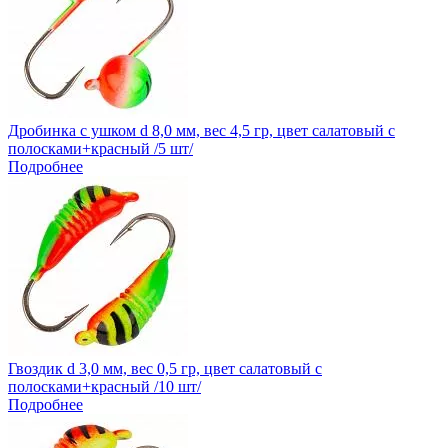
Дробинка с ушком d 8,0 мм, вес 4,5 гр, цвет салатовый с
полосками+красный /5 шт/
Подробнее
Гвоздик d 3,0 мм, вес 0,5 гр, цвет салатовый с
полосками+красный /10 шт/
Подробнее