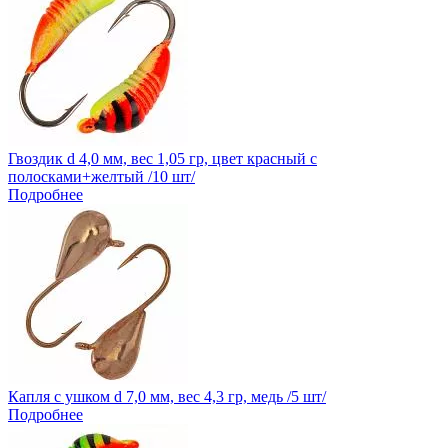
Гвоздик d 4,0 мм, вес 1,05 гр, цвет красный с
полосками+желтый /10 шт/
Подробнее
Капля с ушком d 7,0 мм, вес 4,3 гр, медь /5 шт/
Подробнее