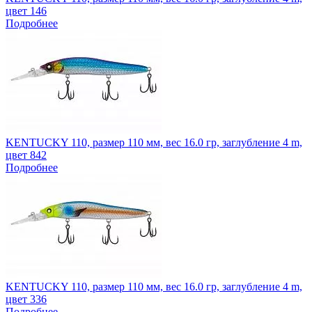
цвет 146
Подробнее
KENTUCKY 110, размер 110 мм, вес 16.0 гр, заглубление 4 m,
цвет 842
Подробнее
KENTUCKY 110, размер 110 мм, вес 16.0 гр, заглубление 4 m,
цвет 336
Подробнее