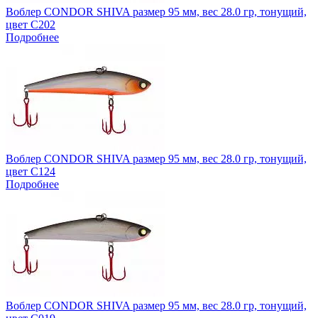
Воблер CONDOR SHIVA размер 95 мм, вес 28.0 гр, тонущий,
цвет C202
Подробнее
Воблер CONDOR SHIVA размер 95 мм, вес 28.0 гр, тонущий,
цвет C124
Подробнее
Воблер CONDOR SHIVA размер 95 мм, вес 28.0 гр, тонущий,