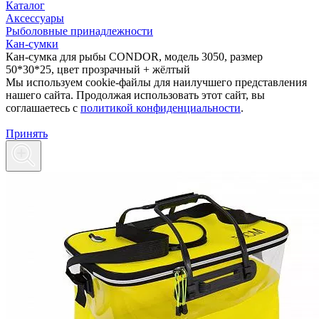
Каталог
Аксессуары
Рыболовные принадлежности
Кан-сумки
Кан-сумка для рыбы CONDOR, модель 3050, размер
50*30*25, цвет прозрачный + жёлтый
Мы используем cookie-файлы для наилучшего представления
нашего сайта. Продолжая использовать этот сайт, вы
соглашаетесь c
политикой конфиденциальности
.
Принять