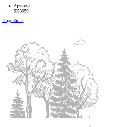
Артикул
SK3050
Подробнее