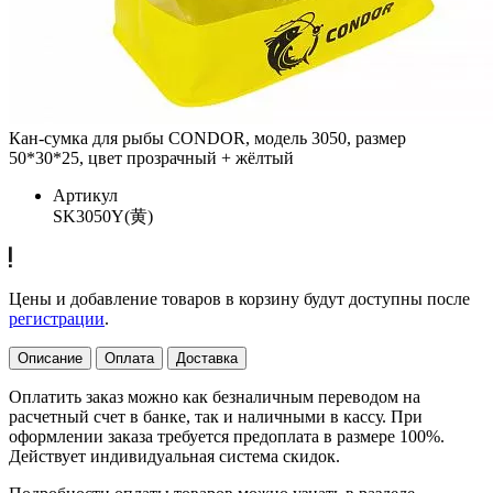
Кан-сумка для рыбы CONDOR, модель 3050, размер
50*30*25, цвет прозрачный + жёлтый
Артикул
SK3050Y(黄)
Цены и добавление товаров в корзину будут доступны после
регистрации
.
Описание
Оплата
Доставка
Оплатить заказ можно как безналичным переводом на
расчетный счет в банке, так и наличными в кассу. При
оформлении заказа требуется предоплата в размере 100%.
Действует индивидуальная система скидок.