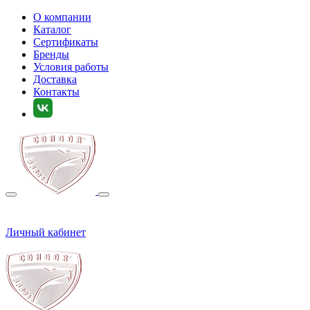
О компании
Каталог
Сертификаты
Бренды
Условия работы
Доставка
Контакты
Личный кабинет