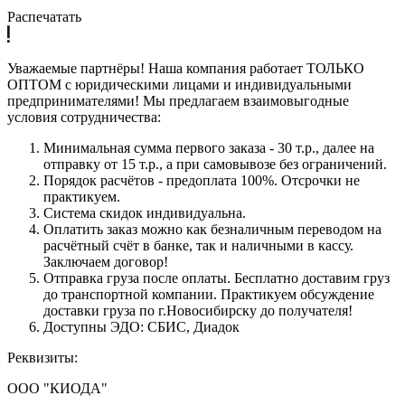
Распечатать
Уважаемые партнёры! Наша компания работает ТОЛЬКО
ОПТОМ с юридическими лицами и индивидуальными
предпринимателями! Мы предлагаем взаимовыгодные
условия сотрудничества:
Минимальная сумма первого заказа - 30 т.р., далее на
отправку от 15 т.р., а при самовывозе без ограничений.
Порядок расчётов - предоплата 100%. Отсрочки не
практикуем.
Система скидок индивидуальна.
Оплатить заказ можно как безналичным переводом на
расчётный счёт в банке, так и наличными в кассу.
Заключаем договор!
Отправка груза после оплаты. Бесплатно доставим груз
до транспортной компании. Практикуем обсуждение
доставки груза по г.Новосибирску до получателя!
Доступны ЭДО: СБИС, Диадок
Реквизиты:
ООО "КИОДА"