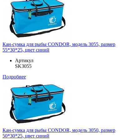
Кан-сумка для рыбы CONDOR, модель 3055, размер
55*30*25, цвет синий
Артикул
SK3055
Подробнее
Кан-сумка для рыбы CONDOR, модель 3050, размер
50*30*25, цвет синий