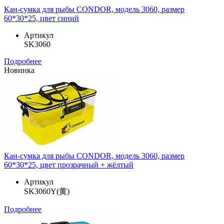
Кан-сумка для рыбы CONDOR, модель 3060, размер
60*30*25, цвет синий
Артикул
SK3060
Подробнее
Новинка
Кан-сумка для рыбы CONDOR, модель 3060, размер
60*30*25, цвет прозрачный + жёлтый
Артикул
SK3060Y(黄)
Подробнее