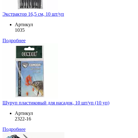
Экстрактор 16,5 см, 10 шт/уп
Артикул
1035
Подробнее
Шуруп пластиковый для насадок, 10 шт/уп (10 уп)
Артикул
2322-16
Подробнее