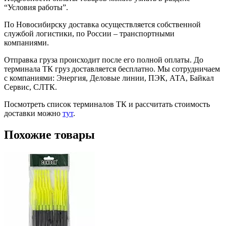
“Условия работы”.
По Новосибирску доставка осуществляется собственной
службой логистики, по России – транспортными
компаниями.
Отправка груза происходит после его полной оплаты. До
терминала ТК груз доставляется бесплатно. Мы сотрудничаем
с компаниями: Энергия, Деловые линии, ПЭК, АТА, Байкал
Сервис, СЛТК.
Посмотреть список терминалов ТК и рассчитать стоимость
доставки можно
тут
.
Похожие товары