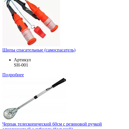
Шипы спасательные (самоспасатель)
Артикул
SH-001
Подробнее
Черпак телескопический 60см с резиновой ручкой