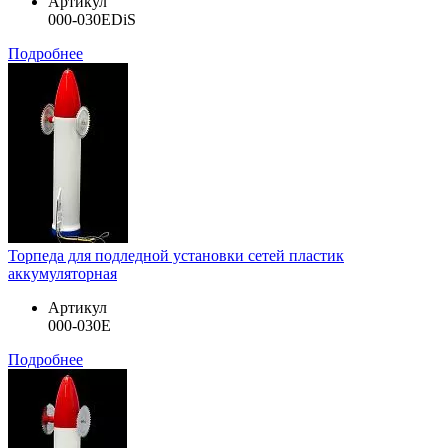
Артикул
000-030EDiS
Подробнее
Торпеда для подледной установки сетей пластик
аккумуляторная
Артикул
000-030E
Подробнее