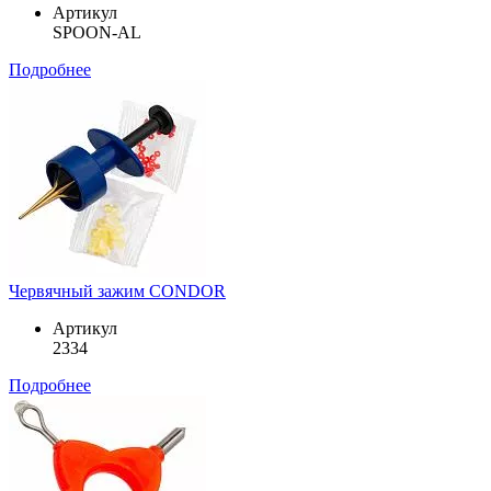
Артикул
SPOON-AL
Подробнее
Червячный зажим CONDOR
Артикул
2334
Подробнее