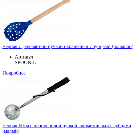
Черпак с деревянной ручкой окрашеный с зубцами (большой)
Артикул
SPOON-L
Подробнее
Черпак 60см с неопреновой ручкой алюминиевый с зубцами
(малый)