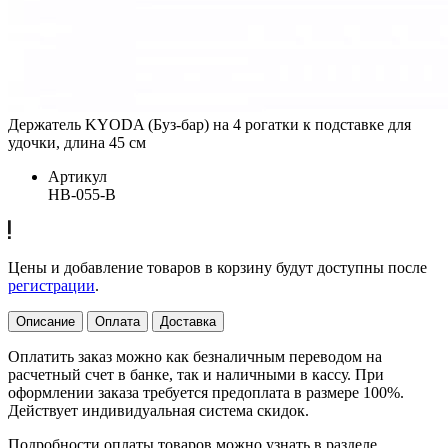
Держатель KYODA (Буз-бар) на 4 рогатки к подставке для
удочки, длина 45 см
Артикул
HB-055-B
Цены и добавление товаров в корзину будут доступны после
регистрации
.
Описание
Оплата
Доставка
Оплатить заказ можно как безналичным переводом на
расчетный счет в банке, так и наличными в кассу. При
оформлении заказа требуется предоплата в размере 100%.
Действует индивидуальная система скидок.
Подробности оплаты товаров можно узнать в разделе