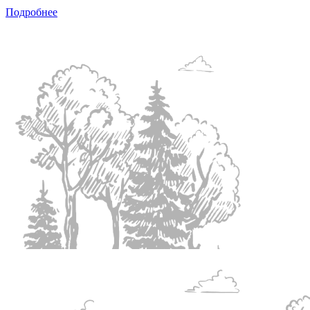
Подробнее