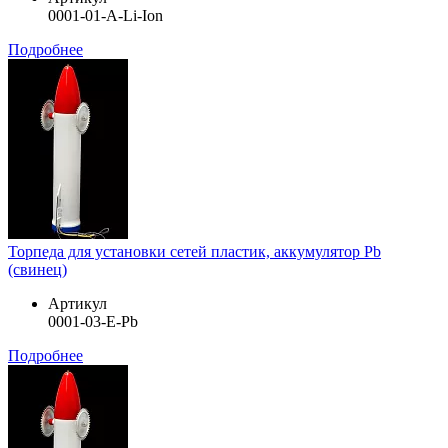
0001-01-A-Li-Ion
Подробнее
Торпеда для установки сетей пластик, аккумулятор Pb
(свинец)
Артикул
0001-03-E-Pb
Подробнее