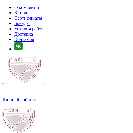
О компании
Каталог
Сертификаты
Бренды
Условия работы
Доставка
Контакты
Личный кабинет