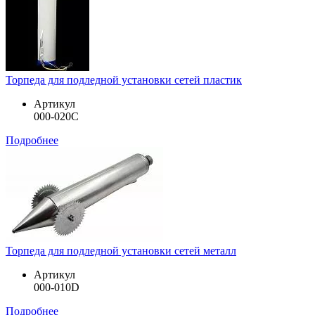
Торпеда для подледной установки сетей пластик
Артикул
000-020C
Подробнее
Торпеда для подледной установки сетей металл
Артикул
000-010D
Подробнее