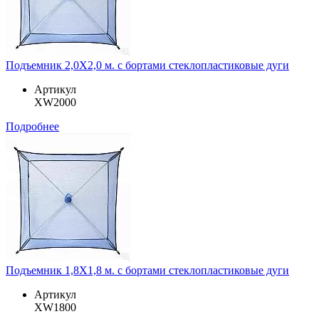
Подъемник 2,0Х2,0 м. с бортами стеклопластиковые дуги
Артикул
XW2000
Подробнее
Подъемник 1,8Х1,8 м. с бортами стеклопластиковые дуги
Артикул
XW1800