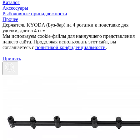
Каталог
Аксессуары
Рыболовные принадлежности
Прочее
Держатель KYODA (Буз-бар) на 4 рогатки к подставке для
удочки, длина 45 см
Мы используем cookie-файлы для наилучшего представления
нашего сайта. Продолжая использовать этот сайт, вы
соглашаетесь c
политикой конфиденциальности
.
Принять