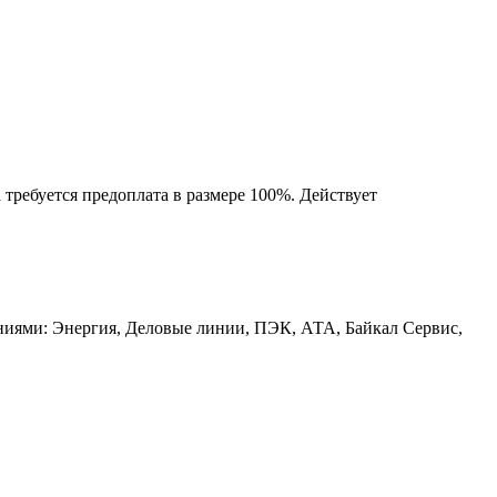
 требуется предоплата в размере 100%. Действует
аниями: Энергия, Деловые линии, ПЭК, АТА, Байкал Сервис,