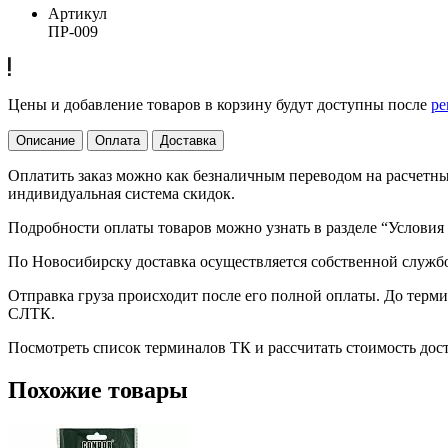
Артикул
ПР-009
Цены и добавление товаров в корзину будут доступны после
ре
Описание
Оплата
Доставка
Оплатить заказ можно как безналичным переводом на расчетный
индивидуальная система скидок.
Подробности оплаты товаров можно узнать в разделе “Условия
По Новосибирску доставка осуществляется собственной служб
Отправка груза происходит после его полной оплаты. До терм
СЛТК.
Посмотреть список терминалов ТК и рассчитать стоимость до
Похожие товары