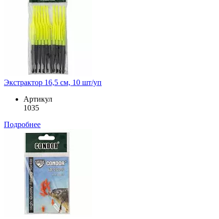
Экстрактор 16,5 см, 10 шт/уп
Артикул
1035
Подробнее