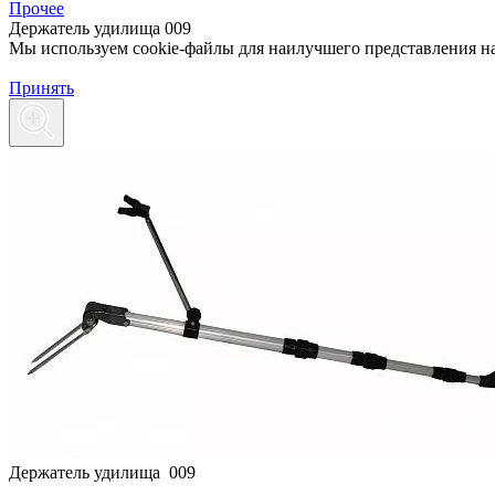
Прочее
Держатель удилища 009
Мы используем cookie-файлы для наилучшего представления наш
Принять
Держатель удилища 009