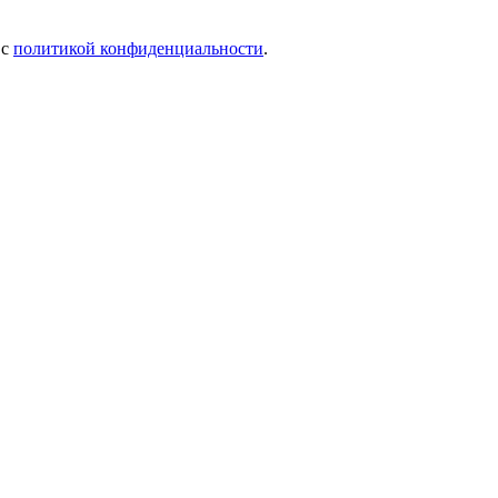
 c
политикой конфиденциальности
.