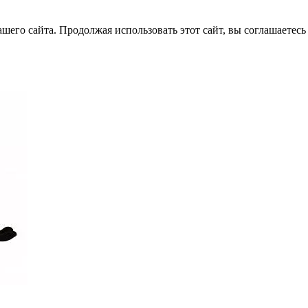
его сайта. Продолжая использовать этот сайт, вы соглашаетесь