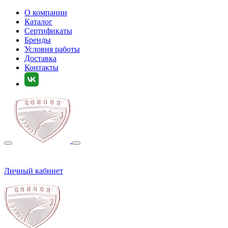
О компании
Каталог
Сертификаты
Бренды
Условия работы
Доставка
Контакты
Личный кабинет