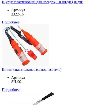
Шуруп пластиковый для насадок, 10 шт/уп (10 уп)
Артикул
2322-16
Подробнее
Шипы спасательные (самоспасатель)
Артикул
SH-001
Подробнее