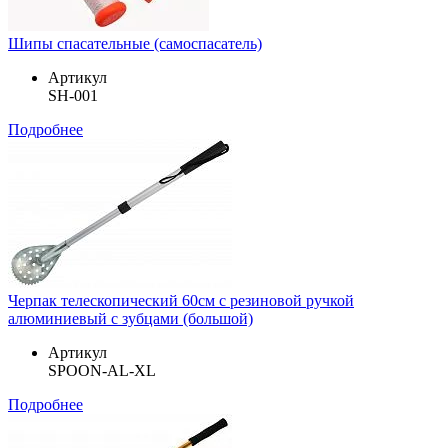
Шипы спасательные (самоспасатель)
Артикул
SH-001
Подробнее
Черпак телескопический 60см с резиновой ручкой
алюминиевый с зубцами (большой)
Артикул
SPOON-AL-XL
Подробнее