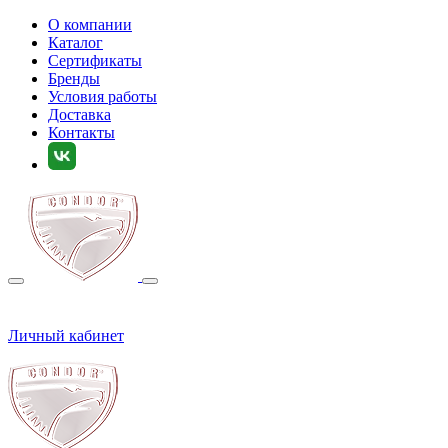
О компании
Каталог
Сертификаты
Бренды
Условия работы
Доставка
Контакты
Личный кабинет