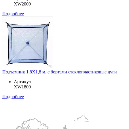
XW2000
Подробнее
Подъемник 1,8Х1,8 м. с бортами стеклопластиковые дуги
Артикул
XW1800
Подробнее