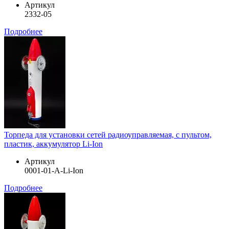
Артикул
2332-05
Подробнее
Торпеда для установки сетей радиоуправляемая, с пультом,
пластик, аккумулятор Li-Ion
Артикул
0001-01-A-Li-Ion
Подробнее