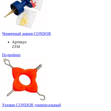
Червячный зажим CONDOR
Артикул
2334
Подробнее
Узловяз CONDOR универсальный