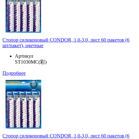
Стопор силиконовый CONDOR, 1,0-3,0, лист 60 пакетов (6
шт/пакет), цветные
Артикул
ST1030MC(彩)
Подробнее
Стопор силиконовый CONDOR, 1,0-3,0, лист 60 пакетов (6