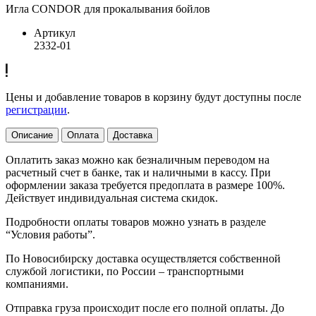
Игла CONDOR для прокалывания бойлов
Артикул
2332-01
Цены и добавление товаров в корзину будут доступны после
регистрации
.
Описание
Оплата
Доставка
Оплатить заказ можно как безналичным переводом на
расчетный счет в банке, так и наличными в кассу. При
оформлении заказа требуется предоплата в размере 100%.
Действует индивидуальная система скидок.
Подробности оплаты товаров можно узнать в разделе
“Условия работы”.
По Новосибирску доставка осуществляется собственной
службой логистики, по России – транспортными
компаниями.
Отправка груза происходит после его полной оплаты. До