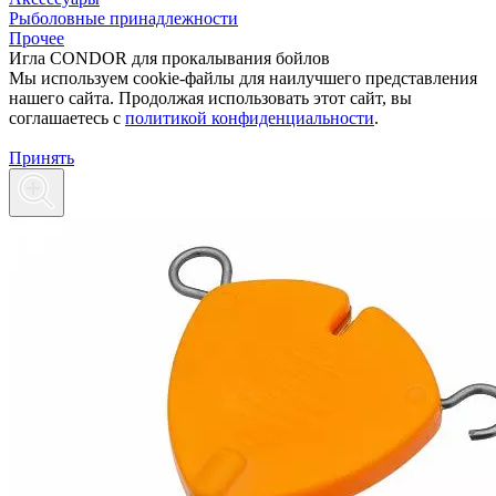
Рыболовные принадлежности
Прочее
Игла CONDOR для прокалывания бойлов
Мы используем cookie-файлы для наилучшего представления
нашего сайта. Продолжая использовать этот сайт, вы
соглашаетесь c
политикой конфиденциальности
.
Принять