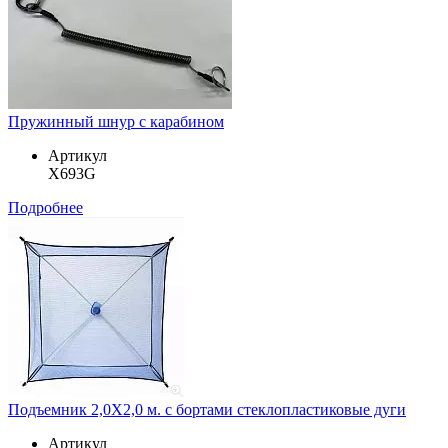
Пружинный шнур с карабином
Артикул
X693G
Подробнее
Подъемник 2,0Х2,0 м. с бортами стеклопластиковые дуги
Артикул