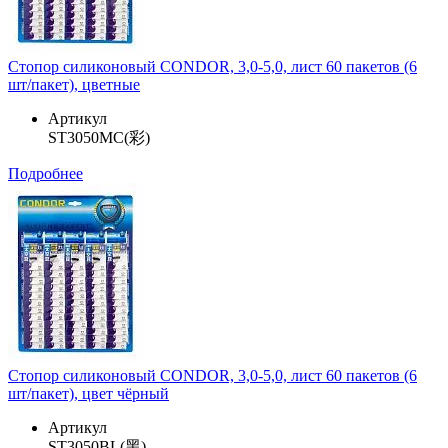
Стопор силиконовый CONDOR, 3,0-5,0, лист 60 пакетов (6
шт/пакет), цветные
Артикул
ST3050MC(彩)
Подробнее
Стопор силиконовый CONDOR, 3,0-5,0, лист 60 пакетов (6
шт/пакет), цвет чёрный
Артикул
ST3050BL(黑)