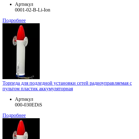
Артикул
0001-02-B-Li-Ion
Подробнее
Торпеда для подледной установки сетей радиоуправляемая с
пультом пластик аккумуляторная
Артикул
000-030EDiS
Подробнее