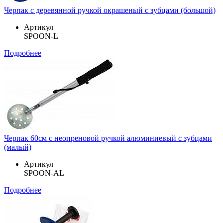
Черпак с деревянной ручкой окрашеный с зубцами (большой)
Артикул
SPOON-L
Подробнее
Черпак 60см с неопреновой ручкой алюминиевый с зубцами
(малый)
Артикул
SPOON-AL
Подробнее