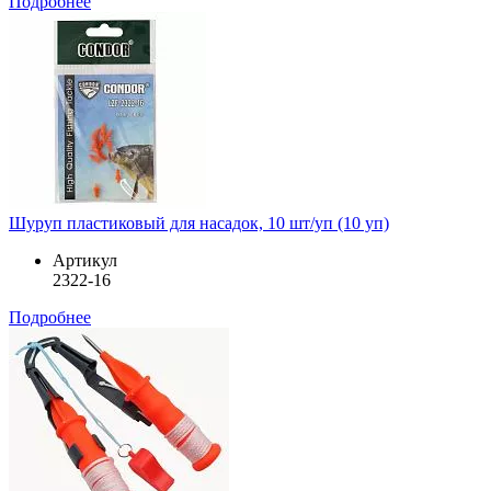
Подробнее
Шуруп пластиковый для насадок, 10 шт/уп (10 уп)
Артикул
2322-16
Подробнее