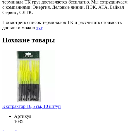
терминала ТК груз доставляется бесплатно. Мы сотрудничаем
с компаниями: Энергия, Деловые линии, ПЭК, АТА, Байкал
Сервис, СЛТК.
Посмотреть список терминалов ТК и рассчитать стоимость
доставки можно
тут
.
Похожие товары
Экстрактор 16,5 см, 10 шт/уп
Артикул
1035