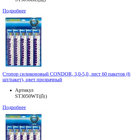
Подробнее
Стопор силиконовый CONDOR, 3,0-5,0, лист 60 пакетов (6
шт/пакет), цвет прозрачный
Артикул
ST3050WT(白)
Подробнее