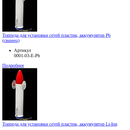
Торпеда для установки сетей пластик, аккумулятор Pb
(свинец)
Артикул
0001-03-E-Pb
Подробнее
Торпеда для установки сетей пластик, аккумулятор Li-Ion