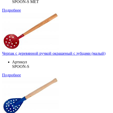
SPOON-S MET
Подробнее
Черпак с деревянной ручкой окрашеный с зубцами (малый)
Артикул
SPOON-S
Подробнее