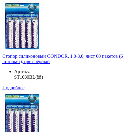
Стопор силиконовый CONDOR, 1,0-3,0, лист 60 пакетов (6
шт/пакет), цвет чёрный
Артикул
ST1030BL(黑)
Подробнее