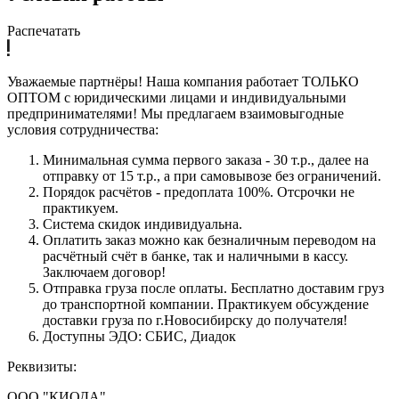
Распечатать
Уважаемые партнёры! Наша компания работает ТОЛЬКО
ОПТОМ с юридическими лицами и индивидуальными
предпринимателями! Мы предлагаем взаимовыгодные
условия сотрудничества:
Минимальная сумма первого заказа - 30 т.р., далее на
отправку от 15 т.р., а при самовывозе без ограничений.
Порядок расчётов - предоплата 100%. Отсрочки не
практикуем.
Система скидок индивидуальна.
Оплатить заказ можно как безналичным переводом на
расчётный счёт в банке, так и наличными в кассу.
Заключаем договор!
Отправка груза после оплаты. Бесплатно доставим груз
до транспортной компании. Практикуем обсуждение
доставки груза по г.Новосибирску до получателя!
Доступны ЭДО: СБИС, Диадок
Реквизиты:
ООО "КИОДА"