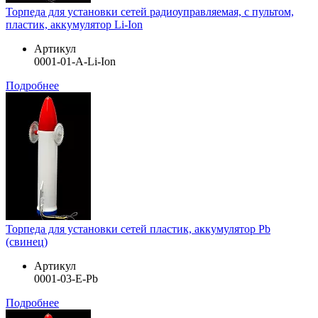
Торпеда для установки сетей радиоуправляемая, с пультом,
пластик, аккумулятор Li-Ion
Артикул
0001-01-A-Li-Ion
Подробнее
Торпеда для установки сетей пластик, аккумулятор Pb
(свинец)
Артикул
0001-03-E-Pb
Подробнее