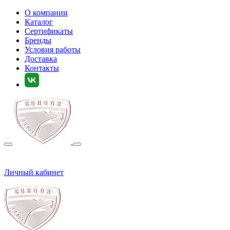
О компании
Каталог
Сертификаты
Бренды
Условия работы
Доставка
Контакты
Личный кабинет