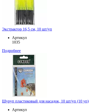
Экстрактор 16,5 см, 10 шт/уп
Артикул
1035
Подробнее
Шуруп пластиковый для насадок, 10 шт/уп (10 уп)
Артикул