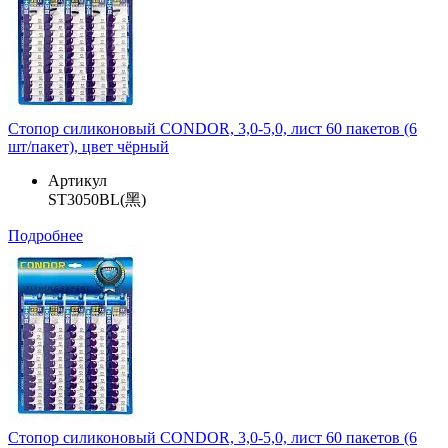
Стопор силиконовый CONDOR, 3,0-5,0, лист 60 пакетов (6
шт/пакет), цвет чёрный
Артикул
ST3050BL(黑)
Подробнее
Стопор силиконовый CONDOR, 3,0-5,0, лист 60 пакетов (6