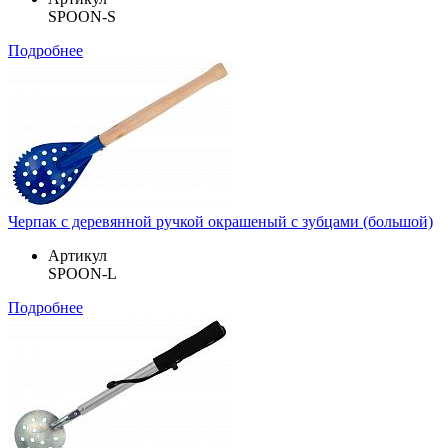
SPOON-S
Подробнее
Черпак с деревянной ручкой окрашеный с зубцами (большой)
Артикул
SPOON-L
Подробнее