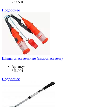
2322-16
Подробнее
Шипы спасательные (самоспасатель)
Артикул
SH-001
Подробнее