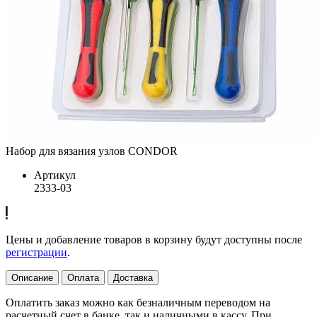
Набор для вязания узлов CONDOR
Артикул
2333-03
Цены и добавление товаров в корзину будут доступны после
регистрации
.
Описание
Оплата
Доставка
Оплатить заказ можно как безналичным переводом на
расчетный счет в банке, так и наличными в кассу. При