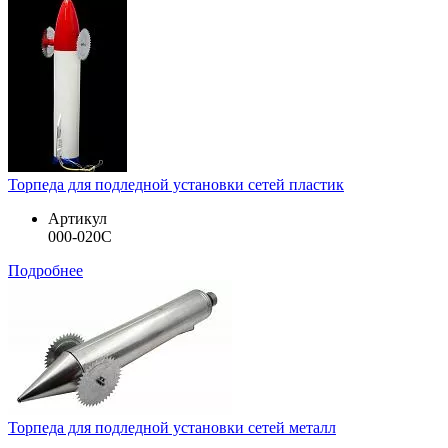
Торпеда для подледной установки сетей пластик
Артикул
000-020C
Подробнее
Торпеда для подледной установки сетей металл