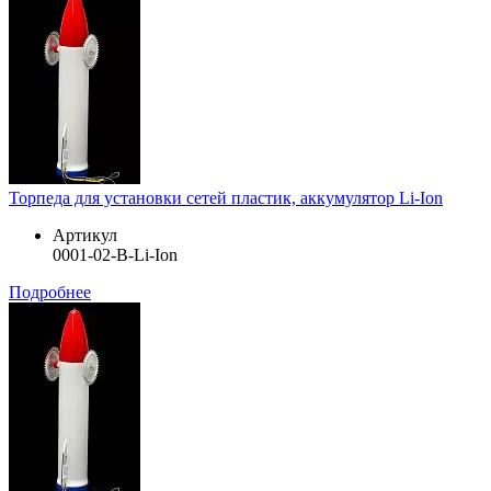
Торпеда для установки сетей пластик, аккумулятор Li-Ion
Артикул
0001-02-B-Li-Ion
Подробнее