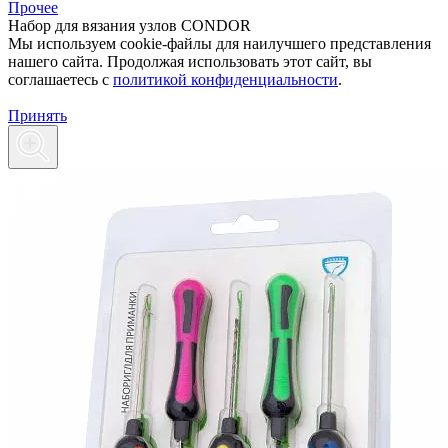
Прочее
Набор для вязания узлов CONDOR
Мы используем cookie-файлы для наилучшего представления
нашего сайта. Продолжая использовать этот сайт, вы
соглашаетесь c
политикой конфиденциальности
.
Принять