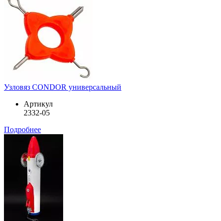
Узловяз CONDOR универсальный
Артикул
2332-05
Подробнее