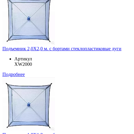
Подъемник 2,0Х2,0 м. с бортами стеклопластиковые дуги
Артикул
XW2000
Подробнее