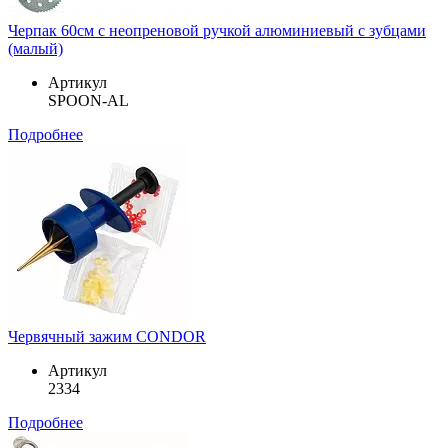
Черпак 60см с неопреновой ручкой алюминиевый с зубцами
(малый)
Артикул
SPOON-AL
Подробнее
Червячный зажим CONDOR
Артикул
2334
Подробнее