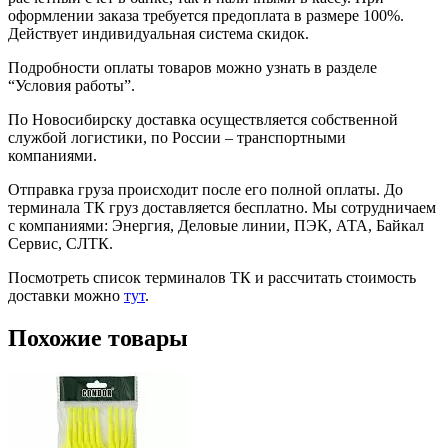
оформлении заказа требуется предоплата в размере 100%.
Действует индивидуальная система скидок.
Подробности оплаты товаров можно узнать в разделе
“Условия работы”.
По Новосибирску доставка осуществляется собственной
службой логистики, по России – транспортными
компаниями.
Отправка груза происходит после его полной оплаты. До
терминала ТК груз доставляется бесплатно. Мы сотрудничаем
с компаниями: Энергия, Деловые линии, ПЭК, АТА, Байкал
Сервис, СЛТК.
Посмотреть список терминалов ТК и рассчитать стоимость
доставки можно
тут
.
Похожие товары