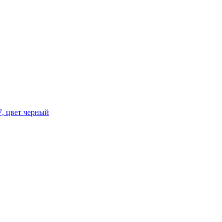
, цвет черный