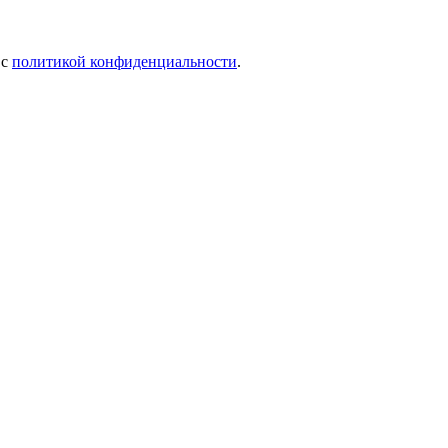
 c
политикой конфиденциальности
.