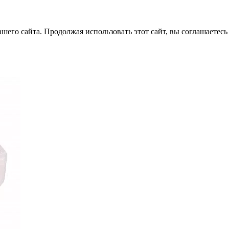
его сайта. Продолжая использовать этот сайт, вы соглашаетесь