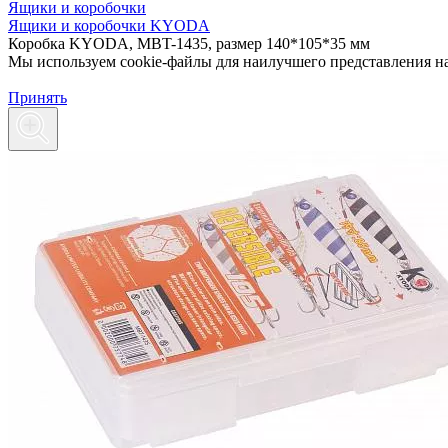
Ящики и коробочки
Ящики и коробочки KYODA
Коробка KYODA, MBT-1435, размер 140*105*35 мм
Мы используем cookie-файлы для наилучшего представления наш
Принять