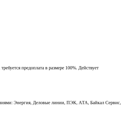
 требуется предоплата в размере 100%. Действует
аниями: Энергия, Деловые линии, ПЭК, АТА, Байкал Сервис,