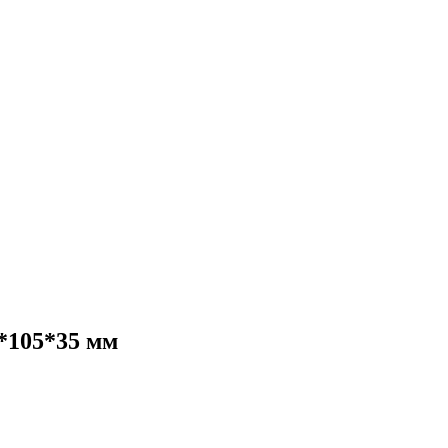
*105*35 мм