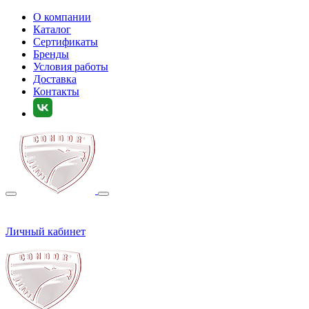
О компании
Каталог
Сертификаты
Бренды
Условия работы
Доставка
Контакты
Личный кабинет