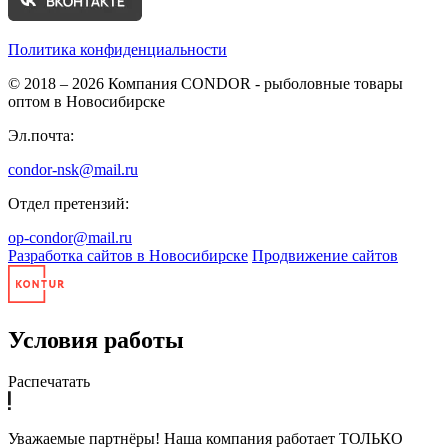
Политика конфиденциальности
© 2018 – 2026
Компания CONDOR - рыболовные товары
оптом в Новосибирске
Эл.почта:
condor-nsk@mail.ru
Отдел претензий:
op-condor@mail.ru
Разработка сайтов в Новосибирске
Продвижение сайтов
Условия работы
Распечатать
Уважаемые партнёры! Наша компания работает ТОЛЬКО