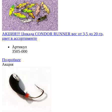
АКЦИЯ!!! Цикада CONDOR RUNNER вес от 3,5 до 20 гр,
цвет в ассортименте
Артикул
3505-000
Подробнее
Акция