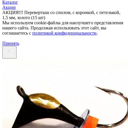
Каталог
Акции
АКЦИЯ!!! Перевертыш со спилом, с коронкой, с петелькой,
1,5 мм, золото (15 шт)
Мы используем cookie-файлы для наилучшего представления
нашего сайта. Продолжая использовать этот сайт, вы
соглашаетесь c
политикой конфиденциальности
.
Принять