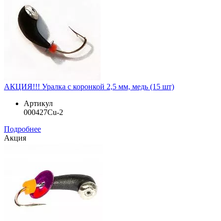
АКЦИЯ!!! Уралка с коронкой 2,5 мм, медь (15 шт)
Артикул
000427Cu-2
Подробнее
Акция