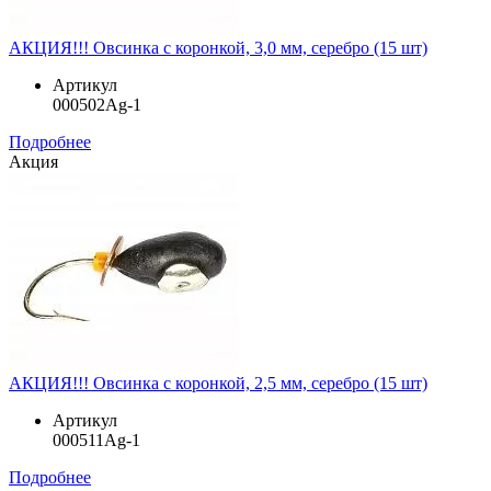
АКЦИЯ!!! Овсинка с коронкой, 3,0 мм, серебро (15 шт)
Артикул
000502Ag-1
Подробнее
Акция
АКЦИЯ!!! Овсинка с коронкой, 2,5 мм, серебро (15 шт)
Артикул
000511Ag-1
Подробнее