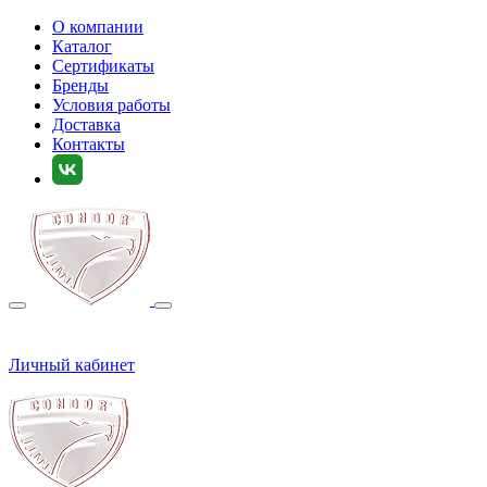
О компании
Каталог
Сертификаты
Бренды
Условия работы
Доставка
Контакты
Личный кабинет