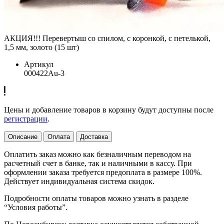
АКЦИЯ!!! Перевертыш со спилом, с коронкой, с петелькой,
1,5 мм, золото (15 шт)
Артикул
000422Au-3
Цены и добавление товаров в корзину будут доступны после
регистрации
.
Описание
Оплата
Доставка
Оплатить заказ можно как безналичным переводом на
расчетный счет в банке, так и наличными в кассу. При
оформлении заказа требуется предоплата в размере 100%.
Действует индивидуальная система скидок.
Подробности оплаты товаров можно узнать в разделе
“Условия работы”.