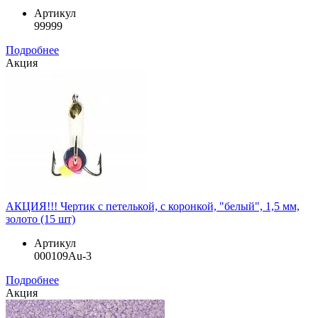
Артикул
99999
Подробнее
Акция
АКЦИЯ!!! Чертик с петелькой, с коронкой, "белый", 1,5 мм,
золото (15 шт)
Артикул
000109Au-3
Подробнее
Акция