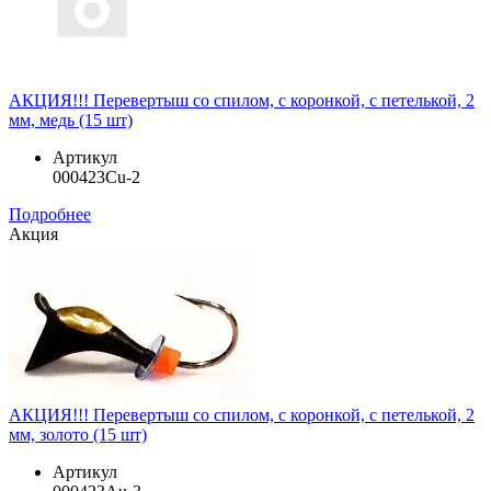
АКЦИЯ!!! Перевертыш со спилом, с коронкой, с петелькой, 2
мм, медь (15 шт)
Артикул
000423Cu-2
Подробнее
Акция
АКЦИЯ!!! Перевертыш со спилом, с коронкой, с петелькой, 2
мм, золото (15 шт)
Артикул