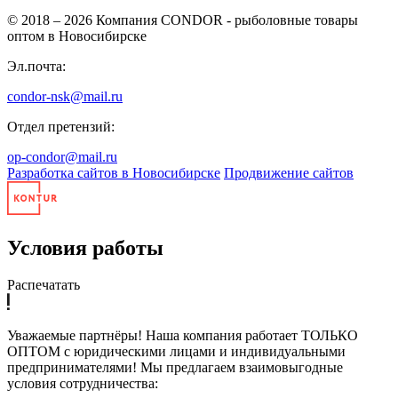
© 2018 – 2026
Компания CONDOR - рыболовные товары
оптом в Новосибирске
Эл.почта:
condor-nsk@mail.ru
Отдел претензий:
op-condor@mail.ru
Разработка сайтов в Новосибирске
Продвижение сайтов
Условия работы
Распечатать
Уважаемые партнёры! Наша компания работает ТОЛЬКО
ОПТОМ с юридическими лицами и индивидуальными
предпринимателями! Мы предлагаем взаимовыгодные
условия сотрудничества: