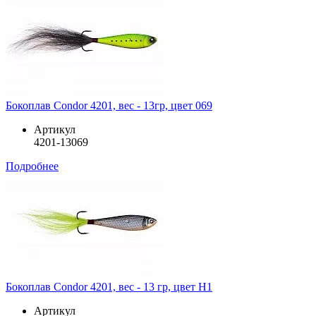
Бокоплав Condor 4201, вес - 13гр, цвет 069
Артикул
4201-13069
Подробнее
Бокоплав Condor 4201, вес - 13 гр, цвет H1
Артикул