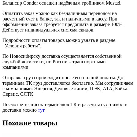
Балансир Condor оснащён надёжным тройником Mustad.
Оплатить заказ можно как безналичным переводом на
расчетный счет в банке, так и наличными в кассу. При
оформлении заказа требуется предоплата в размере 100%.
Действует индивидуальная система скидок.
Подробности оплаты товаров можно узнать в разделе
“Условия работы”.
По Новосибирску доставка осуществляется собственной
службой логистики, по России – транспортными
компаниями.
Отправка груза происходит после его полной оплаты. До
терминала ТК груз доставляется бесплатно. Мы сотрудничаем
с компаниями: Энергия, Деловые линии, ПЭК, АТА, Байкал
Сервис, СЛТК.
Посмотреть список терминалов ТК и рассчитать стоимость
доставки можно
тут
.
Похожие товары