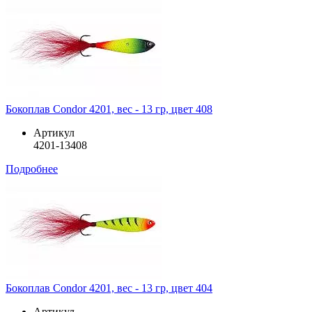
Бокоплав Condor 4201, вес - 13 гр, цвет 408
Артикул
4201-13408
Подробнее
Бокоплав Condor 4201, вес - 13 гр, цвет 404
Артикул