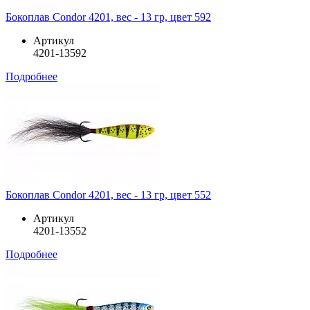
Бокоплав Condor 4201, вес - 13 гр, цвет 592
Артикул
4201-13592
Подробнее
Бокоплав Condor 4201, вес - 13 гр, цвет 552
Артикул
4201-13552
Подробнее