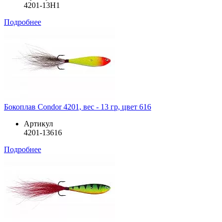
4201-13H1
Подробнее
Бокоплав Condor 4201, вес - 13 гр, цвет 616
Артикул
4201-13616
Подробнее