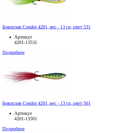
Бокоплав Condor 4201, вес - 13 гр, цвет 531
Артикул
4201-13531
Подробнее
Бокоплав Condor 4201, вес - 13 гр, цвет 501
Артикул
4201-13501
Подробнее