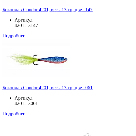
Бокоплав Condor 4201, вес - 13 гр, цвет 147
Артикул
4201-13147
Подробнее
Бокоплав Condor 4201, вес - 13 гр, цвет 061
Артикул
4201-13061
Подробнее