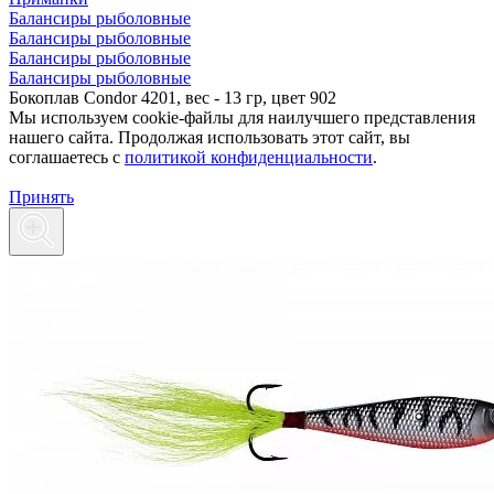
Балансиры рыболовные
Балансиры рыболовные
Балансиры рыболовные
Балансиры рыболовные
Бокоплав Condor 4201, вес - 13 гр, цвет 902
Мы используем cookie-файлы для наилучшего представления
нашего сайта. Продолжая использовать этот сайт, вы
соглашаетесь c
политикой конфиденциальности
.
Принять