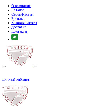
О компании
Каталог
Сертификаты
Бренды
Условия работы
Доставка
Контакты
Личный кабинет