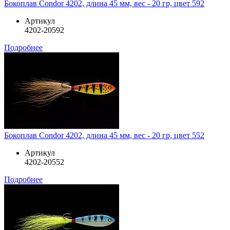
Бокоплав Condor 4202, длина 45 мм, вес - 20 гр, цвет 592
Артикул
4202-20592
Подробнее
Бокоплав Condor 4202, длина 45 мм, вес - 20 гр, цвет 552
Артикул
4202-20552
Подробнее