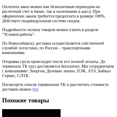
Оплатить заказ можно как безналичным переводом на
расчетный счет в банке, так и наличными в кассу. При
оформлении заказа требуется предоплата в размере 100%.
Действует индивидуальная система скидок.
Подробности оплаты товаров можно узнать в разделе
“Условия работы”.
По Новосибирску доставка осуществляется собственной
службой логистики, по России – транспортными
компаниями.
Отправка груза происходит после его полной оплаты. До
терминала ТК груз доставляется бесплатно. Мы сотрудничаем
с компаниями: Энергия, Деловые линии, ПЭК, АТА, Байкал
Сервис, СЛТК.
Посмотреть список терминалов ТК и рассчитать стоимость
доставки можно
тут
.
Похожие товары