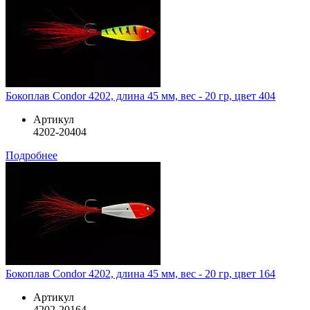
Бокоплав Condor 4202, длина 45 мм, вес - 20 гр, цвет 404
Артикул
4202-20404
Подробнее
Бокоплав Condor 4202, длина 45 мм, вес - 20 гр, цвет 164
Артикул
4202-20164