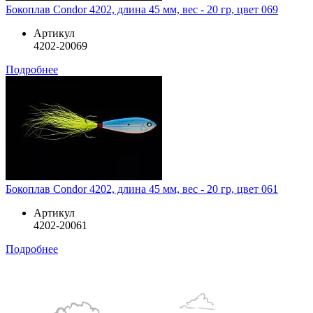
Бокоплав Condor 4202, длина 45 мм, вес - 20 гр, цвет 069
Артикул
4202-20069
Подробнее
Бокоплав Condor 4202, длина 45 мм, вес - 20 гр, цвет 061
Артикул
4202-20061
Подробнее