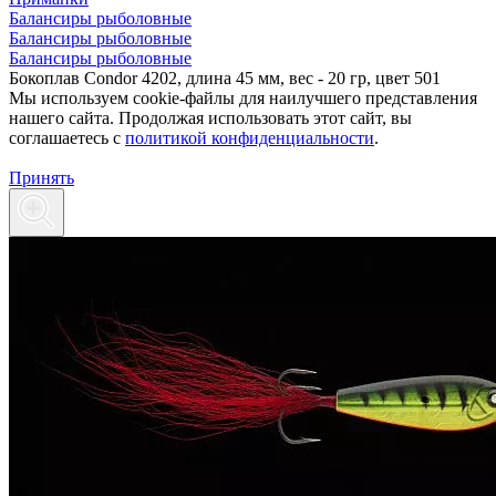
Балансиры рыболовные
Балансиры рыболовные
Балансиры рыболовные
Бокоплав Condor 4202, длина 45 мм, вес - 20 гр, цвет 501
Мы используем cookie-файлы для наилучшего представления
нашего сайта. Продолжая использовать этот сайт, вы
соглашаетесь c
политикой конфиденциальности
.
Принять