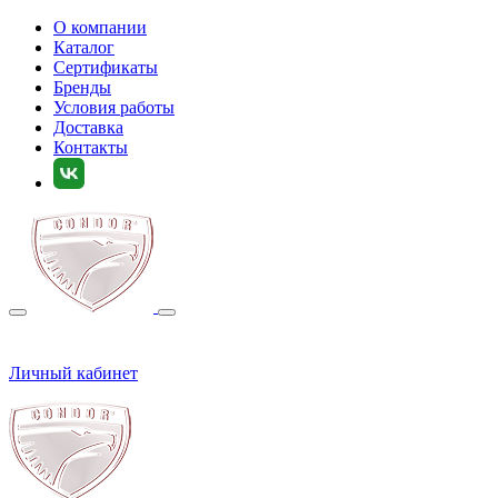
О компании
Каталог
Сертификаты
Бренды
Условия работы
Доставка
Контакты
Личный кабинет