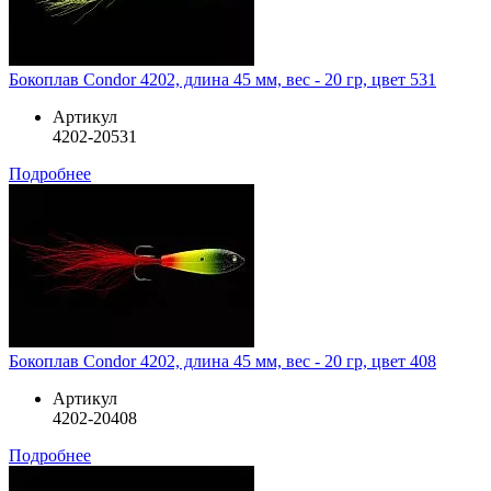
Бокоплав Condor 4202, длина 45 мм, вес - 20 гр, цвет 531
Артикул
4202-20531
Подробнее
Бокоплав Condor 4202, длина 45 мм, вес - 20 гр, цвет 408
Артикул
4202-20408
Подробнее