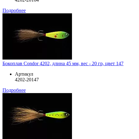
Подробнее
Бокоплав Condor 4202, длина 45 мм, вес - 20 гр, цвет 147
Артикул
4202-20147
Подробнее