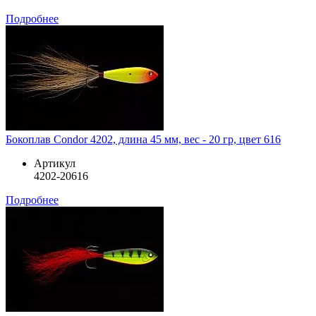
Подробнее
Бокоплав Condor 4202, длина 45 мм, вес - 20 гр, цвет 616
Артикул
4202-20616
Подробнее