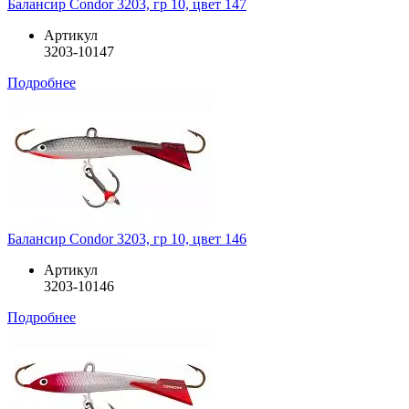
Балансир Condor 3203, гр 10, цвет 147
Артикул
3203-10147
Подробнее
Балансир Condor 3203, гр 10, цвет 146
Артикул
3203-10146
Подробнее