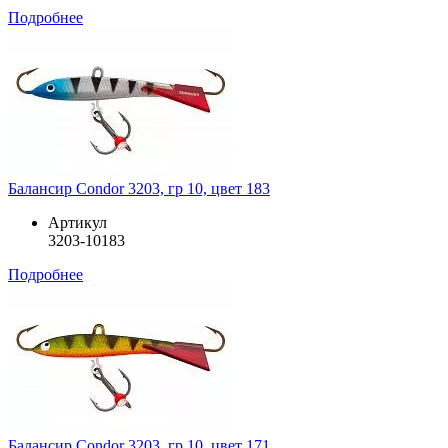
Подробнее
Балансир Condor 3203, гр 10, цвет 183
Артикул
3203-10183
Подробнее
Балансир Condor 3203, гр 10, цвет 171