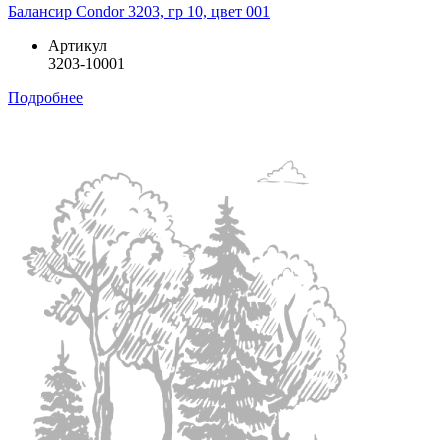
Балансир Condor 3203, гр 10, цвет 001
Артикул
3203-10001
Подробнее