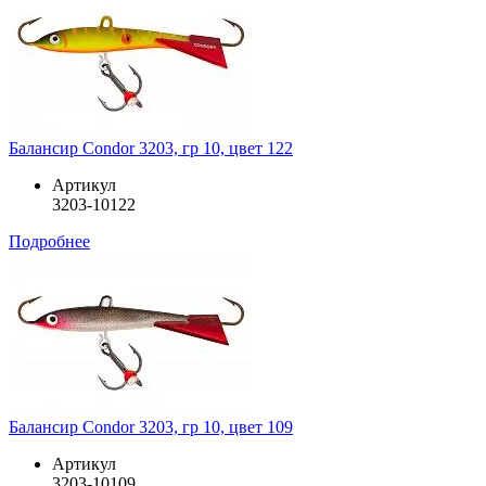
Балансир Condor 3203, гр 10, цвет 122
Артикул
3203-10122
Подробнее
Балансир Condor 3203, гр 10, цвет 109
Артикул
3203-10109