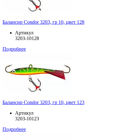
Балансир Condor 3203, гр 10, цвет 128
Артикул
3203-10128
Подробнее
Балансир Condor 3203, гр 10, цвет 123
Артикул
3203-10123
Подробнее