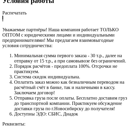
Условия работы
Распечатать
Уважаемые партнёры! Наша компания работает ТОЛЬКО
ОПТОМ с юридическими лицами и индивидуальными
предпринимателями! Мы предлагаем взаимовыгодные
условия сотрудничества:
Минимальная сумма первого заказа - 30 т.р., далее на
отправку от 15 т.р., а при самовывозе без ограничений.
Порядок расчётов - предоплата 100%. Отсрочки не
практикуем.
Система скидок индивидуальна.
Оплатить заказ можно как безналичным переводом на
расчётный счёт в банке, так и наличными в кассу.
Заключаем договор!
Отправка груза после оплаты. Бесплатно доставим груз
до транспортной компании. Практикуем обсуждение
доставки груза по г.Новосибирску до получателя!
Доступны ЭДО: СБИС, Диадок
Реквизиты: