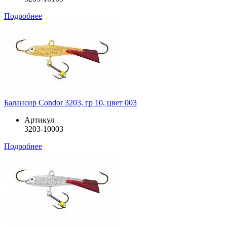
Подробнее
Балансир Condor 3203, гр 10, цвет 003
Артикул
3203-10003
Подробнее