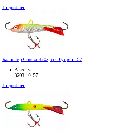
Подробнее
Балансир Condor 3203, гр 10, цвет 157
Артикул
3203-10157
Подробнее