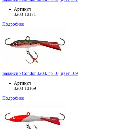
Артикул
3203-10171
Подробнее
Балансир Condor 3203, гр 10, цвет 169
Артикул
3203-10169
Подробнее