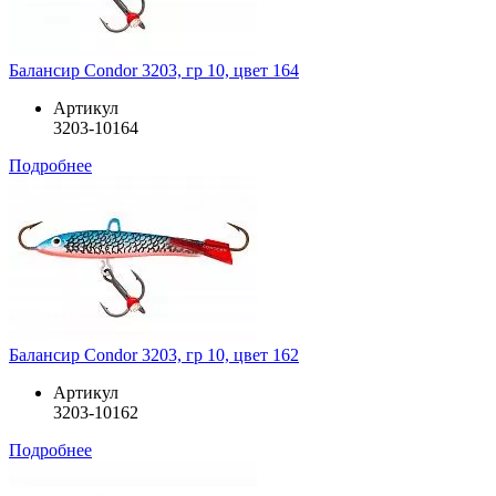
Балансир Condor 3203, гр 10, цвет 164
Артикул
3203-10164
Подробнее
Балансир Condor 3203, гр 10, цвет 162
Артикул
3203-10162
Подробнее