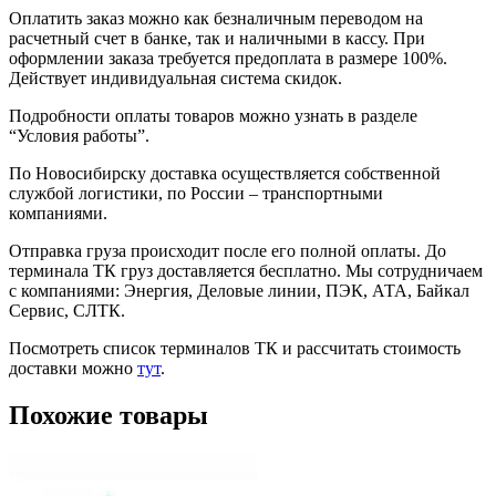
Оплатить заказ можно как безналичным переводом на
расчетный счет в банке, так и наличными в кассу. При
оформлении заказа требуется предоплата в размере 100%.
Действует индивидуальная система скидок.
Подробности оплаты товаров можно узнать в разделе
“Условия работы”.
По Новосибирску доставка осуществляется собственной
службой логистики, по России – транспортными
компаниями.
Отправка груза происходит после его полной оплаты. До
терминала ТК груз доставляется бесплатно. Мы сотрудничаем
с компаниями: Энергия, Деловые линии, ПЭК, АТА, Байкал
Сервис, СЛТК.
Посмотреть список терминалов ТК и рассчитать стоимость
доставки можно
тут
.
Похожие товары