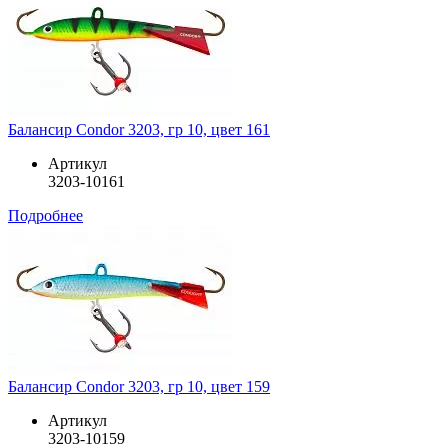
Балансир Condor 3203, гр 10, цвет 161
Артикул
3203-10161
Подробнее
Балансир Condor 3203, гр 10, цвет 159
Артикул
3203-10159