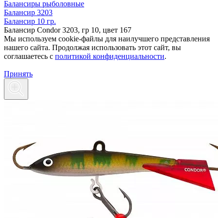
Балансиры рыболовные
Балансир 3203
Балансир 10 гр.
Балансир Condor 3203, гр 10, цвет 167
Мы используем cookie-файлы для наилучшего представления
нашего сайта. Продолжая использовать этот сайт, вы
соглашаетесь c
политикой конфиденциальности
.
Принять