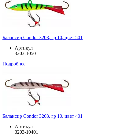
Балансир Condor 3203, гр 10, цвет 501
Артикул
3203-10501
Подробнее
Балансир Condor 3203, гр 10, цвет 401
Артикул
3203-10401