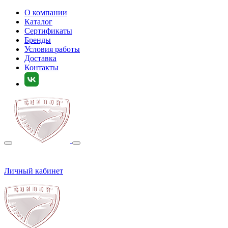
О компании
Каталог
Сертификаты
Бренды
Условия работы
Доставка
Контакты
Личный кабинет