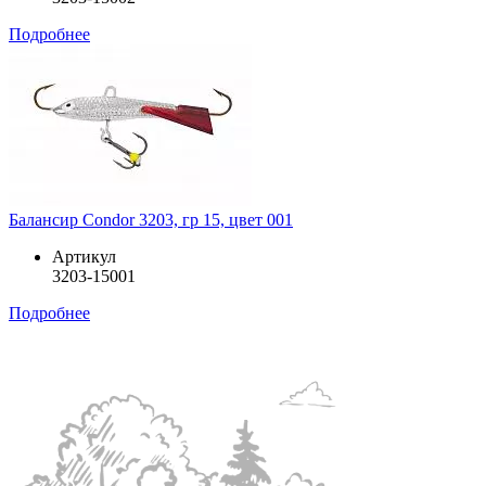
Подробнее
Балансир Condor 3203, гр 15, цвет 001
Артикул
3203-15001
Подробнее