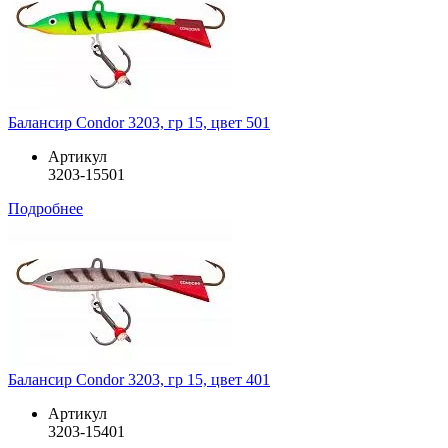
Балансир Condor 3203, гр 15, цвет 501
Артикул
3203-15501
Подробнее
Балансир Condor 3203, гр 15, цвет 401
Артикул
3203-15401