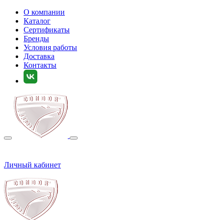
О компании
Каталог
Сертификаты
Бренды
Условия работы
Доставка
Контакты
Личный кабинет