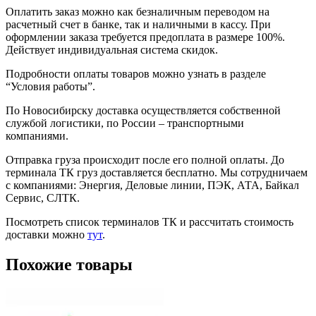
Оплатить заказ можно как безналичным переводом на
расчетный счет в банке, так и наличными в кассу. При
оформлении заказа требуется предоплата в размере 100%.
Действует индивидуальная система скидок.
Подробности оплаты товаров можно узнать в разделе
“Условия работы”.
По Новосибирску доставка осуществляется собственной
службой логистики, по России – транспортными
компаниями.
Отправка груза происходит после его полной оплаты. До
терминала ТК груз доставляется бесплатно. Мы сотрудничаем
с компаниями: Энергия, Деловые линии, ПЭК, АТА, Байкал
Сервис, СЛТК.
Посмотреть список терминалов ТК и рассчитать стоимость
доставки можно
тут
.
Похожие товары