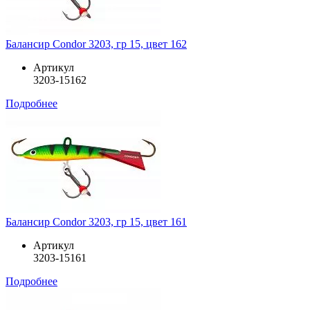
Балансир Condor 3203, гр 15, цвет 162
Артикул
3203-15162
Подробнее
Балансир Condor 3203, гр 15, цвет 161
Артикул
3203-15161
Подробнее