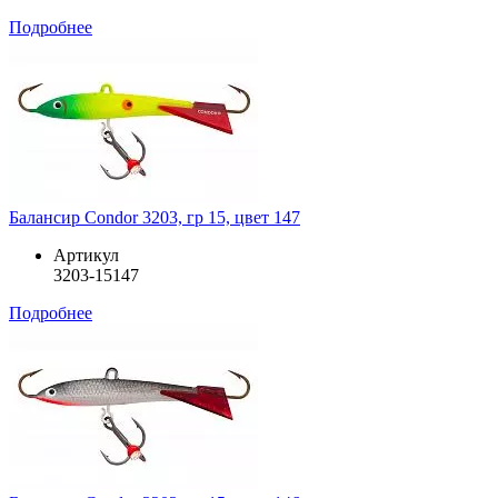
Подробнее
Балансир Condor 3203, гр 15, цвет 147
Артикул
3203-15147
Подробнее