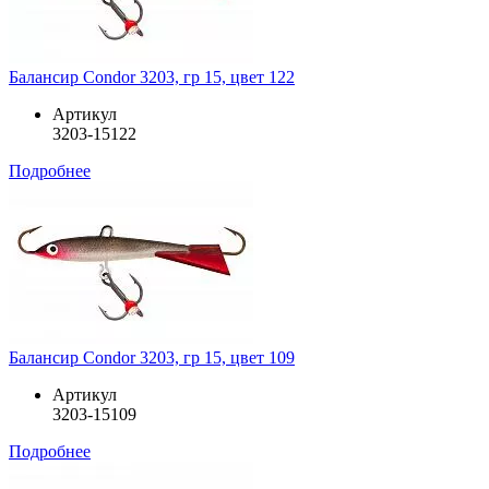
Балансир Condor 3203, гр 15, цвет 122
Артикул
3203-15122
Подробнее
Балансир Condor 3203, гр 15, цвет 109
Артикул
3203-15109
Подробнее