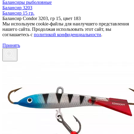
Балансиры рыболовные
Балансир 3203
Балансир 15 гр.
Балансир Condor 3203, гр 15, цвет 183
Мы используем cookie-файлы для наилучшего представления
нашего сайта. Продолжая использовать этот сайт, вы
соглашаетесь c
политикой конфиденциальности
.
Принять