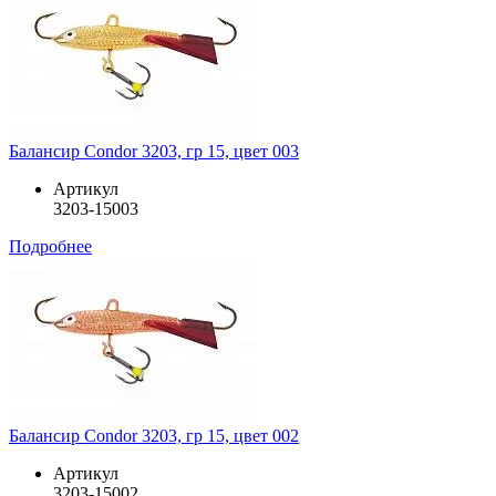
Балансир Condor 3203, гр 15, цвет 003
Артикул
3203-15003
Подробнее
Балансир Condor 3203, гр 15, цвет 002
Артикул
3203-15002