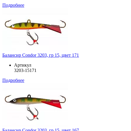
Подробнее
Балансир Condor 3203, гр 15, цвет 171
Артикул
3203-15171
Подробнее
Балансир Condor 3203, гр 15, цвет 167