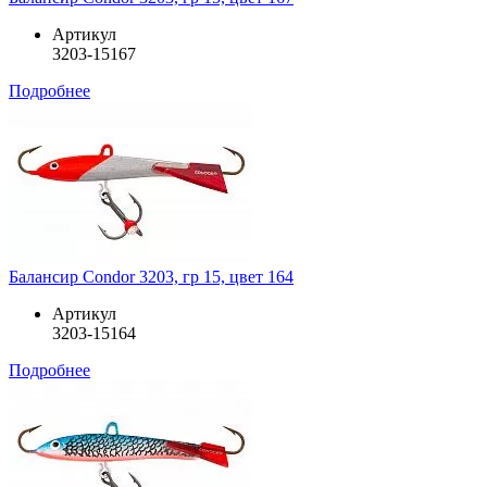
Артикул
3203-15167
Подробнее
Балансир Condor 3203, гр 15, цвет 164
Артикул
3203-15164
Подробнее