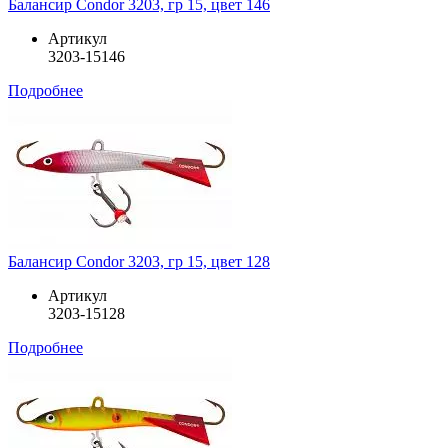
Балансир Condor 3203, гр 15, цвет 146
Артикул
3203-15146
Подробнее
Балансир Condor 3203, гр 15, цвет 128
Артикул
3203-15128
Подробнее