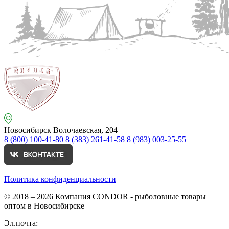
Новосибирск
Волочаевская, 204
8 (800) 100-41-80
8 (383) 261-41-58
8 (983) 003-25-55
Политика конфиденциальности
© 2018 – 2026
Компания CONDOR - рыболовные товары
оптом в Новосибирске
Эл.почта: