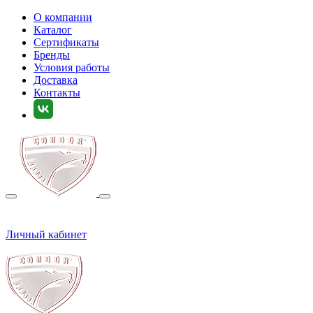
О компании
Каталог
Сертификаты
Бренды
Условия работы
Доставка
Контакты
Личный кабинет