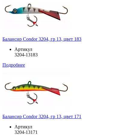
Балансир Condor 3204, гр 13, цвет 183
Артикул
3204-13183
Подробнее
Балансир Condor 3204, гр 13, цвет 171
Артикул
3204-13171