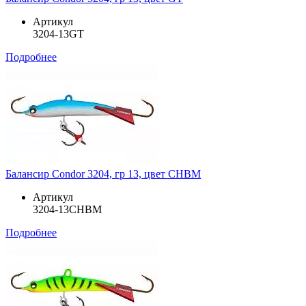
Артикул
3204-13GT
Подробнее
Балансир Condor 3204, гр 13, цвет CHBM
Артикул
3204-13CHBM
Подробнее