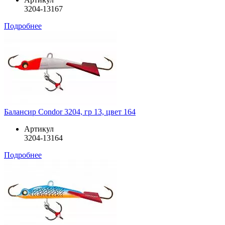
3204-13167
Подробнее
Балансир Condor 3204, гр 13, цвет 164
Артикул
3204-13164
Подробнее