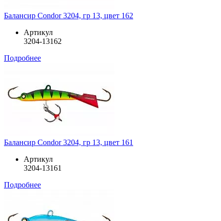
Балансир Condor 3204, гр 13, цвет 162
Артикул
3204-13162
Подробнее
Балансир Condor 3204, гр 13, цвет 161
Артикул
3204-13161
Подробнее