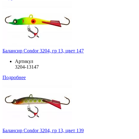
Балансир Condor 3204, гр 13, цвет 147
Артикул
3204-13147
Подробнее
Балансир Condor 3204, гр 13, цвет 139