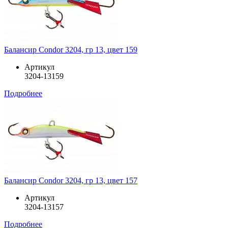
Балансир Condor 3204, гр 13, цвет 159
Артикул
3204-13159
Подробнее
Балансир Condor 3204, гр 13, цвет 157
Артикул
3204-13157
Подробнее