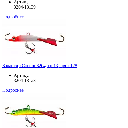
Артикул
3204-13139
Подробнее
Балансир Condor 3204, гр 13, цвет 128
Артикул
3204-13128
Подробнее