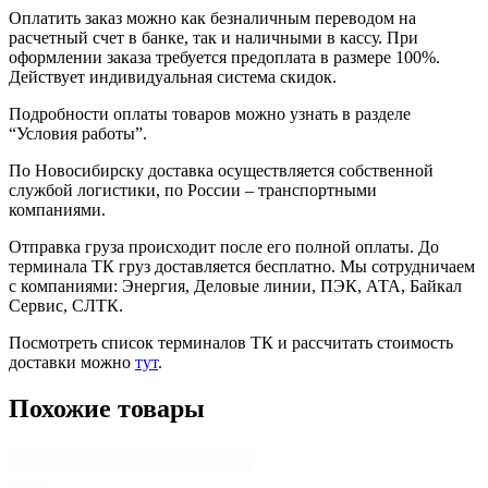
Оплатить заказ можно как безналичным переводом на
расчетный счет в банке, так и наличными в кассу. При
оформлении заказа требуется предоплата в размере 100%.
Действует индивидуальная система скидок.
Подробности оплаты товаров можно узнать в разделе
“Условия работы”.
По Новосибирску доставка осуществляется собственной
службой логистики, по России – транспортными
компаниями.
Отправка груза происходит после его полной оплаты. До
терминала ТК груз доставляется бесплатно. Мы сотрудничаем
с компаниями: Энергия, Деловые линии, ПЭК, АТА, Байкал
Сервис, СЛТК.
Посмотреть список терминалов ТК и рассчитать стоимость
доставки можно
тут
.
Похожие товары