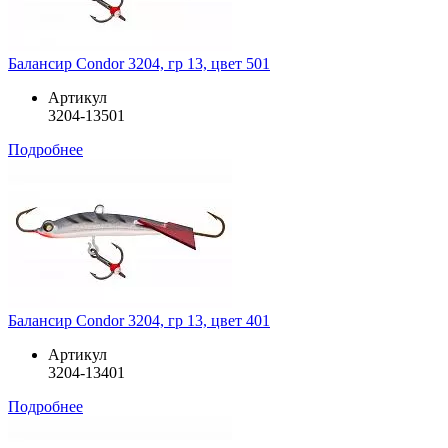
Балансир Condor 3204, гр 13, цвет 501
Артикул
3204-13501
Подробнее
Балансир Condor 3204, гр 13, цвет 401
Артикул
3204-13401
Подробнее