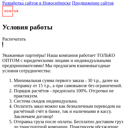
Разработка сайтов в Новосибирске
Продвижение сайтов
Условия работы
Распечатать
Уважаемые партнёры! Наша компания работает ТОЛЬКО
ОПТОМ с юридическими лицами и индивидуальными
предпринимателями! Мы предлагаем взаимовыгодные
условия сотрудничества:
Минимальная сумма первого заказа - 30 т.р., далее на
отправку от 15 т.р., а при самовывозе без ограничений.
Порядок расчётов - предоплата 100%. Отсрочки не
практикуем.
Система скидок индивидуальна.
Оплатить заказ можно как безналичным переводом на
расчётный счёт в банке, так и наличными в кассу.
Заключаем договор!
Отправка груза после оплаты. Бесплатно доставим груз
до транспортной компании. Практикуем обсуждение