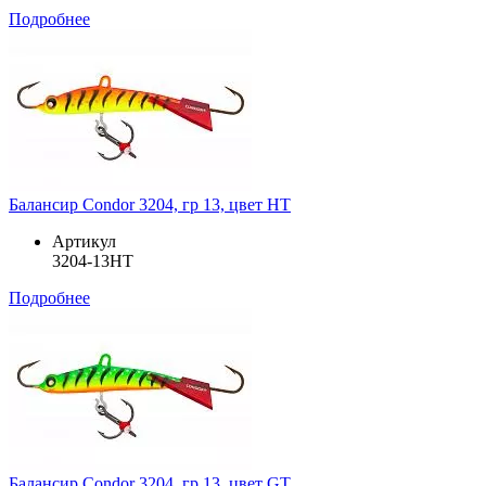
Подробнее
Балансир Condor 3204, гр 13, цвет HT
Артикул
3204-13HT
Подробнее
Балансир Condor 3204, гр 13, цвет GT