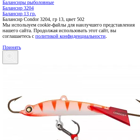
Балансиры рыболовные
Балансир 3204
Балансир 13 гр.
Балансир Condor 3204, гр 13, цвет 502
Мы используем cookie-файлы для наилучшего представления
нашего сайта. Продолжая использовать этот сайт, вы
соглашаетесь c
политикой конфиденциальности
.
Принять