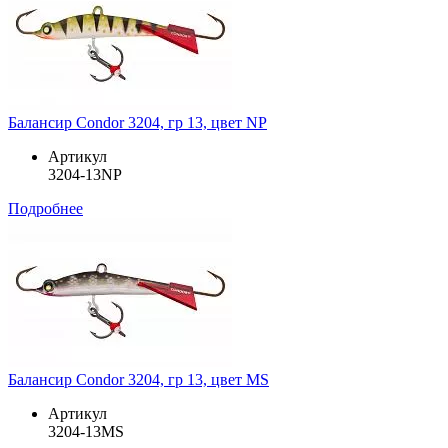
Балансир Condor 3204, гр 13, цвет NP
Артикул
3204-13NP
Подробнее
Балансир Condor 3204, гр 13, цвет MS
Артикул
3204-13MS