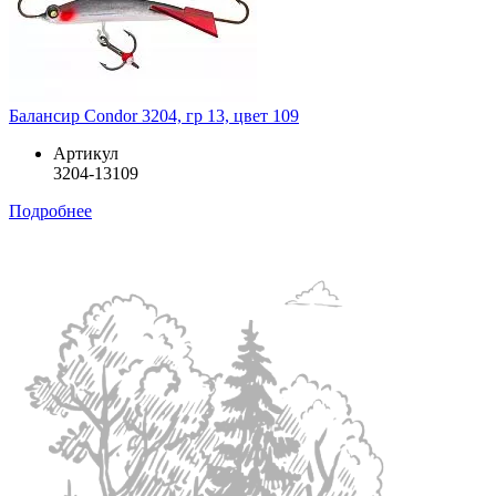
Балансир Condor 3204, гр 13, цвет 109
Артикул
3204-13109
Подробнее