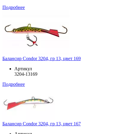
Подробнее
Балансир Condor 3204, гр 13, цвет 169
Артикул
3204-13169
Подробнее
Балансир Condor 3204, гр 13, цвет 167
Артикул