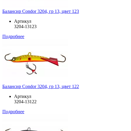
Балансир Condor 3204, гр 13, цвет 123
Артикул
3204-13123
Подробнее
Балансир Condor 3204, гр 13, цвет 122
Артикул
3204-13122
Подробнее