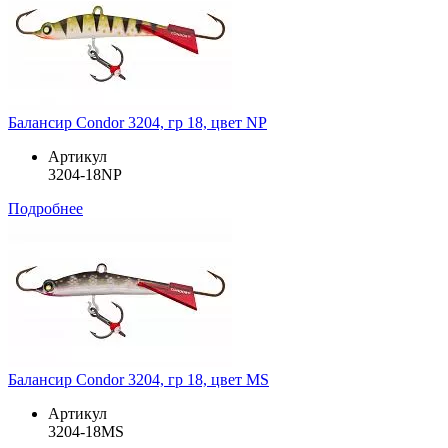
Балансир Condor 3204, гр 18, цвет NP
Артикул
3204-18NP
Подробнее
Балансир Condor 3204, гр 18, цвет MS
Артикул
3204-18MS