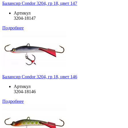
Балансир Condor 3204, гр 18, цвет 147
Артикул
3204-18147
Подробнее
Балансир Condor 3204, гр 18, цвет 146
Артикул
3204-18146
Подробнее