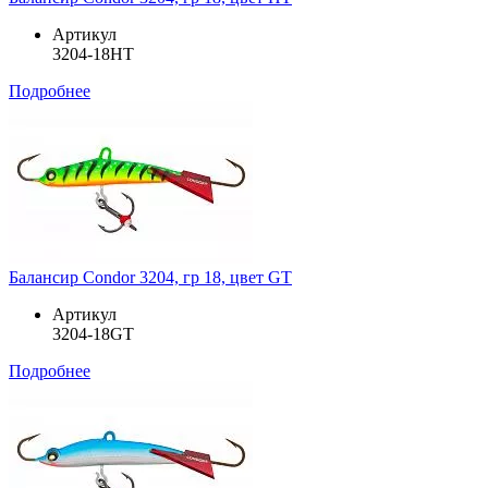
Артикул
3204-18HT
Подробнее
Балансир Condor 3204, гр 18, цвет GT
Артикул
3204-18GT
Подробнее