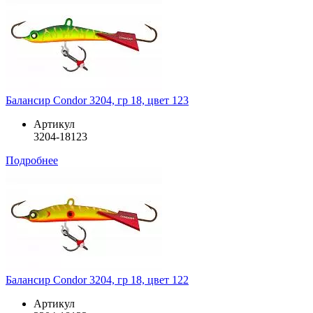
Балансир Condor 3204, гр 18, цвет 123
Артикул
3204-18123
Подробнее
Балансир Condor 3204, гр 18, цвет 122
Артикул