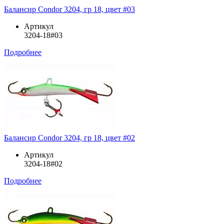
Балансир Condor 3204, гр 18, цвет #03
Артикул
3204-18#03
Подробнее
Балансир Condor 3204, гр 18, цвет #02
Артикул
3204-18#02
Подробнее