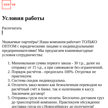
Условия работы
Распечатать
Уважаемые партнёры! Наша компания работает ТОЛЬКО
ОПТОМ с юридическими лицами и индивидуальными
предпринимателями! Мы предлагаем взаимовыгодные
условия сотрудничества:
Минимальная сумма первого заказа - 30 т.р., далее на
отправку от 15 т.р., а при самовывозе без ограничений.
Порядок расчётов - предоплата 100%. Отсрочки не
практикуем.
Система скидок индивидуальна.
Оплатить заказ можно как безналичным переводом на
расчётный счёт в банке, так и наличными в кассу.
Заключаем договор!
Отправка груза после оплаты. Бесплатно доставим груз
до транспортной компании. Практикуем обсуждение
доставки груза по г.Новосибирску до получателя!