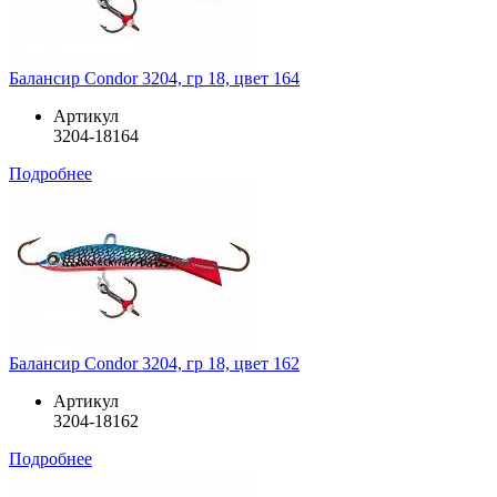
Балансир Condor 3204, гр 18, цвет 164
Артикул
3204-18164
Подробнее
Балансир Condor 3204, гр 18, цвет 162
Артикул
3204-18162
Подробнее