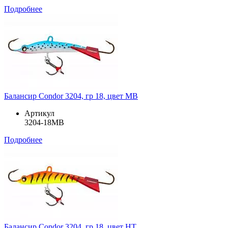
Подробнее
Балансир Condor 3204, гр 18, цвет MB
Артикул
3204-18MB
Подробнее
Балансир Condor 3204, гр 18, цвет HT