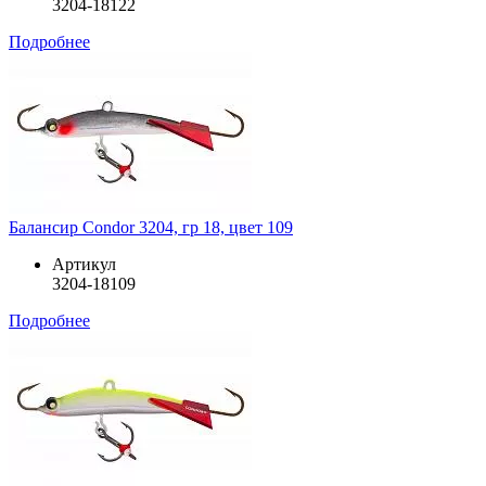
3204-18122
Подробнее
Балансир Condor 3204, гр 18, цвет 109
Артикул
3204-18109
Подробнее