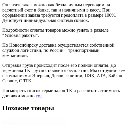
Оплатить заказ можно как безналичным переводом на
расчетный счет в банке, так и наличными в кассу. При
оформлении заказа требуется предоплата в размере 100%.
Действует индивидуальная система скидок.
Подробности оплаты товаров можно узнать в разделе
“Условия работы”.
По Новосибирску доставка осуществляется собственной
службой логистики, по России – транспортными
компаниями.
Отправка груза происходит после его полной оплаты. До
терминала ТК груз доставляется бесплатно. Мы сотрудничаем
с компаниями: Энергия, Деловые линии, ПЭК, АТА, Байкал
Сервис, СЛТК.
Посмотреть список терминалов ТК и рассчитать стоимость
доставки можно
тут
.
Похожие товары