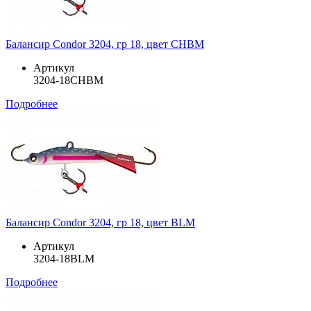
Балансир Condor 3204, гр 18, цвет CHBM
Артикул
3204-18CHBM
Подробнее
Балансир Condor 3204, гр 18, цвет BLM
Артикул
3204-18BLM
Подробнее