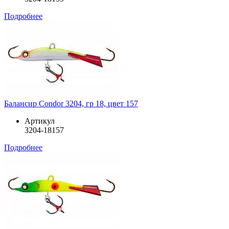
Подробнее
Балансир Condor 3204, гр 18, цвет 157
Артикул
3204-18157
Подробнее