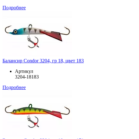
Подробнее
Балансир Condor 3204, гр 18, цвет 183
Артикул
3204-18183
Подробнее