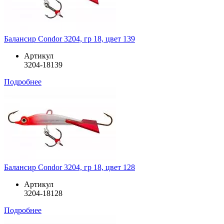
Балансир Condor 3204, гр 18, цвет 139
Артикул
3204-18139
Подробнее
Балансир Condor 3204, гр 18, цвет 128
Артикул
3204-18128
Подробнее