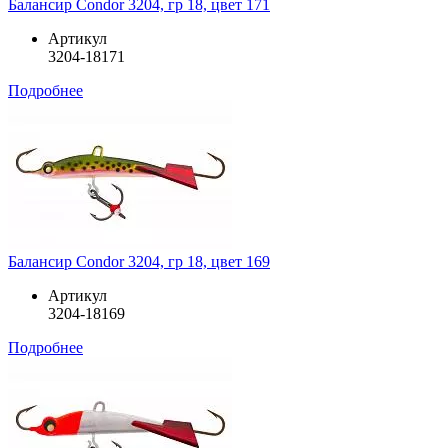
Балансир Condor 3204, гр 18, цвет 171
Артикул
3204-18171
Подробнее
Балансир Condor 3204, гр 18, цвет 169
Артикул
3204-18169
Подробнее