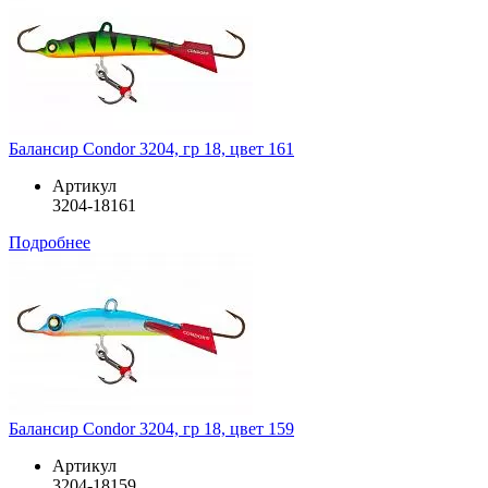
Балансир Condor 3204, гр 18, цвет 161
Артикул
3204-18161
Подробнее
Балансир Condor 3204, гр 18, цвет 159
Артикул
3204-18159