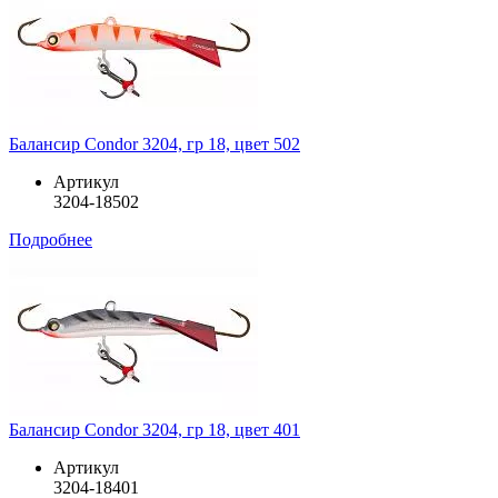
Балансир Condor 3204, гр 18, цвет 502
Артикул
3204-18502
Подробнее
Балансир Condor 3204, гр 18, цвет 401
Артикул
3204-18401