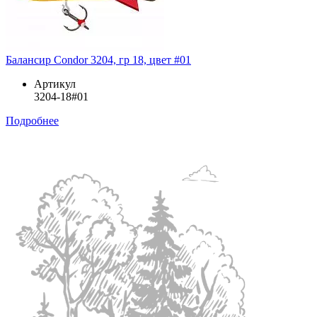
Балансир Condor 3204, гр 18, цвет #01
Артикул
3204-18#01
Подробнее