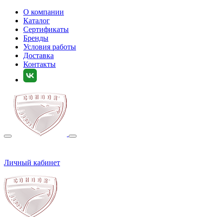
О компании
Каталог
Сертификаты
Бренды
Условия работы
Доставка
Контакты
Личный кабинет