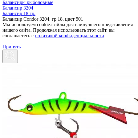
Балансиры рыболовные
Балансир 3204
Балансир 18 гр.
Балансир Condor 3204, гр 18, цвет 501
Мы используем cookie-файлы для наилучшего представления
нашего сайта. Продолжая использовать этот сайт, вы
соглашаетесь c
политикой конфиденциальности
.
Принять