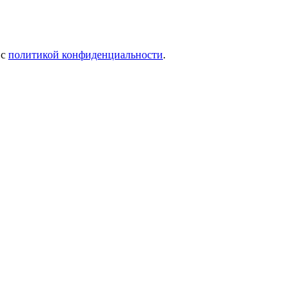
 c
политикой конфиденциальности
.