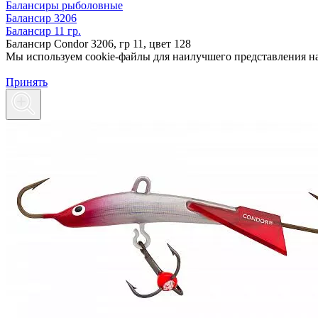
Балансиры рыболовные
Балансир 3206
Балансир 11 гр.
Балансир Condor 3206, гр 11, цвет 128
Мы используем cookie-файлы для наилучшего представления наш
Принять