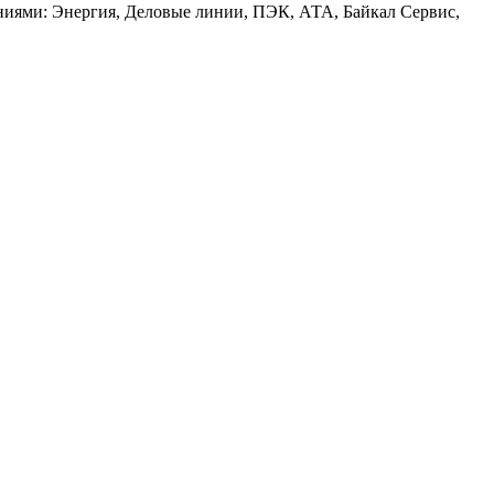
аниями: Энергия, Деловые линии, ПЭК, АТА, Байкал Сервис,