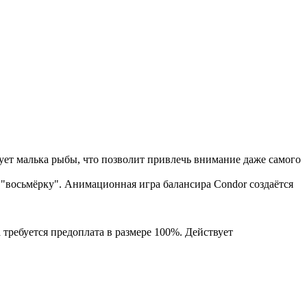
ует малька рыбы, что позволит привлечь внимание даже самого
"восьмёрку". Анимационная игра балансира Condor создаётся
 требуется предоплата в размере 100%. Действует