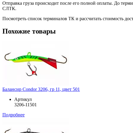
Отправка груза происходит после его полной оплаты. До терм
СЛТК.
Посмотреть список терминалов ТК и рассчитать стоимость до
Похожие товары
Балансир Condor 3206, гр 11, цвет 501
Артикул
3206-11501
Подробнее