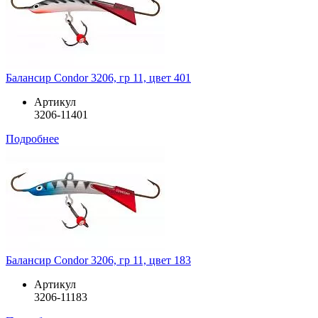
Балансир Condor 3206, гр 11, цвет 401
Артикул
3206-11401
Подробнее
Балансир Condor 3206, гр 11, цвет 183
Артикул
3206-11183