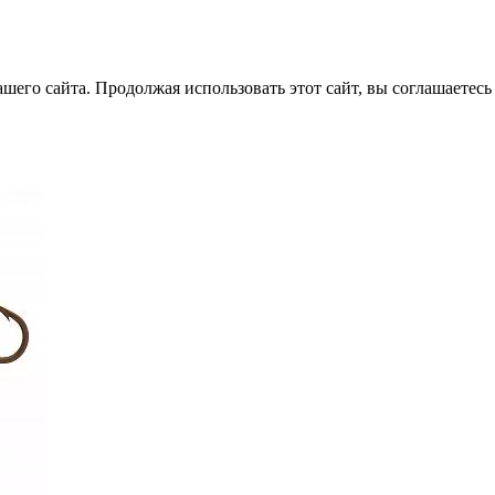
его сайта. Продолжая использовать этот сайт, вы соглашаетесь