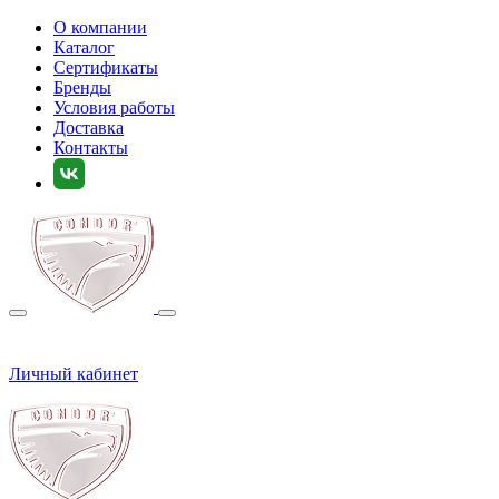
О компании
Каталог
Сертификаты
Бренды
Условия работы
Доставка
Контакты
Личный кабинет