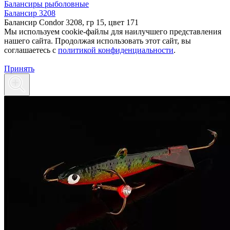
Балансиры рыболовные
Балансир 3208
Балансир Condor 3208, гр 15, цвет 171
Мы используем cookie-файлы для наилучшего представления
нашего сайта. Продолжая использовать этот сайт, вы
соглашаетесь c
политикой конфиденциальности
.
Принять