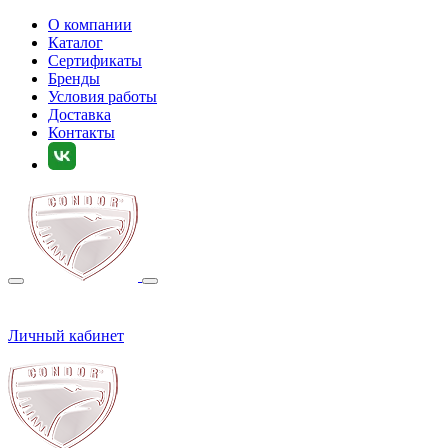
О компании
Каталог
Сертификаты
Бренды
Условия работы
Доставка
Контакты
Личный кабинет