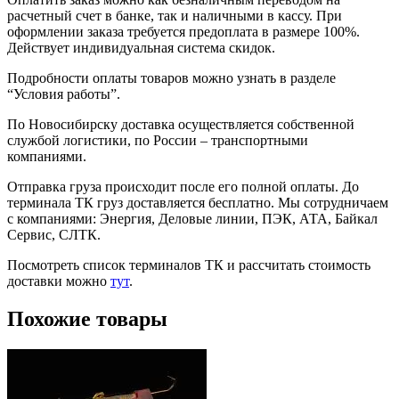
расчетный счет в банке, так и наличными в кассу. При
оформлении заказа требуется предоплата в размере 100%.
Действует индивидуальная система скидок.
Подробности оплаты товаров можно узнать в разделе
“Условия работы”.
По Новосибирску доставка осуществляется собственной
службой логистики, по России – транспортными
компаниями.
Отправка груза происходит после его полной оплаты. До
терминала ТК груз доставляется бесплатно. Мы сотрудничаем
с компаниями: Энергия, Деловые линии, ПЭК, АТА, Байкал
Сервис, СЛТК.
Посмотреть список терминалов ТК и рассчитать стоимость
доставки можно
тут
.
Похожие товары