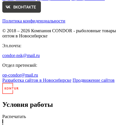
Политика конфиденциальности
© 2018 – 2026
Компания CONDOR - рыболовные товары
оптом в Новосибирске
Эл.почта:
condor-nsk@mail.ru
Отдел претензий:
op-condor@mail.ru
Разработка сайтов в Новосибирске
Продвижение сайтов
Условия работы
Распечатать