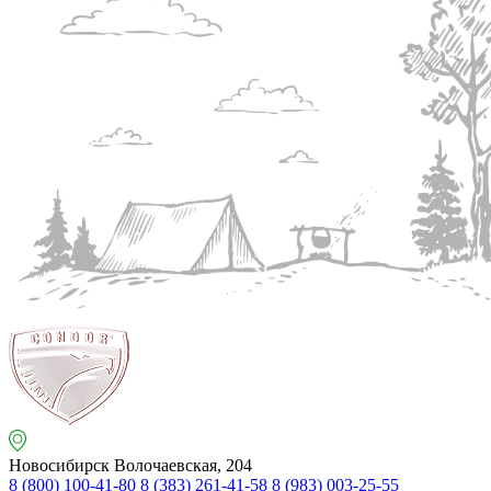
Новосибирск
Волочаевская, 204
8 (800) 100-41-80
8 (383) 261-41-58
8 (983) 003-25-55