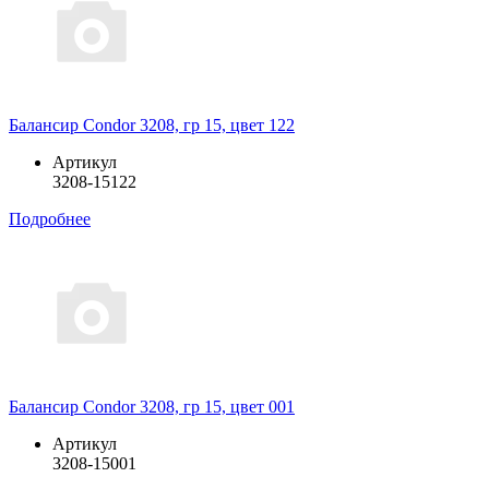
Балансир Condor 3208, гр 15, цвет 122
Артикул
3208-15122
Подробнее
Балансир Condor 3208, гр 15, цвет 001
Артикул
3208-15001