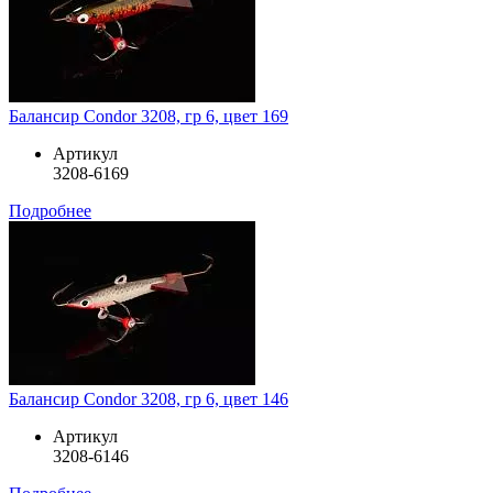
Балансир Condor 3208, гр 6, цвет 169
Артикул
3208-6169
Подробнее
Балансир Condor 3208, гр 6, цвет 146
Артикул
3208-6146