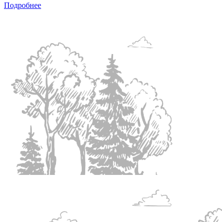
Подробнее