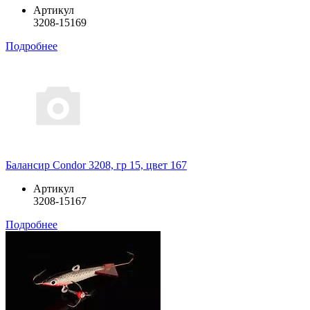
Артикул
3208-15169
Подробнее
Балансир Condor 3208, гр 15, цвет 167
Артикул
3208-15167
Подробнее