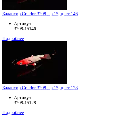
Балансир Condor 3208, гр 15, цвет 146
Артикул
3208-15146
Подробнее
Балансир Condor 3208, гр 15, цвет 128
Артикул
3208-15128
Подробнее