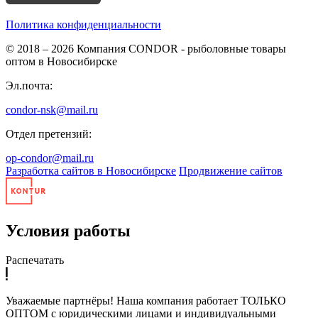
Политика конфиденциальности
© 2018 – 2026
Компания CONDOR - рыболовные товары
оптом в Новосибирске
Эл.почта:
condor-nsk@mail.ru
Отдел претензий:
op-condor@mail.ru
Разработка сайтов в Новосибирске
Продвижение сайтов
Условия работы
Распечатать
Уважаемые партнёры! Наша компания работает ТОЛЬКО
ОПТОМ с юридическими лицами и индивидуальными