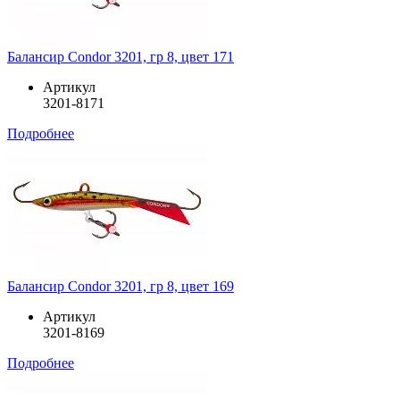
Балансир Condor 3201, гр 8, цвет 171
Артикул
3201-8171
Подробнее
Балансир Condor 3201, гр 8, цвет 169
Артикул
3201-8169
Подробнее