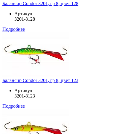
Балансир Condor 3201, гр 8, цвет 128
Артикул
3201-8128
Подробнее
Балансир Condor 3201, гр 8, цвет 123
Артикул
3201-8123
Подробнее