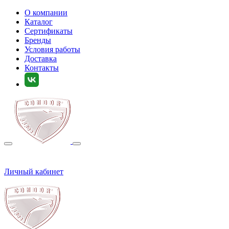
О компании
Каталог
Сертификаты
Бренды
Условия работы
Доставка
Контакты
Личный кабинет