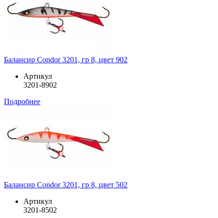
Балансир Condor 3201, гр 8, цвет 902
Артикул
3201-8902
Подробнее
Балансир Condor 3201, гр 8, цвет 502
Артикул
3201-8502