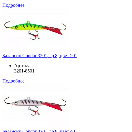
Подробнее
Балансир Condor 3201, гр 8, цвет 501
Артикул
3201-8501
Подробнее
Балансир Condor 3201, гр 8, цвет 401