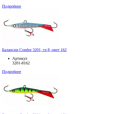
Подробнее
Балансир Condor 3201, гр 8, цвет 162
Артикул
3201-8162
Подробнее