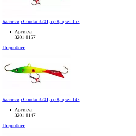
Балансир Condor 3201, гр 8, цвет 157
Артикул
3201-8157
Подробнее
Балансир Condor 3201, гр 8, цвет 147
Артикул
3201-8147
Подробнее