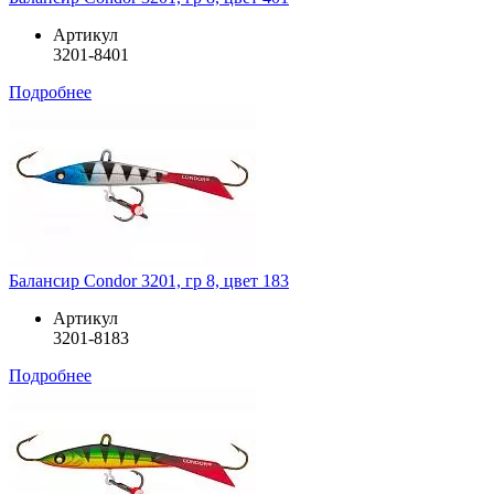
Артикул
3201-8401
Подробнее
Балансир Condor 3201, гр 8, цвет 183
Артикул
3201-8183
Подробнее