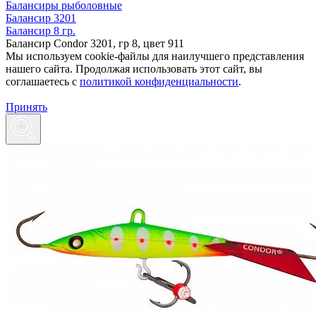
Балансиры рыболовные
Балансир 3201
Балансир 8 гр.
Балансир Condor 3201, гр 8, цвет 911
Мы используем cookie-файлы для наилучшего представления
нашего сайта. Продолжая использовать этот сайт, вы
соглашаетесь c
политикой конфиденциальности
.
Принять