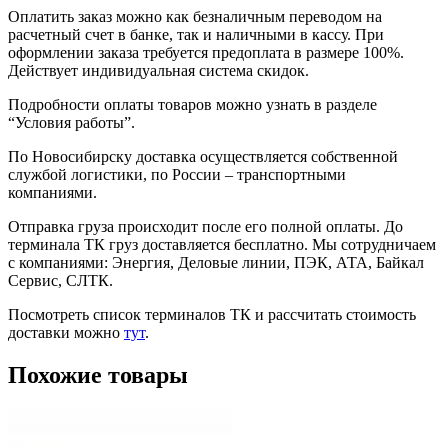
Оплатить заказ можно как безналичным переводом на
расчетный счет в банке, так и наличными в кассу. При
оформлении заказа требуется предоплата в размере 100%.
Действует индивидуальная система скидок.
Подробности оплаты товаров можно узнать в разделе
“Условия работы”.
По Новосибирску доставка осуществляется собственной
службой логистики, по России – транспортными
компаниями.
Отправка груза происходит после его полной оплаты. До
терминала ТК груз доставляется бесплатно. Мы сотрудничаем
с компаниями: Энергия, Деловые линии, ПЭК, АТА, Байкал
Сервис, СЛТК.
Посмотреть список терминалов ТК и рассчитать стоимость
доставки можно
тут
.
Похожие товары