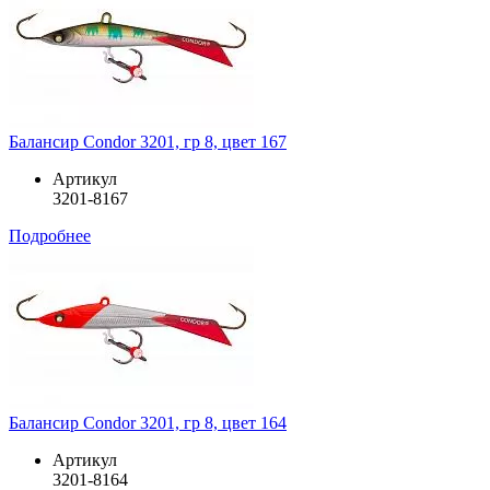
Балансир Condor 3201, гр 8, цвет 167
Артикул
3201-8167
Подробнее
Балансир Condor 3201, гр 8, цвет 164
Артикул
3201-8164