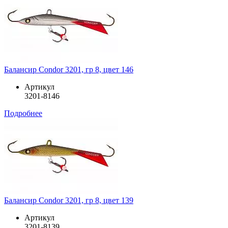
Балансир Condor 3201, гр 8, цвет 146
Артикул
3201-8146
Подробнее
Балансир Condor 3201, гр 8, цвет 139
Артикул
3201-8139