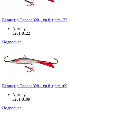
Балансир Condor 3201, гр 8, цвет 122
Артикул
3201-8122
Подробнее
Балансир Condor 3201, гр 8, цвет 109
Артикул
3201-8109
Подробнее