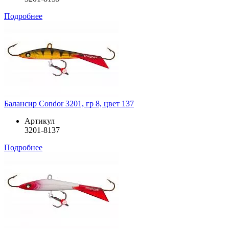
Подробнее
Балансир Condor 3201, гр 8, цвет 137
Артикул
3201-8137
Подробнее