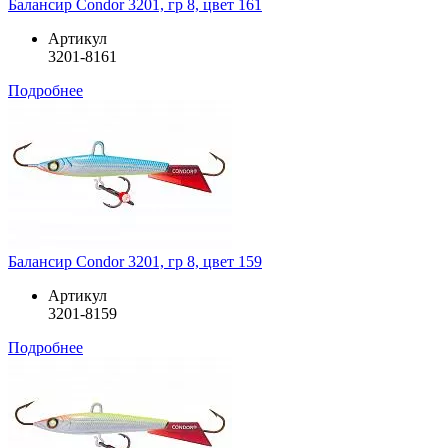
Балансир Condor 3201, гр 8, цвет 161
Артикул
3201-8161
Подробнее
Балансир Condor 3201, гр 8, цвет 159
Артикул
3201-8159
Подробнее