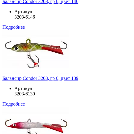
Балансир Condor 3203, гр 6, цвет 146
Артикул
3203-6146
Подробнее
Балансир Condor 3203, гр 6, цвет 139
Артикул
3203-6139
Подробнее