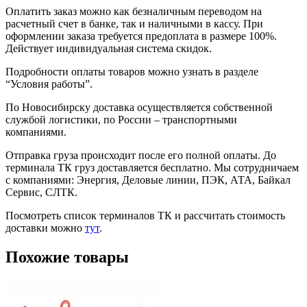
Оплатить заказ можно как безналичным переводом на
расчетный счет в банке, так и наличными в кассу. При
оформлении заказа требуется предоплата в размере 100%.
Действует индивидуальная система скидок.
Подробности оплаты товаров можно узнать в разделе
“Условия работы”.
По Новосибирску доставка осуществляется собственной
службой логистики, по России – транспортными
компаниями.
Отправка груза происходит после его полной оплаты. До
терминала ТК груз доставляется бесплатно. Мы сотрудничаем
с компаниями: Энергия, Деловые линии, ПЭК, АТА, Байкал
Сервис, СЛТК.
Посмотреть список терминалов ТК и рассчитать стоимость
доставки можно
тут
.
Похожие товары