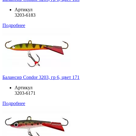
Артикул
3203-6183
Подробнее
Балансир Condor 3203, гр 6, цвет 171
Артикул
3203-6171
Подробнее