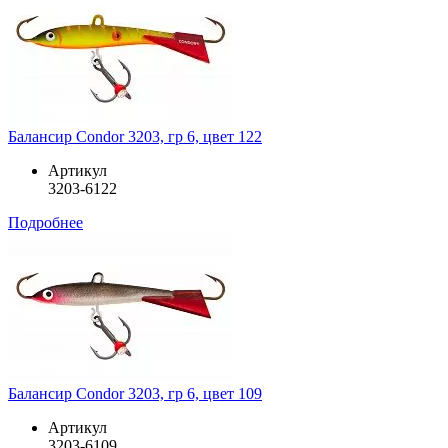
Балансир Condor 3203, гр 6, цвет 122
Артикул
3203-6122
Подробнее
Балансир Condor 3203, гр 6, цвет 109
Артикул
3203-6109