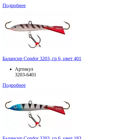
Подробнее
Балансир Condor 3203, гр 6, цвет 401
Артикул
3203-6401
Подробнее
Балансир Condor 3203, гр 6, цвет 183