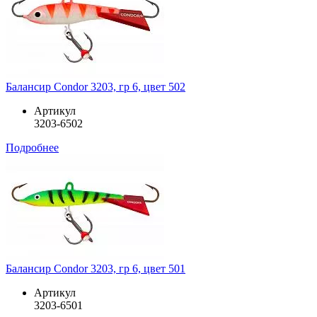
Балансир Condor 3203, гр 6, цвет 502
Артикул
3203-6502
Подробнее
Балансир Condor 3203, гр 6, цвет 501
Артикул
3203-6501