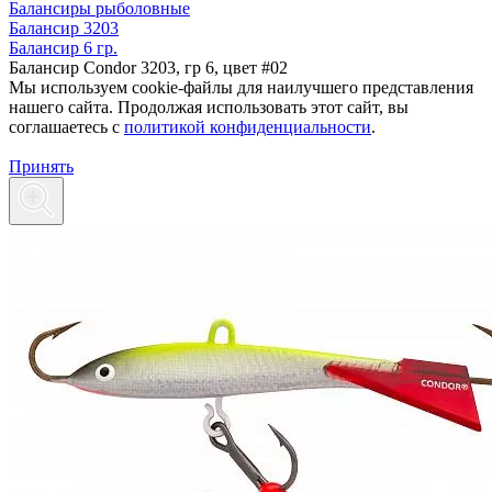
Балансиры рыболовные
Балансир 3203
Балансир 6 гр.
Балансир Condor 3203, гр 6, цвет #02
Мы используем cookie-файлы для наилучшего представления
нашего сайта. Продолжая использовать этот сайт, вы
соглашаетесь c
политикой конфиденциальности
.
Принять