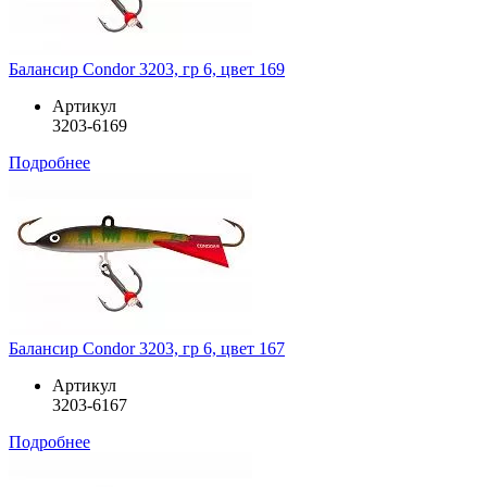
Балансир Condor 3203, гр 6, цвет 169
Артикул
3203-6169
Подробнее
Балансир Condor 3203, гр 6, цвет 167
Артикул
3203-6167
Подробнее