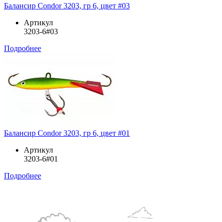
Балансир Condor 3203, гр 6, цвет #03
Артикул
3203-6#03
Подробнее
Балансир Condor 3203, гр 6, цвет #01
Артикул
3203-6#01
Подробнее