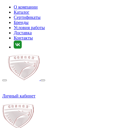
О компании
Каталог
Сертификаты
Бренды
Условия работы
Доставка
Контакты
Личный кабинет