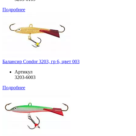
Подробнее
Балансир Condor 3203, гр 6, цвет 003
Артикул
3203-6003
Подробнее