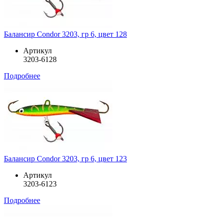
Балансир Condor 3203, гр 6, цвет 128
Артикул
3203-6128
Подробнее
Балансир Condor 3203, гр 6, цвет 123
Артикул
3203-6123
Подробнее