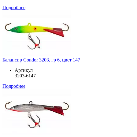
Подробнее
Балансир Condor 3203, гр 6, цвет 147
Артикул
3203-6147
Подробнее