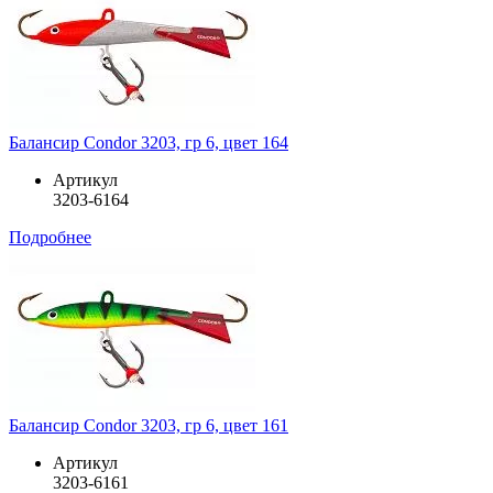
Балансир Condor 3203, гр 6, цвет 164
Артикул
3203-6164
Подробнее
Балансир Condor 3203, гр 6, цвет 161
Артикул
3203-6161