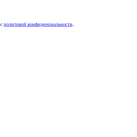
 c
политикой конфиденциальности
.