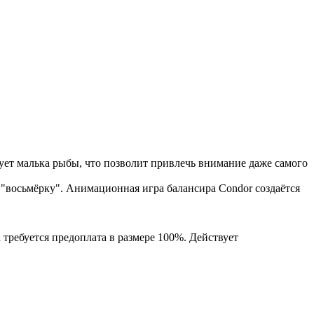
ует малька рыбы, что позволит привлечь внимание даже самого
"восьмёрку". Анимационная игра балансира Condor создаётся
 требуется предоплата в размере 100%. Действует