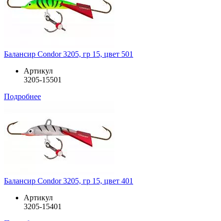
Балансир Condor 3205, гр 15, цвет 501
Артикул
3205-15501
Подробнее
Балансир Condor 3205, гр 15, цвет 401
Артикул
3205-15401