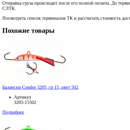
Отправка груза происходит после его полной оплаты. До терм
СЛТК.
Посмотреть список терминалов ТК и рассчитать стоимость до
Похожие товары
Балансир Condor 3205, гр 15, цвет 502
Артикул
3205-15502
Подробнее