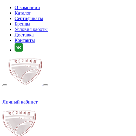
О компании
Каталог
Сертификаты
Бренды
Условия работы
Доставка
Контакты
Личный кабинет