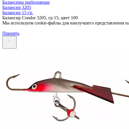
Балансиры рыболовные
Балансир 3205
Балансир 15 гр.
Балансир Condor 3205, гр 15, цвет 109
Мы используем cookie-файлы для наилучшего представления наш
Принять