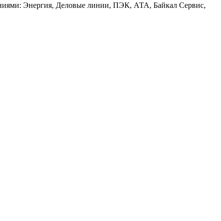
аниями: Энергия, Деловые линии, ПЭК, АТА, Байкал Сервис,