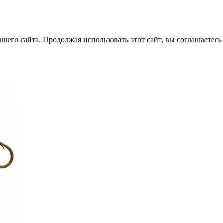
его сайта. Продолжая использовать этот сайт, вы соглашаетесь