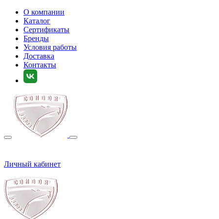
О компании
Каталог
Сертификаты
Бренды
Условия работы
Доставка
Контакты
Личный кабинет