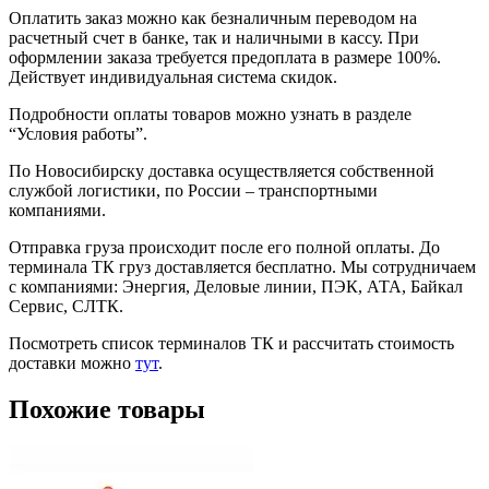
Оплатить заказ можно как безналичным переводом на
расчетный счет в банке, так и наличными в кассу. При
оформлении заказа требуется предоплата в размере 100%.
Действует индивидуальная система скидок.
Подробности оплаты товаров можно узнать в разделе
“Условия работы”.
По Новосибирску доставка осуществляется собственной
службой логистики, по России – транспортными
компаниями.
Отправка груза происходит после его полной оплаты. До
терминала ТК груз доставляется бесплатно. Мы сотрудничаем
с компаниями: Энергия, Деловые линии, ПЭК, АТА, Байкал
Сервис, СЛТК.
Посмотреть список терминалов ТК и рассчитать стоимость
доставки можно
тут
.
Похожие товары