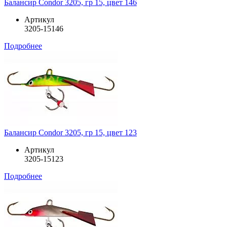
Балансир Condor 3205, гр 15, цвет 146
Артикул
3205-15146
Подробнее
Балансир Condor 3205, гр 15, цвет 123
Артикул
3205-15123
Подробнее