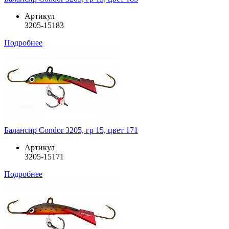
Артикул
3205-15183
Подробнее
Балансир Condor 3205, гр 15, цвет 171
Артикул
3205-15171
Подробнее