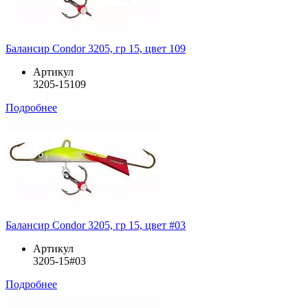
Балансир Condor 3205, гр 15, цвет 109
Артикул
3205-15109
Подробнее
Балансир Condor 3205, гр 15, цвет #03
Артикул
3205-15#03
Подробнее