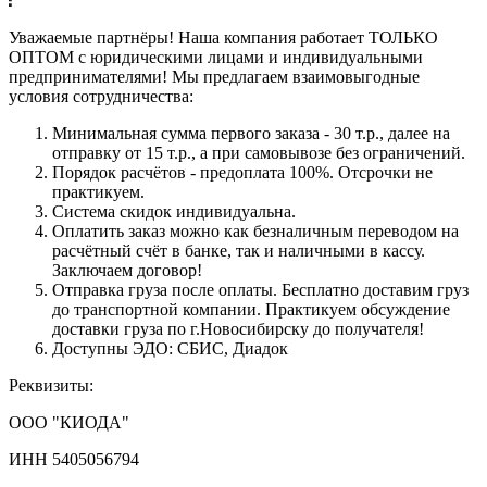
Уважаемые партнёры! Наша компания работает ТОЛЬКО
ОПТОМ с юридическими лицами и индивидуальными
предпринимателями! Мы предлагаем взаимовыгодные
условия сотрудничества:
Минимальная сумма первого заказа - 30 т.р., далее на
отправку от 15 т.р., а при самовывозе без ограничений.
Порядок расчётов - предоплата 100%. Отсрочки не
практикуем.
Система скидок индивидуальна.
Оплатить заказ можно как безналичным переводом на
расчётный счёт в банке, так и наличными в кассу.
Заключаем договор!
Отправка груза после оплаты. Бесплатно доставим груз
до транспортной компании. Практикуем обсуждение
доставки груза по г.Новосибирску до получателя!
Доступны ЭДО: СБИС, Диадок
Реквизиты:
ООО "КИОДА"
ИНН 5405056794