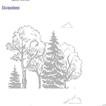
Подробнее