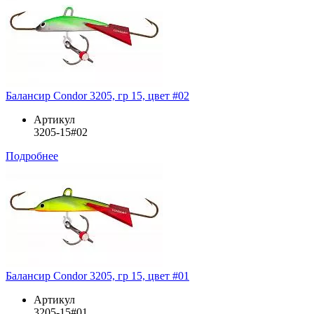
Балансир Condor 3205, гр 15, цвет #02
Артикул
3205-15#02
Подробнее
Балансир Condor 3205, гр 15, цвет #01
Артикул
3205-15#01