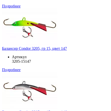
Подробнее
Балансир Condor 3205, гр 15, цвет 147
Артикул
3205-15147
Подробнее