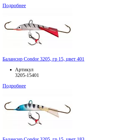
Подробнее
Балансир Condor 3205, гр 15, цвет 401
Артикул
3205-15401
Подробнее
Балансир Condor 3205, гр 15, цвет 183