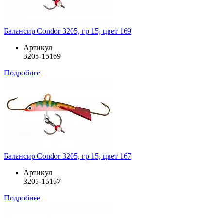
Балансир Condor 3205, гр 15, цвет 169
Артикул
3205-15169
Подробнее
Балансир Condor 3205, гр 15, цвет 167
Артикул
3205-15167
Подробнее