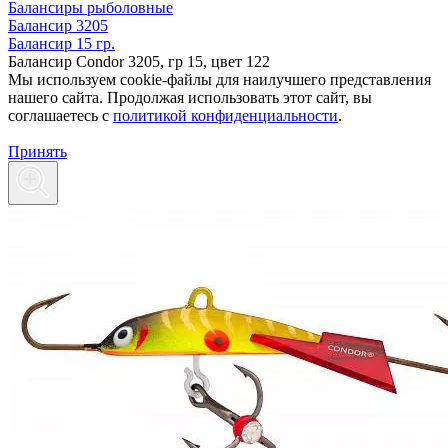
Балансиры рыболовные
Балансир 3205
Балансир 15 гр.
Балансир Condor 3205, гр 15, цвет 122
Мы используем cookie-файлы для наилучшего представления
нашего сайта. Продолжая использовать этот сайт, вы
соглашаетесь c
политикой конфиденциальности
.
Принять