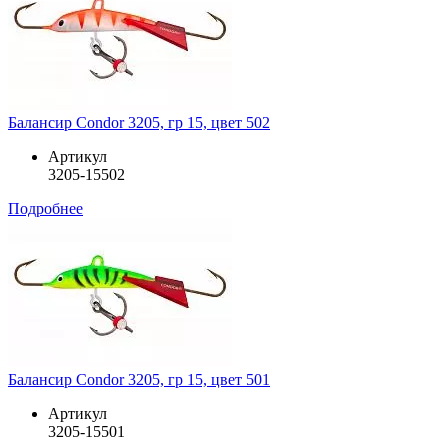
Балансир Condor 3205, гр 15, цвет 502
Артикул
3205-15502
Подробнее
Балансир Condor 3205, гр 15, цвет 501
Артикул
3205-15501