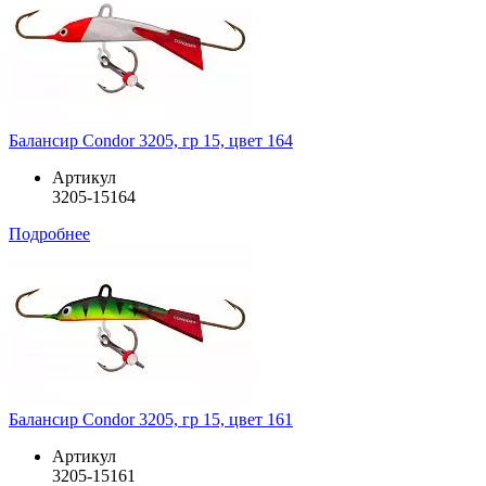
Балансир Condor 3205, гр 15, цвет 164
Артикул
3205-15164
Подробнее
Балансир Condor 3205, гр 15, цвет 161
Артикул
3205-15161