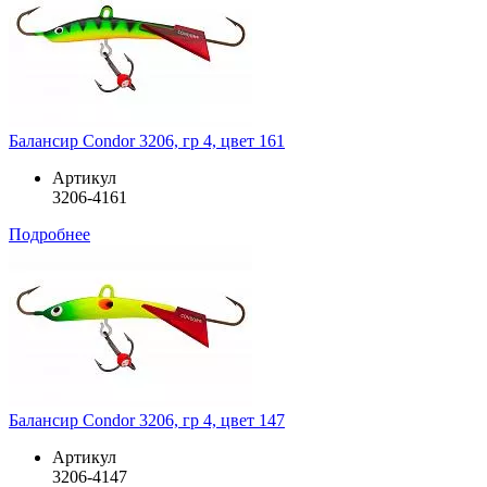
Балансир Condor 3206, гр 4, цвет 161
Артикул
3206-4161
Подробнее
Балансир Condor 3206, гр 4, цвет 147
Артикул
3206-4147