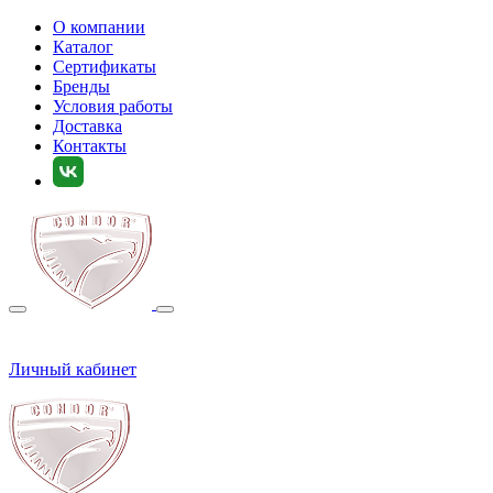
О компании
Каталог
Сертификаты
Бренды
Условия работы
Доставка
Контакты
Личный кабинет