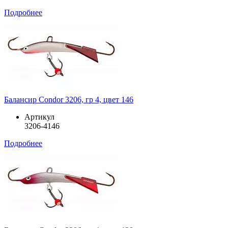
Подробнее
Балансир Condor 3206, гр 4, цвет 146
Артикул
3206-4146
Подробнее