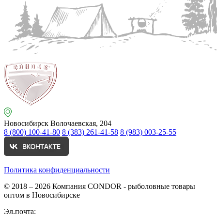
Новосибирск
Волочаевская, 204
8 (800) 100-41-80
8 (383) 261-41-58
8 (983) 003-25-55
Политика конфиденциальности
© 2018 – 2026
Компания CONDOR - рыболовные товары
оптом в Новосибирске
Эл.почта: