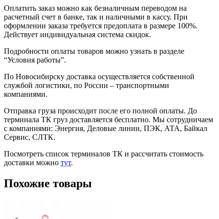
Оплатить заказ можно как безналичным переводом на
расчетный счет в банке, так и наличными в кассу. При
оформлении заказа требуется предоплата в размере 100%.
Действует индивидуальная система скидок.
Подробности оплаты товаров можно узнать в разделе
“Условия работы”.
По Новосибирску доставка осуществляется собственной
службой логистики, по России – транспортными
компаниями.
Отправка груза происходит после его полной оплаты. До
терминала ТК груз доставляется бесплатно. Мы сотрудничаем
с компаниями: Энергия, Деловые линии, ПЭК, АТА, Байкал
Сервис, СЛТК.
Посмотреть список терминалов ТК и рассчитать стоимость
доставки можно
тут
.
Похожие товары