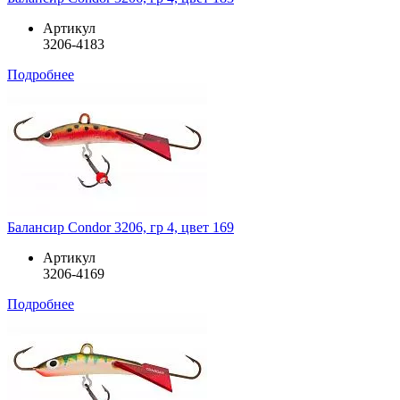
Артикул
3206-4183
Подробнее
Балансир Condor 3206, гр 4, цвет 169
Артикул
3206-4169
Подробнее