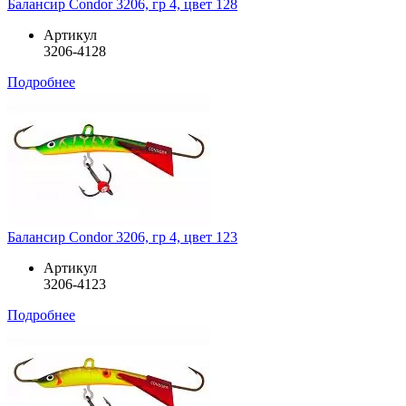
Балансир Condor 3206, гр 4, цвет 128
Артикул
3206-4128
Подробнее
Балансир Condor 3206, гр 4, цвет 123
Артикул
3206-4123
Подробнее