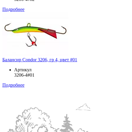
Подробнее
Балансир Condor 3206, гр 4, цвет #01
Артикул
3206-4#01
Подробнее