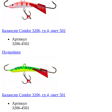
Балансир Condor 3206, гр 4, цвет 502
Артикул
3206-4502
Подробнее
Балансир Condor 3206, гр 4, цвет 501
Артикул
3206-4501