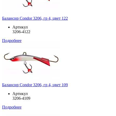
Балансир Condor 3206, гр 4, цвет 122
Артикул
3206-4122
Подробнее
Балансир Condor 3206, гр 4, цвет 109
Артикул
3206-4109
Подробнее