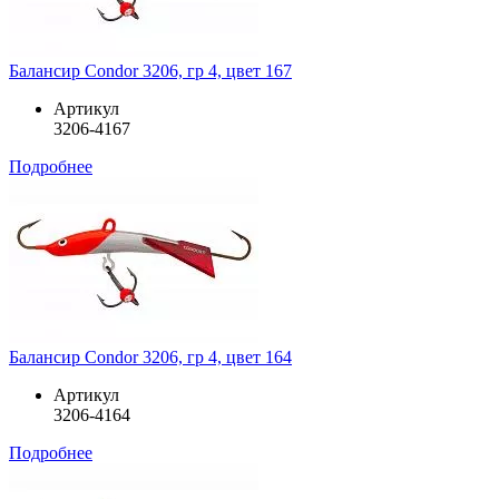
Балансир Condor 3206, гр 4, цвет 167
Артикул
3206-4167
Подробнее
Балансир Condor 3206, гр 4, цвет 164
Артикул
3206-4164
Подробнее