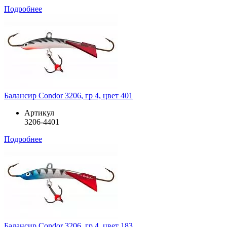
Подробнее
Балансир Condor 3206, гр 4, цвет 401
Артикул
3206-4401
Подробнее
Балансир Condor 3206, гр 4, цвет 183