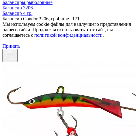
Балансиры рыболовные
Балансир 3206
Балансир 4 гр.
Балансир Condor 3206, гр 4, цвет 171
Мы используем cookie-файлы для наилучшего представления
нашего сайта. Продолжая использовать этот сайт, вы
соглашаетесь c
политикой конфиденциальности
.
Принять