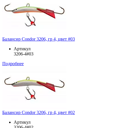
Балансир Condor 3206, гр 4, цвет #03
Артикул
3206-4#03
Подробнее
Балансир Condor 3206, гр 4, цвет #02
Артикул
3206-4#02