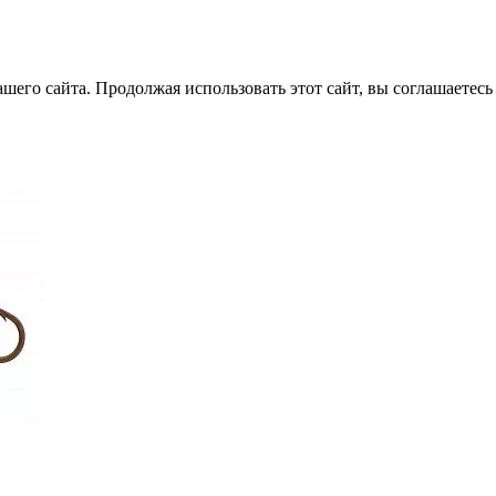
его сайта. Продолжая использовать этот сайт, вы соглашаетесь