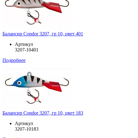
Балансир Condor 3207, гр 10, цвет 401
Артикул
3207-10401
Подробнее
Балансир Condor 3207, гр 10, цвет 183
Артикул
3207-10183