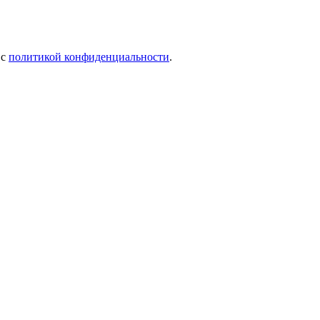
 c
политикой конфиденциальности
.