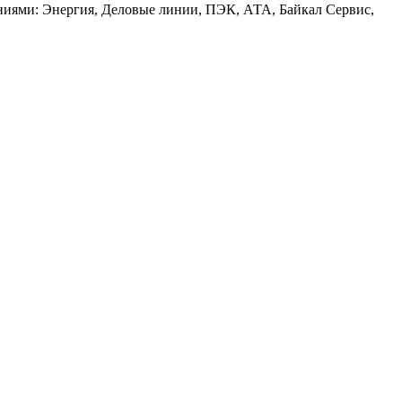
аниями: Энергия, Деловые линии, ПЭК, АТА, Байкал Сервис,