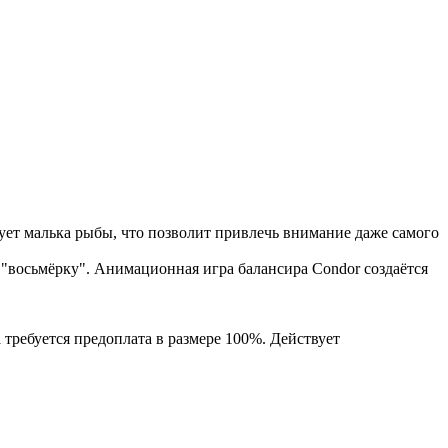
ует малька рыбы, что позволит привлечь внимание даже самого
"восьмёрку". Анимационная игра балансира Condor создаётся
 требуется предоплата в размере 100%. Действует