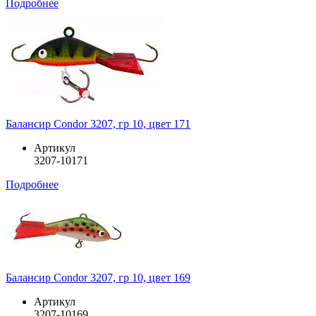
Подробнее
Балансир Condor 3207, гр 10, цвет 171
Артикул
3207-10171
Подробнее
Балансир Condor 3207, гр 10, цвет 169
Артикул
3207-10169