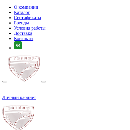
О компании
Каталог
Сертификаты
Бренды
Условия работы
Доставка
Контакты
Личный кабинет