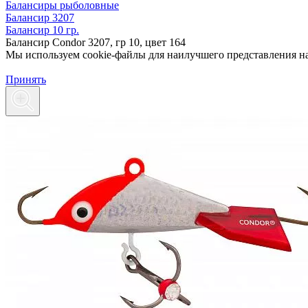
Балансиры рыболовные
Балансир 3207
Балансир 10 гр.
Балансир Condor 3207, гр 10, цвет 164
Мы используем cookie-файлы для наилучшего представления наш
Принять