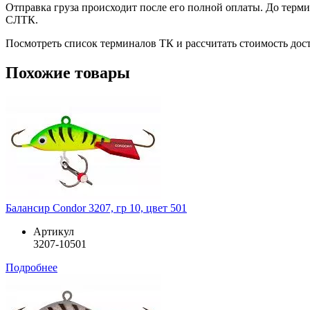
Отправка груза происходит после его полной оплаты. До терм
СЛТК.
Посмотреть список терминалов ТК и рассчитать стоимость до
Похожие товары
Балансир Condor 3207, гр 10, цвет 501
Артикул
3207-10501
Подробнее