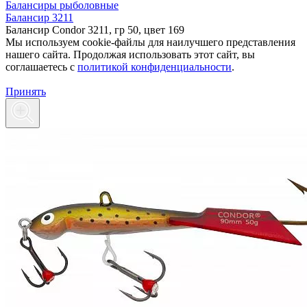
Балансиры рыболовные
Балансир 3211
Балансир Condor 3211, гр 50, цвет 169
Мы используем cookie-файлы для наилучшего представления
нашего сайта. Продолжая использовать этот сайт, вы
соглашаетесь c
политикой конфиденциальности
.
Принять