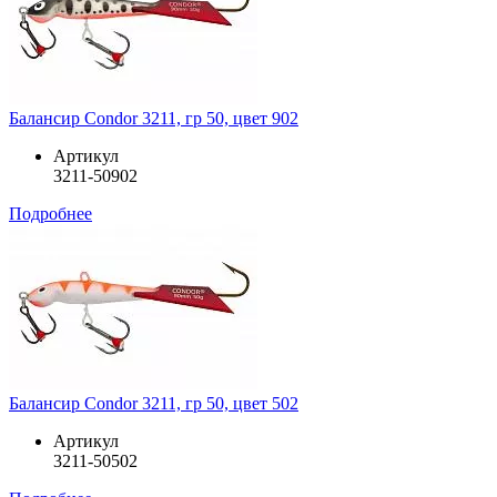
Балансир Condor 3211, гр 50, цвет 902
Артикул
3211-50902
Подробнее
Балансир Condor 3211, гр 50, цвет 502
Артикул
3211-50502