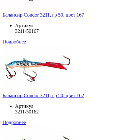
Балансир Condor 3211, гр 50, цвет 167
Артикул
3211-50167
Подробнее
Балансир Condor 3211, гр 50, цвет 162
Артикул
3211-50162
Подробнее