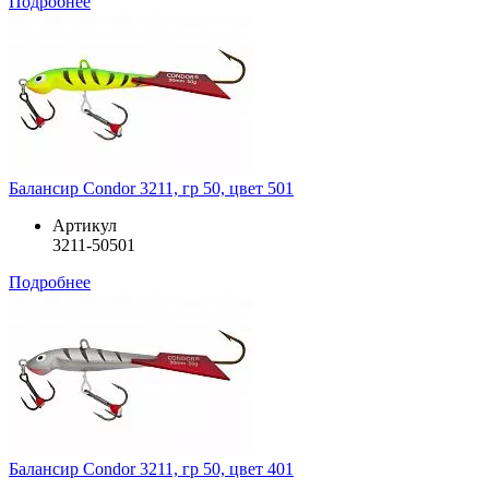
Подробнее
Балансир Condor 3211, гр 50, цвет 501
Артикул
3211-50501
Подробнее
Балансир Condor 3211, гр 50, цвет 401