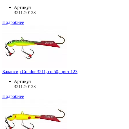
Артикул
3211-50128
Подробнее
Балансир Condor 3211, гр 50, цвет 123
Артикул
3211-50123
Подробнее