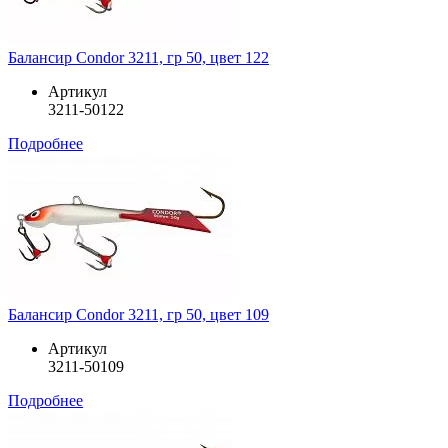
Балансир Condor 3211, гр 50, цвет 122
Артикул
3211-50122
Подробнее
Балансир Condor 3211, гр 50, цвет 109
Артикул
3211-50109
Подробнее