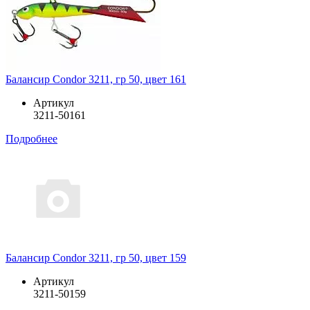
Балансир Condor 3211, гр 50, цвет 161
Артикул
3211-50161
Подробнее
Балансир Condor 3211, гр 50, цвет 159
Артикул
3211-50159