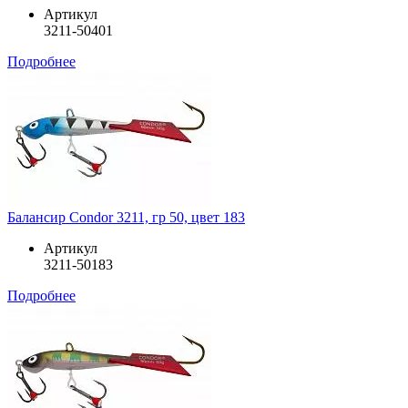
Артикул
3211-50401
Подробнее
Балансир Condor 3211, гр 50, цвет 183
Артикул
3211-50183
Подробнее