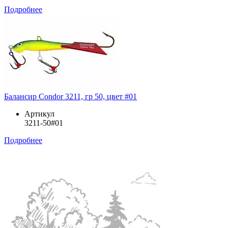
Подробнее
Балансир Condor 3211, гр 50, цвет #01
Артикул
3211-50#01
Подробнее