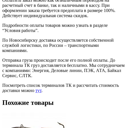
Оплатить заказ можно как безналичным переводом на
расчетный счет в банке, так и наличными в кассу. При
оформлении заказа требуется предоплата в размере 100%.
Действует индивидуальная система скидок.
Подробности оплаты товаров можно узнать в разделе
“Условия работы”.
По Новосибирску доставка осуществляется собственной
службой логистики, по России – транспортными
компаниями.
Отправка груза происходит после его полной оплаты. До
терминала ТК груз доставляется бесплатно. Мы сотрудничаем
с компаниями: Энергия, Деловые линии, ПЭК, АТА, Байкал
Сервис, СЛТК.
Посмотреть список терминалов ТК и рассчитать стоимость
доставки можно
тут
.
Похожие товары