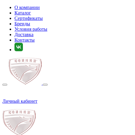
О компании
Каталог
Сертификаты
Бренды
Условия работы
Доставка
Контакты
Личный кабинет