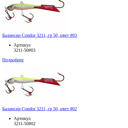
Балансир Condor 3211, гр 50, цвет #03
Артикул
3211-50#03
Подробнее
Балансир Condor 3211, гр 50, цвет #02
Артикул
3211-50#02