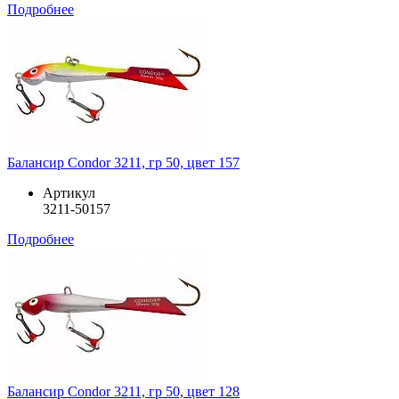
Подробнее
Балансир Condor 3211, гр 50, цвет 157
Артикул
3211-50157
Подробнее
Балансир Condor 3211, гр 50, цвет 128