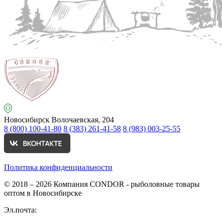
Новосибирск
Волочаевская, 204
8 (800) 100-41-80
8 (383) 261-41-58
8 (983) 003-25-55
Политика конфиденциальности
© 2018 – 2026
Компания CONDOR - рыболовные товары
оптом в Новосибирске
Эл.почта: