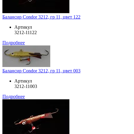
Балансир Condor 3212, гр 11, цвет 122
Артикул
3212-11122
Подробнее
Балансир Condor 3212, гр 11, цвет 003
Артикул
3212-11003
Подробнее