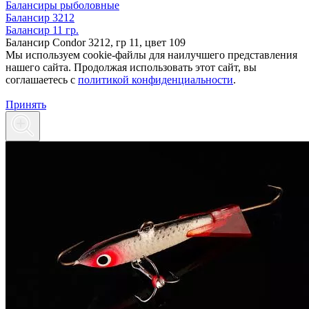
Балансиры рыболовные
Балансир 3212
Балансир 11 гр.
Балансир Condor 3212, гр 11, цвет 109
Мы используем cookie-файлы для наилучшего представления
нашего сайта. Продолжая использовать этот сайт, вы
соглашаетесь c
политикой конфиденциальности
.
Принять