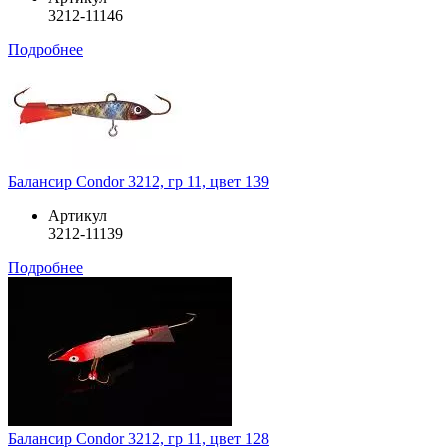
3212-11146
Подробнее
Балансир Condor 3212, гр 11, цвет 139
Артикул
3212-11139
Подробнее
Балансир Condor 3212, гр 11, цвет 128