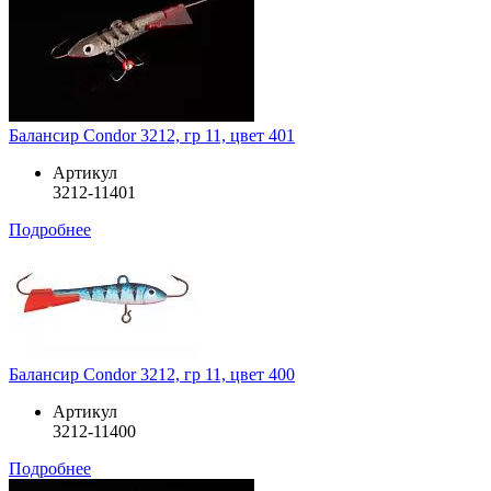
Балансир Condor 3212, гр 11, цвет 401
Артикул
3212-11401
Подробнее
Балансир Condor 3212, гр 11, цвет 400
Артикул
3212-11400
Подробнее