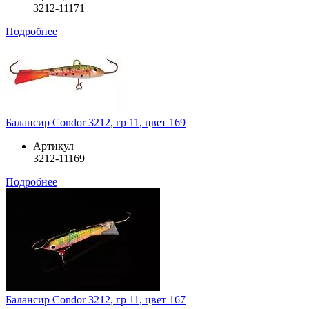
3212-11171
Подробнее
Балансир Condor 3212, гр 11, цвет 169
Артикул
3212-11169
Подробнее
Балансир Condor 3212, гр 11, цвет 167