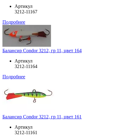
Артикул
3212-11167
Подробнее
Балансир Condor 3212, гр 11, цвет 164
Артикул
3212-11164
Подробнее
Балансир Condor 3212, гр 11, цвет 161
Артикул
3212-11161