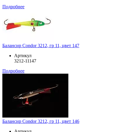
Подробнее
Балансир Condor 3212, гр 11, цвет 147
Артикул
3212-11147
Подробнее
Балансир Condor 3212, гр 11, цвет 146
Артикул