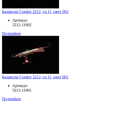
Балансир Condor 3212, гр 11, цвет 002
Артикул
3212-11002
Подробнее
Балансир Condor 3212, гр 11, цвет 001
Артикул
3212-11001
Подробнее