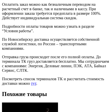
Оплатить заказ можно как безналичным переводом на
расчетный счет в банке, так и наличными в кассу. При
оформлении заказа требуется предоплата в размере 100%.
Действует индивидуальная система скидок.
Подробности оплаты товаров можно узнать в разделе
“Условия работы”.
По Новосибирску доставка осуществляется собственной
службой логистики, по России – транспортными
компаниями.
Отправка груза происходит после его полной оплаты. До
терминала ТК груз доставляется бесплатно. Мы сотрудничаем
с компаниями: Энергия, Деловые линии, ПЭК, АТА, Байкал
Сервис, СЛТК.
Посмотреть список терминалов ТК и рассчитать стоимость
доставки можно
тут
.
Похожие товары