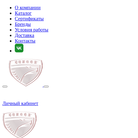
О компании
Каталог
Сертификаты
Бренды
Условия работы
Доставка
Контакты
Личный кабинет