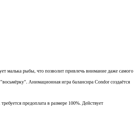
ует малька рыбы, что позволит привлечь внимание даже самого
"восьмёрку". Анимационная игра балансира Condor создаётся
 требуется предоплата в размере 100%. Действует