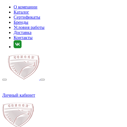
О компании
Каталог
Сертификаты
Бренды
Условия работы
Доставка
Контакты
Личный кабинет