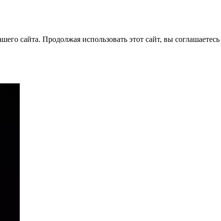
его сайта. Продолжая использовать этот сайт, вы соглашаетесь