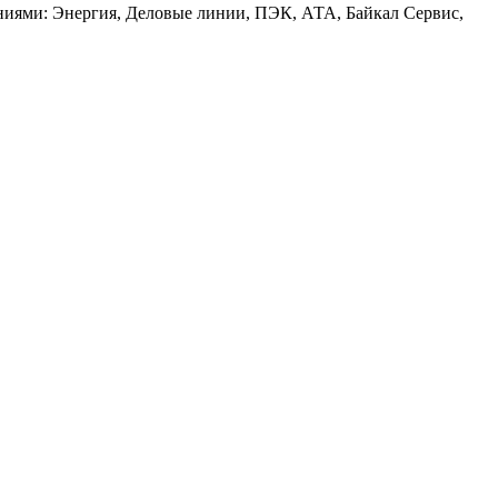
аниями: Энергия, Деловые линии, ПЭК, АТА, Байкал Сервис,