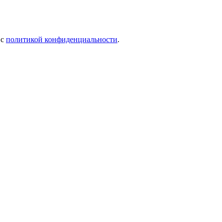
 c
политикой конфиденциальности
.