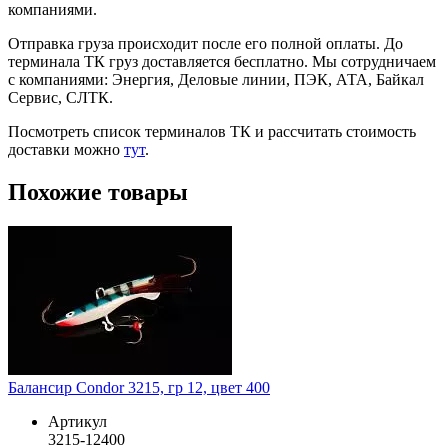
компаниями.
Отправка груза происходит после его полной оплаты. До
терминала ТК груз доставляется бесплатно. Мы сотрудничаем
с компаниями: Энергия, Деловые линии, ПЭК, АТА, Байкал
Сервис, СЛТК.
Посмотреть список терминалов ТК и рассчитать стоимость
доставки можно
тут
.
Похожие товары
Балансир Condor 3215, гр 12, цвет 400
Артикул
3215-12400