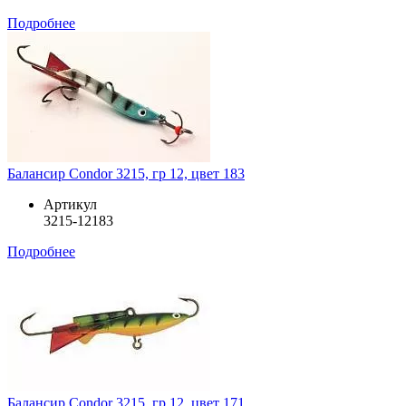
Подробнее
Балансир Condor 3215, гр 12, цвет 183
Артикул
3215-12183
Подробнее
Балансир Condor 3215, гр 12, цвет 171