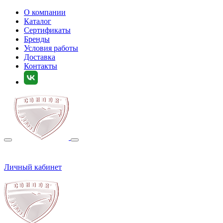
О компании
Каталог
Сертификаты
Бренды
Условия работы
Доставка
Контакты
Личный кабинет