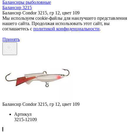
Балансиры рыболовные
Балансир 3215
Балансир Condor 3215, гр 12, цвет 109
Мы используем cookie-файлы для наилучшего представления
нашего сайта. Продолжая использовать этот сайт, вы
соглашаетесь c
политикой конфиденциальности
.
Принять
Балансир Condor 3215, гр 12, цвет 109
Артикул
3215-12109