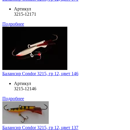
Артикул
3215-12171
Подробнее
Балансир Condor 3215, гр 12, цвет 146
Артикул
3215-12146
Подробнее
Балансир Condor 3215, гр 12, цвет 137