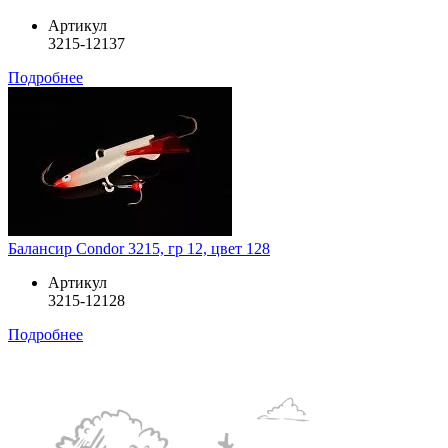
Артикул
3215-12137
Подробнее
Балансир Condor 3215, гр 12, цвет 128
Артикул
3215-12128
Подробнее