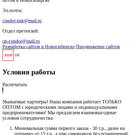
оптом в Новосибирске
Эл.почта:
condor-nsk@mail.ru
Отдел претензий:
op-condor@mail.ru
Разработка сайтов в Новосибирске
Продвижение сайтов
Условия работы
Распечатать
Уважаемые партнёры! Наша компания работает ТОЛЬКО
ОПТОМ с юридическими лицами и индивидуальными
предпринимателями! Мы предлагаем взаимовыгодные
условия сотрудничества:
Минимальная сумма первого заказа - 30 т.р., далее на
отправку от 15 т.р., а при самовывозе без ограничений.