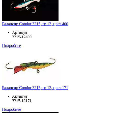
Балансир Condor 3215, гр 12, цвет 400
Артикул
3215-12400
Подробнее
Балансир Condor 3215, гр 12, цвет 171
Артикул
3215-12171
Подробнее