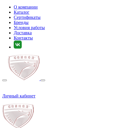
О компании
Каталог
Сертификаты
Бренды
Условия работы
Доставка
Контакты
Личный кабинет