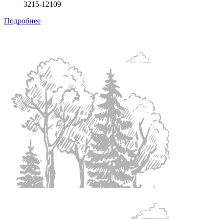
3215-12109
Подробнее