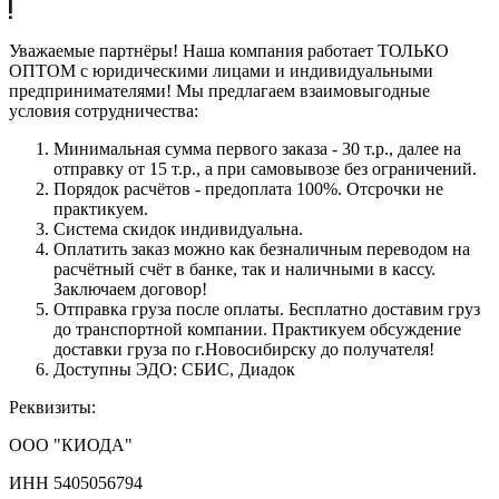
Уважаемые партнёры! Наша компания работает ТОЛЬКО
ОПТОМ с юридическими лицами и индивидуальными
предпринимателями! Мы предлагаем взаимовыгодные
условия сотрудничества:
Минимальная сумма первого заказа - 30 т.р., далее на
отправку от 15 т.р., а при самовывозе без ограничений.
Порядок расчётов - предоплата 100%. Отсрочки не
практикуем.
Система скидок индивидуальна.
Оплатить заказ можно как безналичным переводом на
расчётный счёт в банке, так и наличными в кассу.
Заключаем договор!
Отправка груза после оплаты. Бесплатно доставим груз
до транспортной компании. Практикуем обсуждение
доставки груза по г.Новосибирску до получателя!
Доступны ЭДО: СБИС, Диадок
Реквизиты:
ООО "КИОДА"
ИНН 5405056794