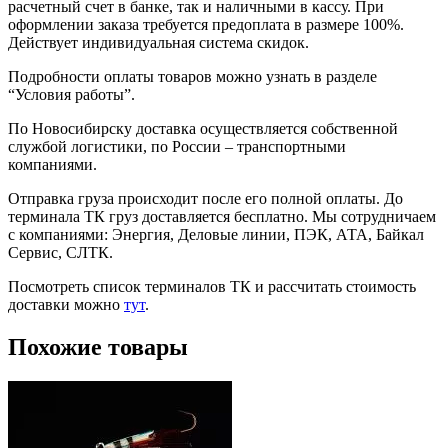
расчетный счет в банке, так и наличными в кассу. При
оформлении заказа требуется предоплата в размере 100%.
Действует индивидуальная система скидок.
Подробности оплаты товаров можно узнать в разделе
“Условия работы”.
По Новосибирску доставка осуществляется собственной
службой логистики, по России – транспортными
компаниями.
Отправка груза происходит после его полной оплаты. До
терминала ТК груз доставляется бесплатно. Мы сотрудничаем
с компаниями: Энергия, Деловые линии, ПЭК, АТА, Байкал
Сервис, СЛТК.
Посмотреть список терминалов ТК и рассчитать стоимость
доставки можно
тут
.
Похожие товары