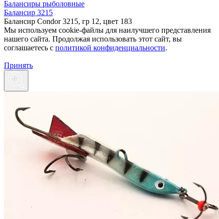
Балансиры рыболовные
Балансир 3215
Балансир Condor 3215, гр 12, цвет 183
Мы используем cookie-файлы для наилучшего представления
нашего сайта. Продолжая использовать этот сайт, вы
соглашаетесь c
политикой конфиденциальности
.
Принять