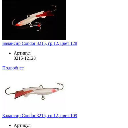
Балансир Condor 3215, гр 12, цвет 128
Артикул
3215-12128
Подробнее
Балансир Condor 3215, гр 12, цвет 109
Артикул