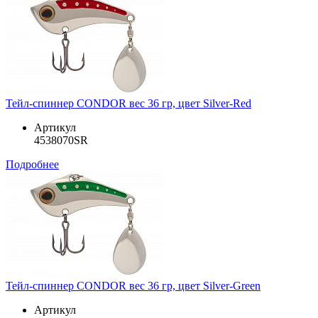
Тейл-спиннер CONDOR вес 36 гр, цвет Silver-Red
Артикул
4538070SR
Подробнее
Тейл-спиннер CONDOR вес 36 гр, цвет Silver-Green
Артикул