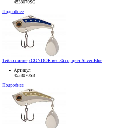
4538070SG
Подробнее
Тейл-спиннер CONDOR вес 36 гр, цвет Silver-Blue
Артикул
4538070SB
Подробнее