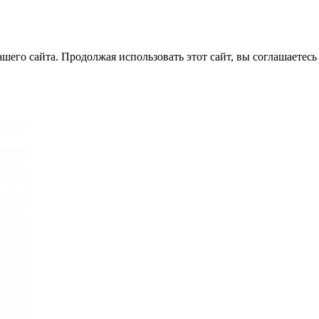
его сайта. Продолжая использовать этот сайт, вы соглашаетесь