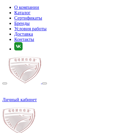
О компании
Каталог
Сертификаты
Бренды
Условия работы
Доставка
Контакты
Личный кабинет