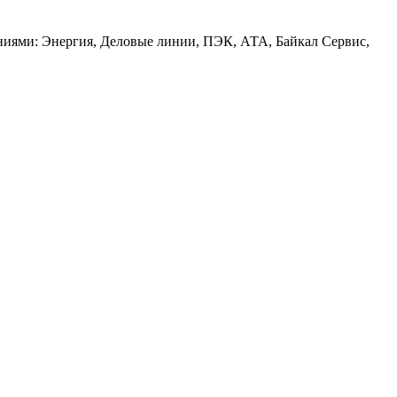
аниями: Энергия, Деловые линии, ПЭК, АТА, Байкал Сервис,