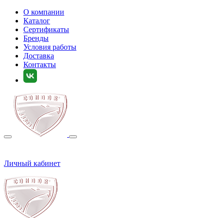
О компании
Каталог
Сертификаты
Бренды
Условия работы
Доставка
Контакты
Личный кабинет