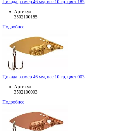
Цикада размер 46 мм, вес 10 гр, цвет 185
Артикул
3502100185
Подробнее
Цикада размер 46 мм, вес 10 гр, цвет 003
Артикул
3502100003
Подробнее