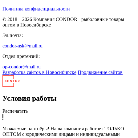
Политика конфиденциальности
© 2018 – 2026
Компания CONDOR - рыболовные товары
оптом в Новосибирске
Эл.почта:
condor-nsk@mail.ru
Отдел претензий:
op-condor@mail.ru
Разработка сайтов в Новосибирске
Продвижение сайтов
Условия работы
Распечатать
Уважаемые партнёры! Наша компания работает ТОЛЬКО
ОПТОМ с юридическими лицами и индивидуальными