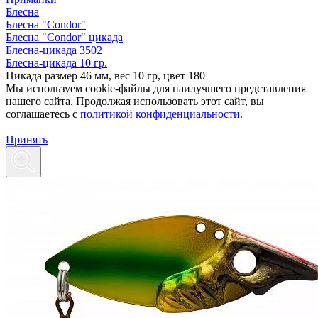
Блесна
Блесна "Condor"
Блесна "Condor" цикада
Блесна-цикада 3502
Блесна-цикада 10 гр.
Цикада размер 46 мм, вес 10 гр, цвет 180
Мы используем cookie-файлы для наилучшего представления
нашего сайта. Продолжая использовать этот сайт, вы
соглашаетесь c
политикой конфиденциальности
.
Принять