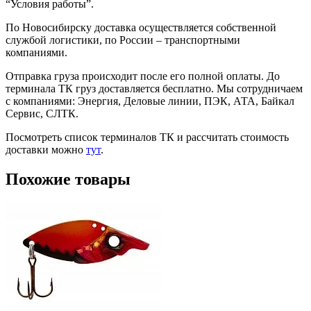
“Условия работы”.
По Новосибирску доставка осуществляется собственной
службой логистики, по России – транспортными
компаниями.
Отправка груза происходит после его полной оплаты. До
терминала ТК груз доставляется бесплатно. Мы сотрудничаем
с компаниями: Энергия, Деловые линии, ПЭК, АТА, Байкал
Сервис, СЛТК.
Посмотреть список терминалов ТК и рассчитать стоимость
доставки можно
тут
.
Похожие товары