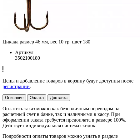
Цикада размер 46 мм, вес 10 гр, цвет 180
Артикул
3502100180
Цены и добавление товаров в корзину будут доступны после
регистрации
.
Описание
Оплата
Доставка
Оплатить заказ можно как безналичным переводом на
расчетный счет в банке, так и наличными в кассу. При
оформлении заказа требуется предоплата в размере 100%.
Действует индивидуальная система скидок.
Подробности оплаты товаров можно узнать в разделе