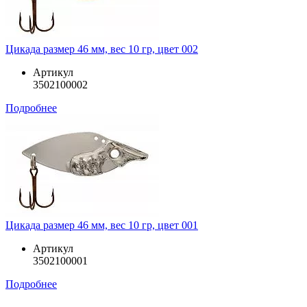
Цикада размер 46 мм, вес 10 гр, цвет 002
Артикул
3502100002
Подробнее
Цикада размер 46 мм, вес 10 гр, цвет 001
Артикул
3502100001
Подробнее