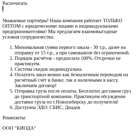
Распечатать
Уважаемые партнёры! Наша компания работает ТОЛЬКО
ОПТОМ с юридическими лицами и индивидуальными
предпринимателями! Мы предлагаем взаимовыгодные
условия сотрудничества:
Минимальная сумма первого заказа - 30 т.р., далее на
отправку от 15 т.р., а при самовывозе без ограничений.
Порядок расчётов - предоплата 100%. Отсрочки не
практикуем.
Система скидок индивидуальна.
Оплатить заказ можно как безналичным переводом на
расчётный счёт в банке, так и наличными в кассу.
Заключаем договор!
Отправка груза после оплаты. Бесплатно доставим груз
до транспортной компании. Практикуем обсуждение
доставки груза по г.Новосибирску до получателя!
Доступны ЭДО: СБИС, Диадок
Реквизиты:
ООО "КИОДА"