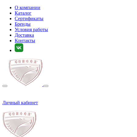
О компании
Каталог
Сертификаты
Бренды
Условия работы
Доставка
Контакты
Личный кабинет