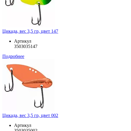
Цикада, вес 3,5 гр, цвет 147
Артикул
3503035147
Подробнее
Цикада, вес 3,5 гр, цвет 002
Артикул
3503035002