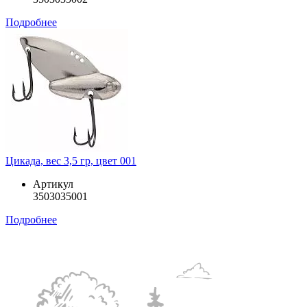
Подробнее
Цикада, вес 3,5 гр, цвет 001
Артикул
3503035001
Подробнее