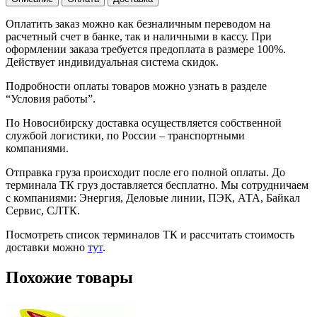
Оплатить заказ можно как безналичным переводом на
расчетный счет в банке, так и наличными в кассу. При
оформлении заказа требуется предоплата в размере 100%.
Действует индивидуальная система скидок.
Подробности оплаты товаров можно узнать в разделе
“Условия работы”.
По Новосибирску доставка осуществляется собственной
службой логистики, по России – транспортными
компаниями.
Отправка груза происходит после его полной оплаты. До
терминала ТК груз доставляется бесплатно. Мы сотрудничаем
с компаниями: Энергия, Деловые линии, ПЭК, АТА, Байкал
Сервис, СЛТК.
Посмотреть список терминалов ТК и рассчитать стоимость
доставки можно
тут
.
Похожие товары