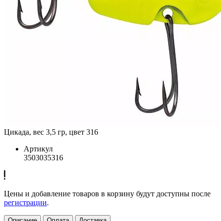
Цикада, вес 3,5 гр, цвет 316
Артикул
3503035316
Цены и добавление товаров в корзину будут доступны после
регистрации
.
Описание
Оплата
Доставка