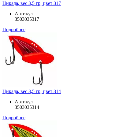
Цикада, вес 3,5 гр, цвет 317
Артикул
3503035317
Подробнее
Цикада, вес 3,5 гр, цвет 314
Артикул
3503035314
Подробнее