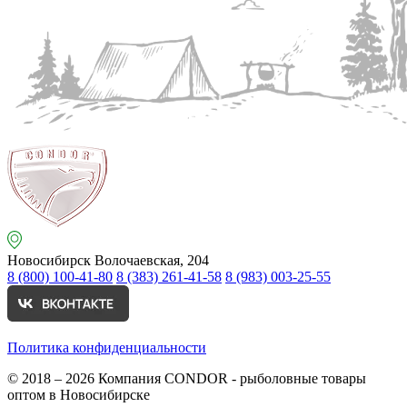
Новосибирск
Волочаевская, 204
8 (800) 100-41-80
8 (383) 261-41-58
8 (983) 003-25-55
Политика конфиденциальности
© 2018 – 2026
Компания CONDOR - рыболовные товары
оптом в Новосибирске