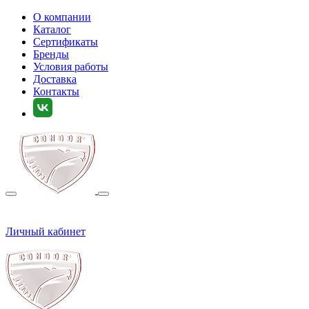
О компании
Каталог
Сертификаты
Бренды
Условия работы
Доставка
Контакты
Личный кабинет