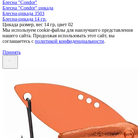
Блесна "Condor"
Блесна "Condor" цикада
Блесна-цикада 3503
Блесна-цикада 14 гр.
Цикада размер, вес 14 гр, цвет 02
Мы используем cookie-файлы для наилучшего представления
нашего сайта. Продолжая использовать этот сайт, вы
соглашаетесь c
политикой конфиденциальности
.
Принять