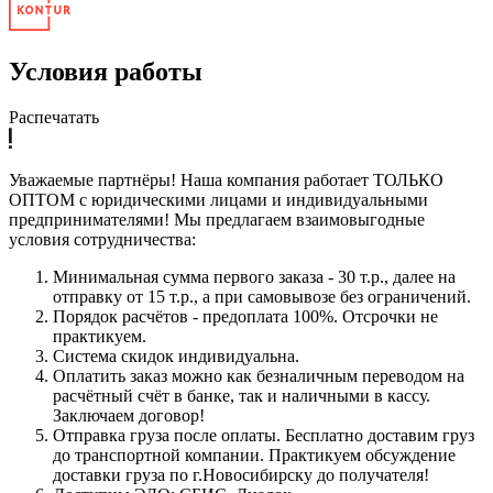
Условия работы
Распечатать
Уважаемые партнёры! Наша компания работает ТОЛЬКО
ОПТОМ с юридическими лицами и индивидуальными
предпринимателями! Мы предлагаем взаимовыгодные
условия сотрудничества:
Минимальная сумма первого заказа - 30 т.р., далее на
отправку от 15 т.р., а при самовывозе без ограничений.
Порядок расчётов - предоплата 100%. Отсрочки не
практикуем.
Система скидок индивидуальна.
Оплатить заказ можно как безналичным переводом на
расчётный счёт в банке, так и наличными в кассу.
Заключаем договор!
Отправка груза после оплаты. Бесплатно доставим груз
до транспортной компании. Практикуем обсуждение
доставки груза по г.Новосибирску до получателя!