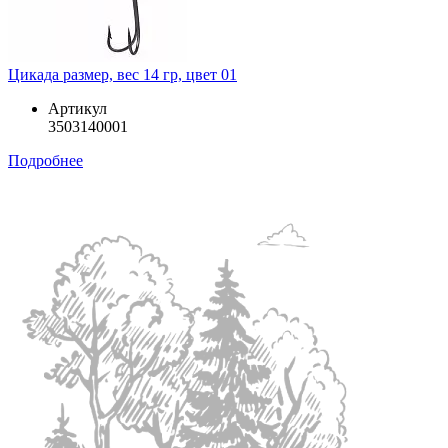
Цикада размер, вес 14 гр, цвет 01
Артикул
3503140001
Подробнее