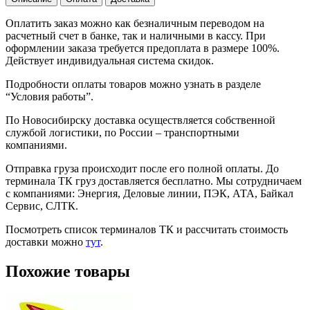
Оплатить заказ можно как безналичным переводом на
расчетный счет в банке, так и наличными в кассу. При
оформлении заказа требуется предоплата в размере 100%.
Действует индивидуальная система скидок.
Подробности оплаты товаров можно узнать в разделе
“Условия работы”.
По Новосибирску доставка осуществляется собственной
службой логистики, по России – транспортными
компаниями.
Отправка груза происходит после его полной оплаты. До
терминала ТК груз доставляется бесплатно. Мы сотрудничаем
с компаниями: Энергия, Деловые линии, ПЭК, АТА, Байкал
Сервис, СЛТК.
Посмотреть список терминалов ТК и рассчитать стоимость
доставки можно
тут
.
Похожие товары