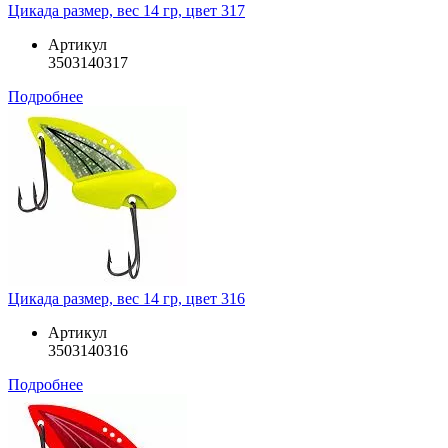
Цикада размер, вес 14 гр, цвет 317
Артикул
3503140317
Подробнее
Цикада размер, вес 14 гр, цвет 316
Артикул
3503140316
Подробнее