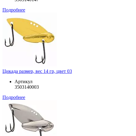
Подробнее
Цикада размер, вес 14 гр, цвет 03
Артикул
3503140003
Подробнее