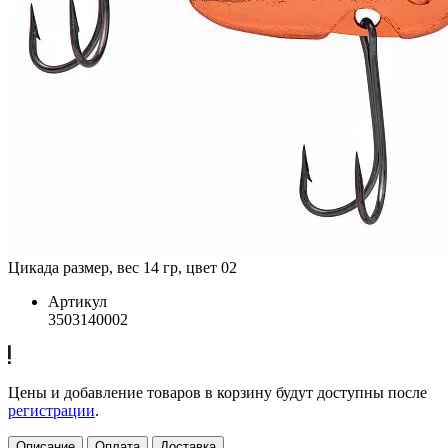
Цикада размер, вес 14 гр, цвет 02
Артикул
3503140002
Цены и добавление товаров в корзину будут доступны после
регистрации
.
Описание
Оплата
Доставка