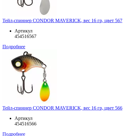
Тейл-спиннер CONDOR MAVERICK, вес 16 гр, цвет 567
Артикул
454516567
Подробнее
Тейл-спиннер CONDOR MAVERICK, вес 16 гр, цвет 566
Артикул
454516566
Подробнее