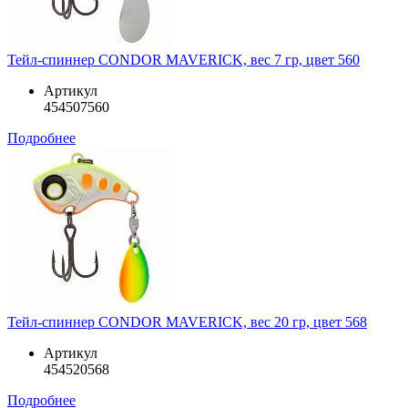
Тейл-спиннер CONDOR MAVERICK, вес 7 гр, цвет 560
Артикул
454507560
Подробнее
Тейл-спиннер CONDOR MAVERICK, вес 20 гр, цвет 568
Артикул
454520568
Подробнее