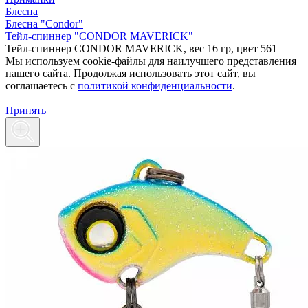
Блесна
Блесна "Condor"
Тейл-спиннер "CONDOR MAVERICK"
Тейл-спиннер CONDOR MAVERICK, вес 16 гр, цвет 561
Мы используем cookie-файлы для наилучшего представления
нашего сайта. Продолжая использовать этот сайт, вы
соглашаетесь c
политикой конфиденциальности
.
Принять