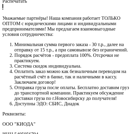
Распечатать
Уважаемые партнёры! Наша компания работает ТОЛЬКО
ОПТОМ с юридическими лицами и индивидуальными
предпринимателями! Мы предлагаем взаимовыгодные
условия сотрудничества:
Минимальная сумма первого заказа - 30 т.р., далее на
отправку от 15 т.р., а при самовывозе без ограничений.
Порядок расчётов - предоплата 100%. Отсрочки не
практикуем.
Система скидок индивидуальна.
Оплатить заказ можно как безналичным переводом на
расчётный счёт в банке, так и наличными в кассу.
Заключаем договор!
Отправка груза после оплаты. Бесплатно доставим груз
до транспортной компании. Практикуем обсуждение
доставки груза по г.Новосибирску до получателя!
Доступны ЭДО: СБИС, Диадок
Реквизиты:
ООО "КИОДА"