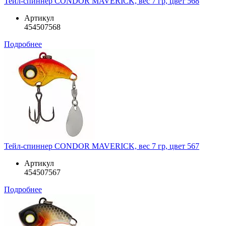
Тейл-спиннер CONDOR MAVERICK, вес 7 гр, цвет 568
Артикул
454507568
Подробнее
Тейл-спиннер CONDOR MAVERICK, вес 7 гр, цвет 567
Артикул
454507567
Подробнее