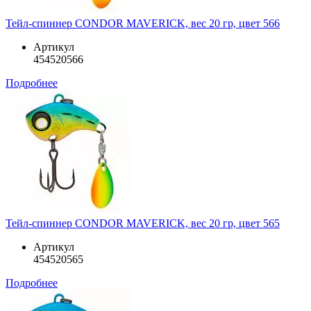
Тейл-спиннер CONDOR MAVERICK, вес 20 гр, цвет 566
Артикул
454520566
Подробнее
Тейл-спиннер CONDOR MAVERICK, вес 20 гр, цвет 565
Артикул
454520565
Подробнее