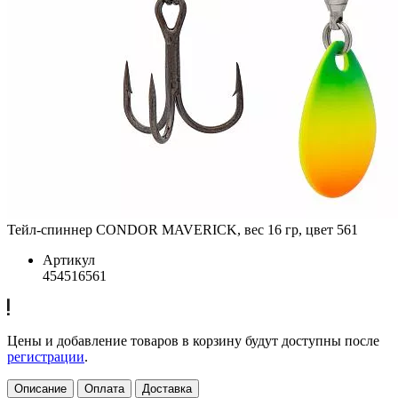
Тейл-спиннер CONDOR MAVERICK, вес 16 гр, цвет 561
Артикул
454516561
Цены и добавление товаров в корзину будут доступны после
регистрации
.
Описание
Оплата
Доставка