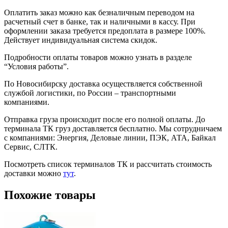
Оплатить заказ можно как безналичным переводом на
расчетный счет в банке, так и наличными в кассу. При
оформлении заказа требуется предоплата в размере 100%.
Действует индивидуальная система скидок.
Подробности оплаты товаров можно узнать в разделе
“Условия работы”.
По Новосибирску доставка осуществляется собственной
службой логистики, по России – транспортными
компаниями.
Отправка груза происходит после его полной оплаты. До
терминала ТК груз доставляется бесплатно. Мы сотрудничаем
с компаниями: Энергия, Деловые линии, ПЭК, АТА, Байкал
Сервис, СЛТК.
Посмотреть список терминалов ТК и рассчитать стоимость
доставки можно
тут
.
Похожие товары