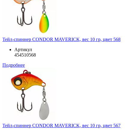
Тейл-спиннер CONDOR MAVERICK, вес 10 гр, цвет 568
Артикул
454510568
Подробнее
Тейл-спиннер CONDOR MAVERICK, вес 10 гр, цвет 567