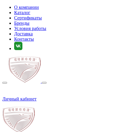
О компании
Каталог
Сертификаты
Бренды
Условия работы
Доставка
Контакты
Личный кабинет