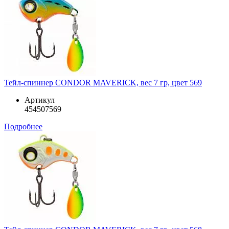
Тейл-спиннер CONDOR MAVERICK, вес 7 гр, цвет 569
Артикул
454507569
Подробнее