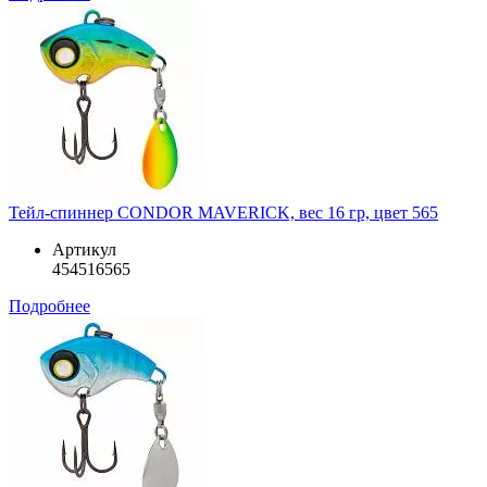
Тейл-спиннер CONDOR MAVERICK, вес 16 гр, цвет 565
Артикул
454516565
Подробнее