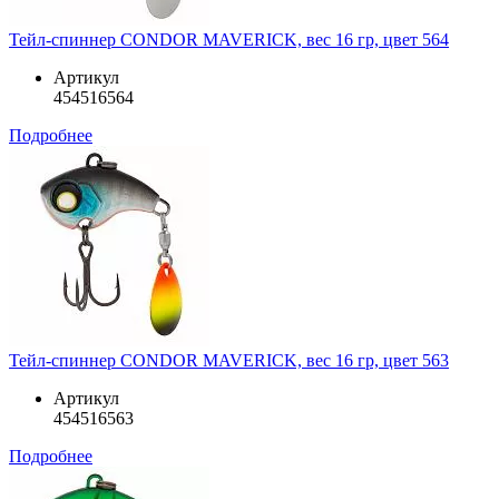
Тейл-спиннер CONDOR MAVERICK, вес 16 гр, цвет 564
Артикул
454516564
Подробнее
Тейл-спиннер CONDOR MAVERICK, вес 16 гр, цвет 563
Артикул
454516563
Подробнее