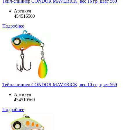
Тейл-спиннер CONDOR MAVERICK, вес 16 гр, цвет 560
Артикул
454516560
Подробнее
Тейл-спиннер CONDOR MAVERICK, вес 10 гр, цвет 569
Артикул
454510569
Подробнее