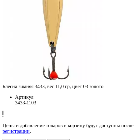
Блесна зимняя 3433, вес 11,0 гр, цвет 03 золото
Артикул
3433-1103
Цены и добавление товаров в корзину будут доступны после
регистрации
.