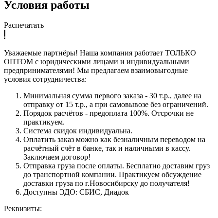
Условия работы
Распечатать
Уважаемые партнёры! Наша компания работает ТОЛЬКО
ОПТОМ с юридическими лицами и индивидуальными
предпринимателями! Мы предлагаем взаимовыгодные
условия сотрудничества:
Минимальная сумма первого заказа - 30 т.р., далее на
отправку от 15 т.р., а при самовывозе без ограничений.
Порядок расчётов - предоплата 100%. Отсрочки не
практикуем.
Система скидок индивидуальна.
Оплатить заказ можно как безналичным переводом на
расчётный счёт в банке, так и наличными в кассу.
Заключаем договор!
Отправка груза после оплаты. Бесплатно доставим груз
до транспортной компании. Практикуем обсуждение
доставки груза по г.Новосибирску до получателя!
Доступны ЭДО: СБИС, Диадок
Реквизиты: