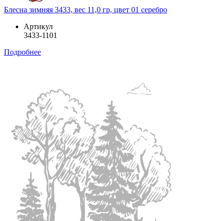
Блесна зимняя 3433, вес 11,0 гр, цвет 01 серебро
Артикул
3433-1101
Подробнее