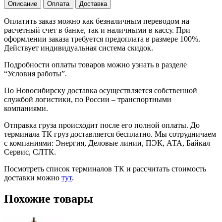
Описание
Оплата
Доставка
Оплатить заказ можно как безналичным переводом на
расчетный счет в банке, так и наличными в кассу. При
оформлении заказа требуется предоплата в размере 100%.
Действует индивидуальная система скидок.
Подробности оплаты товаров можно узнать в разделе
“Условия работы”.
По Новосибирску доставка осуществляется собственной
службой логистики, по России – транспортными
компаниями.
Отправка груза происходит после его полной оплаты. До
терминала ТК груз доставляется бесплатно. Мы сотрудничаем
с компаниями: Энергия, Деловые линии, ПЭК, АТА, Байкал
Сервис, СЛТК.
Посмотреть список терминалов ТК и рассчитать стоимость
доставки можно
тут
.
Похожие товары