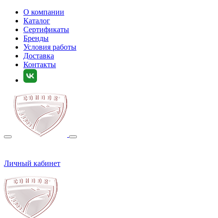
О компании
Каталог
Сертификаты
Бренды
Условия работы
Доставка
Контакты
Личный кабинет