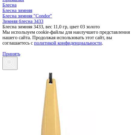
Блесна
Блесна зимняя
Блесна зимняя "Condor"
Зимняя блесна 3433
Блесна зимняя 3433, вес 11,0 гр, цвет 03 золото
Мы используем cookie-файлы для наилучшего представления
нашего сайта. Продолжая использовать этот сайт, вы
соглашаетесь c
политикой конфиденциальности
.
Принять