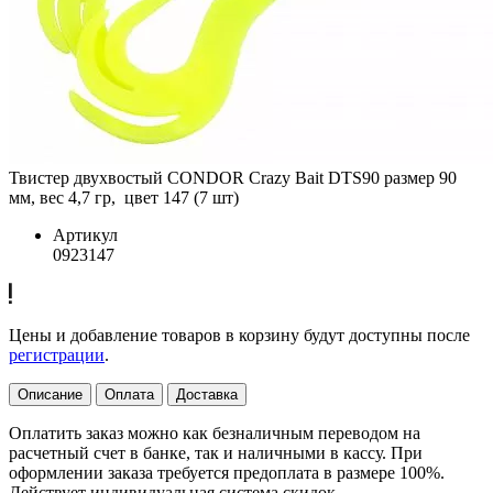
Твистер двухвостый CONDOR Crazy Bait DTS90 размер 90
мм, вес 4,7 гр, цвет 147 (7 шт)
Артикул
0923147
Цены и добавление товаров в корзину будут доступны после
регистрации
.
Описание
Оплата
Доставка
Оплатить заказ можно как безналичным переводом на
расчетный счет в банке, так и наличными в кассу. При
оформлении заказа требуется предоплата в размере 100%.
Действует индивидуальная система скидок.