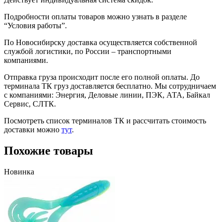
Подробности оплаты товаров можно узнать в разделе
“Условия работы”.
По Новосибирску доставка осуществляется собственной
службой логистики, по России – транспортными
компаниями.
Отправка груза происходит после его полной оплаты. До
терминала ТК груз доставляется бесплатно. Мы сотрудничаем
с компаниями: Энергия, Деловые линии, ПЭК, АТА, Байкал
Сервис, СЛТК.
Посмотреть список терминалов ТК и рассчитать стоимость
доставки можно
тут
.
Похожие товары
Новинка