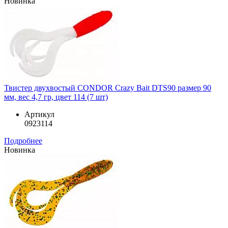
Новинка
Твистер двухвостый CONDOR Crazy Bait DTS90 размер 90
мм, вес 4,7 гр, цвет 114 (7 шт)
Артикул
0923114
Подробнее
Новинка