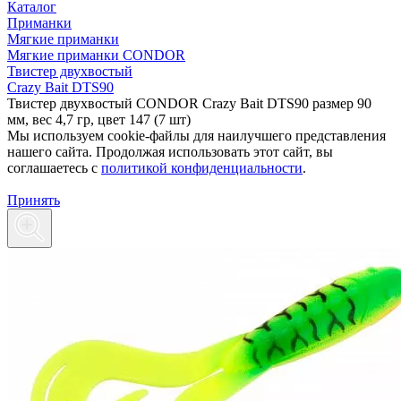
Каталог
Приманки
Мягкие приманки
Мягкие приманки CONDOR
Твистер двухвостый
Crazy Bait DTS90
Твистер двухвостый CONDOR Crazy Bait DTS90 размер 90
мм, вес 4,7 гр, цвет 147 (7 шт)
Мы используем cookie-файлы для наилучшего представления
нашего сайта. Продолжая использовать этот сайт, вы
соглашаетесь c
политикой конфиденциальности
.
Принять