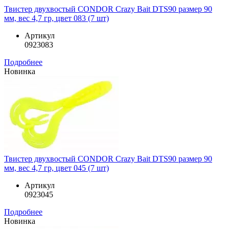
Твистер двухвостый CONDOR Crazy Bait DTS90 размер 90
мм, вес 4,7 гр, цвет 083 (7 шт)
Артикул
0923083
Подробнее
Новинка
Твистер двухвостый CONDOR Crazy Bait DTS90 размер 90
мм, вес 4,7 гр, цвет 045 (7 шт)
Артикул
0923045
Подробнее
Новинка