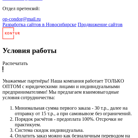
Отдел претензий:
op-condor@mail.ru
Разработка сайтов в Новосибирске
Продвижение сайтов
Условия работы
Распечатать
Уважаемые партнёры! Наша компания работает ТОЛЬКО
ОПТОМ с юридическими лицами и индивидуальными
предпринимателями! Мы предлагаем взаимовыгодные
условия сотрудничества:
Минимальная сумма первого заказа - 30 т.р., далее на
отправку от 15 т.р., а при самовывозе без ограничений.
Порядок расчётов - предоплата 100%. Отсрочки не
практикуем.
Система скидок индивидуальна.
Оплатить заказ можно как безналичным переводом на