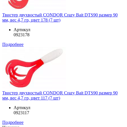
Твистер двухвостый CONDOR Crazy Bait DTS90 размер 90
мм, вес 4,7 гр, цвет 178 (7 шт)
Артикул
0923178
Подробнее
Твистер двухвостый CONDOR Crazy Bait DTS90 размер 90
мм, вес 4,7 гр, цвет 117 (7 шт)
Артикул
0923117
Подробнее