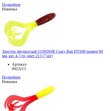
Подробнее
Новинка
Твистер двухвостый CONDOR Crazy Bait DTS90 размер 90
мм, вес 4,7 гр, цвет 213 (7 шт)
Артикул
0923213
Подробнее
Новинка