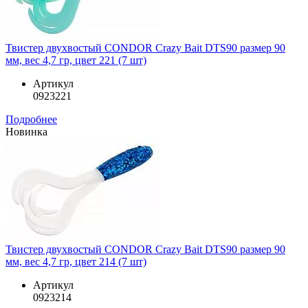
Твистер двухвостый CONDOR Crazy Bait DTS90 размер 90
мм, вес 4,7 гр, цвет 221 (7 шт)
Артикул
0923221
Подробнее
Новинка
Твистер двухвостый CONDOR Crazy Bait DTS90 размер 90
мм, вес 4,7 гр, цвет 214 (7 шт)
Артикул
0923214