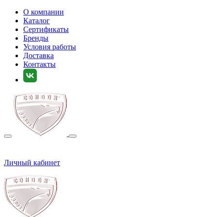
О компании
Каталог
Сертификаты
Бренды
Условия работы
Доставка
Контакты
Личный кабинет