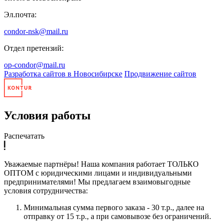
Эл.почта:
condor-nsk@mail.ru
Отдел претензий:
op-condor@mail.ru
Разработка сайтов в Новосибирске
Продвижение сайтов
Условия работы
Распечатать
Уважаемые партнёры! Наша компания работает ТОЛЬКО
ОПТОМ с юридическими лицами и индивидуальными
предпринимателями! Мы предлагаем взаимовыгодные
условия сотрудничества:
Минимальная сумма первого заказа - 30 т.р., далее на
отправку от 15 т.р., а при самовывозе без ограничений.