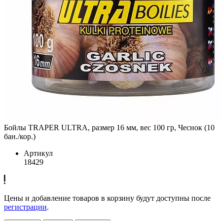
Бойлы TRAPER ULTRA, размер 16 мм, вес 100 гр, Чеснок (10
бан./кор.)
Артикул
18429
Цены и добавление товаров в корзину будут доступны после
регистрации
.