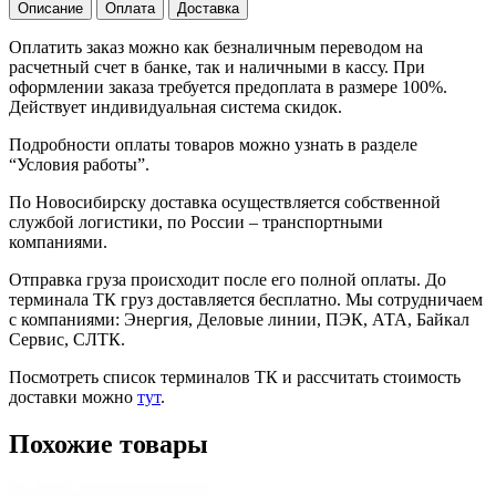
Описание
Оплата
Доставка
Оплатить заказ можно как безналичным переводом на
расчетный счет в банке, так и наличными в кассу. При
оформлении заказа требуется предоплата в размере 100%.
Действует индивидуальная система скидок.
Подробности оплаты товаров можно узнать в разделе
“Условия работы”.
По Новосибирску доставка осуществляется собственной
службой логистики, по России – транспортными
компаниями.
Отправка груза происходит после его полной оплаты. До
терминала ТК груз доставляется бесплатно. Мы сотрудничаем
с компаниями: Энергия, Деловые линии, ПЭК, АТА, Байкал
Сервис, СЛТК.
Посмотреть список терминалов ТК и рассчитать стоимость
доставки можно
тут
.
Похожие товары