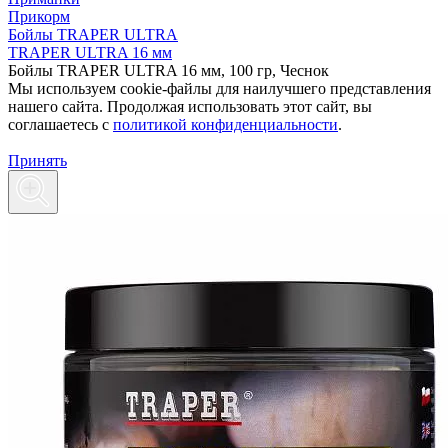
Прикорм
Бойлы TRAPER ULTRA
TRAPER ULTRA 16 мм
Бойлы TRAPER ULTRA 16 мм, 100 гр, Чеснок
Мы используем cookie-файлы для наилучшего представления
нашего сайта. Продолжая использовать этот сайт, вы
соглашаетесь c
политикой конфиденциальности
.
Принять