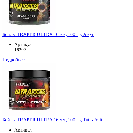
Бойлы TRAPER ULTRA 16 мм, 100 гр, Амур
Артикул
18297
Подробнее
Бойлы TRAPER ULTRA 16 мм, 100 гр, Tutti-Frutt
Артикул