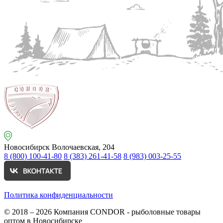
Новосибирск
Волочаевская, 204
8 (800) 100-41-80
8 (383) 261-41-58
8 (983) 003-25-55
Политика конфиденциальности
© 2018 – 2026
Компания CONDOR - рыболовные товары
оптом в Новосибирске