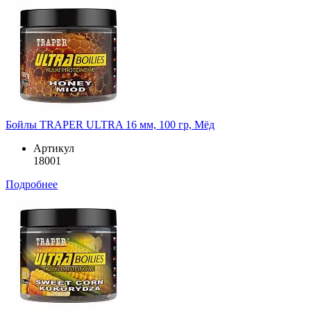
Бойлы TRAPER ULTRA 16 мм, 100 гр, Мёд
Артикул
18001
Подробнее