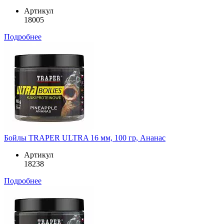
Артикул
18005
Подробнее
Бойлы TRAPER ULTRA 16 мм, 100 гр, Ананас
Артикул
18238
Подробнее