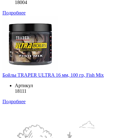
18004
Подробнее
Бойлы TRAPER ULTRA 16 мм, 100 гр, Fish Mix
Артикул
18111
Подробнее