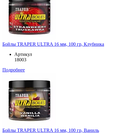
Бойлы TRAPER ULTRA 16 мм, 100 гр, Клубника
Артикул
18003
Подробнее
Бойлы TRAPER ULTRA 16 мм, 100 гр, Ваниль