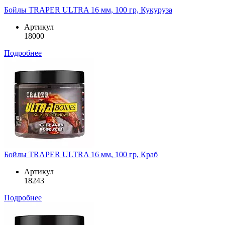
Бойлы TRAPER ULTRA 16 мм, 100 гр, Кукуруза
Артикул
18000
Подробнее
Бойлы TRAPER ULTRA 16 мм, 100 гр, Краб
Артикул
18243
Подробнее