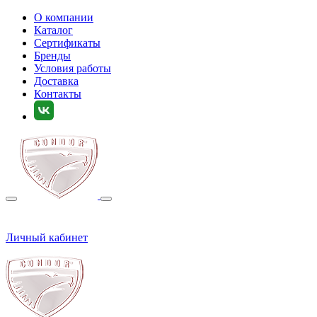
О компании
Каталог
Сертификаты
Бренды
Условия работы
Доставка
Контакты
Личный кабинет