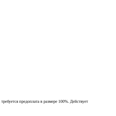
 требуется предоплата в размере 100%. Действует