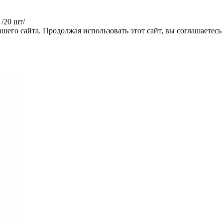
 /20 шт/
его сайта. Продолжая использовать этот сайт, вы соглашаетесь