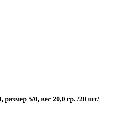
размер 5/0, вес 20,0 гр. /20 шт/