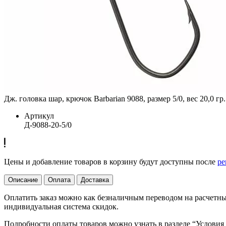
Дж. головка шар, крючок Barbarian 9088, размер 5/0, вес 20,0 гр.
Артикул
Д-9088-20-5/0
Цены и добавление товаров в корзину будут доступны после
ре
Описание
Оплата
Доставка
Оплатить заказ можно как безналичным переводом на расчетный
индивидуальная система скидок.
Подробности оплаты товаров можно узнать в разделе “Условия