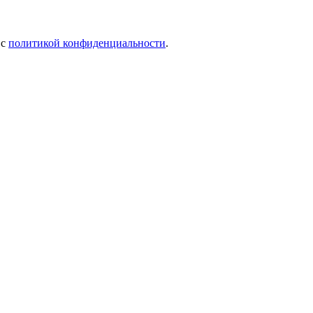
 c
политикой конфиденциальности
.