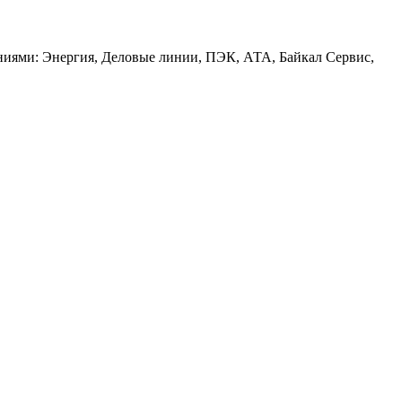
аниями: Энергия, Деловые линии, ПЭК, АТА, Байкал Сервис,