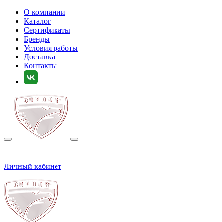
О компании
Каталог
Сертификаты
Бренды
Условия работы
Доставка
Контакты
Личный кабинет