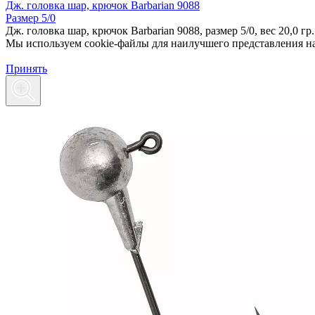
Дж. головка шар, крючок Barbarian 9088
Размер 5/0
Дж. головка шар, крючок Barbarian 9088, размер 5/0, вес 20,0 гр.
Мы используем cookie-файлы для наилучшего представления наш
Принять