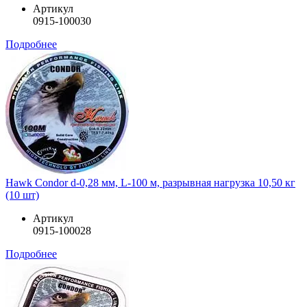
Артикул
0915-100030
Подробнее
Hawk Condor d-0,28 мм, L-100 м, разрывная нагрузка 10,50 кг
(10 шт)
Артикул
0915-100028
Подробнее