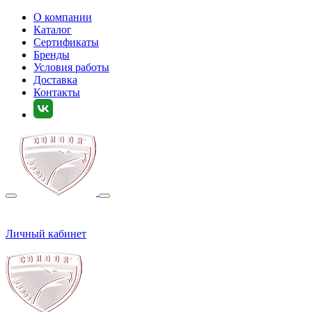
О компании
Каталог
Сертификаты
Бренды
Условия работы
Доставка
Контакты
Личный кабинет