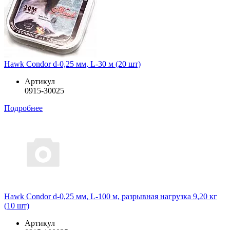
Hawk Condor d-0,25 мм, L-30 м (20 шт)
Артикул
0915-30025
Подробнее
Hawk Condor d-0,25 мм, L-100 м, разрывная нагрузка 9,20 кг
(10 шт)
Артикул