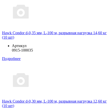
Hawk Condor d-0,35 мм, L-100 м, разрывная нагрузка 14,60 кг
(10 шт)
Артикул
0915-100035
Подробнее
Hawk Condor d-0,30 мм, L-100 м, разрывная нагрузка 12,60 кг
(10 шт)