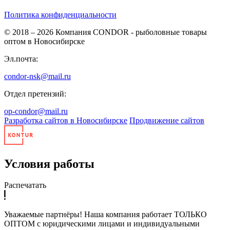
Политика конфиденциальности
© 2018 – 2026
Компания CONDOR - рыболовные товары
оптом в Новосибирске
Эл.почта:
condor-nsk@mail.ru
Отдел претензий:
op-condor@mail.ru
Разработка сайтов в Новосибирске
Продвижение сайтов
Условия работы
Распечатать
Уважаемые партнёры! Наша компания работает ТОЛЬКО
ОПТОМ с юридическими лицами и индивидуальными