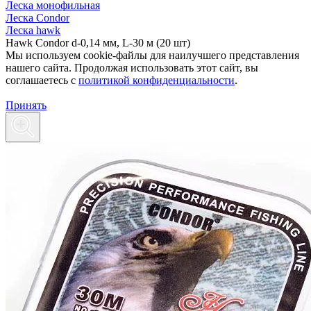
Леска монофильная
Леска Condor
Леска hawk
Hawk Condor d-0,14 мм, L-30 м (20 шт)
Мы используем cookie-файлы для наилучшего представления
нашего сайта. Продолжая использовать этот сайт, вы
соглашаетесь c
политикой конфиденциальности
.
Принять