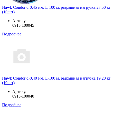
Hawk Condor d-0,45 мм, L-100 м, разрывная нагрузка 27,50 кг
(10 шт)
Артикул
0915-100045
Подробнее
Hawk Condor d-0,40 мм, L-100 м, разрывная нагрузка 19,20 кг
(10 шт)
Артикул
0915-100040
Подробнее