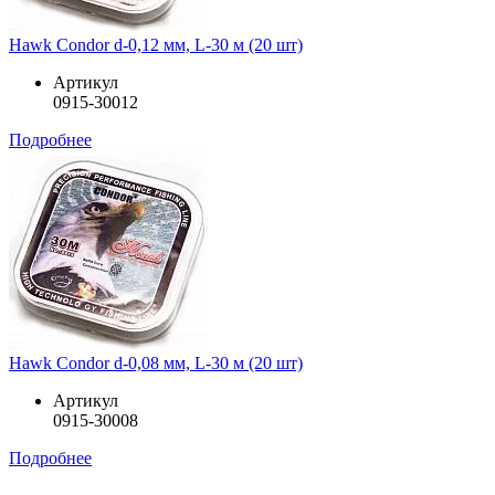
Hawk Condor d-0,12 мм, L-30 м (20 шт)
Артикул
0915-30012
Подробнее
Hawk Condor d-0,08 мм, L-30 м (20 шт)
Артикул
0915-30008
Подробнее