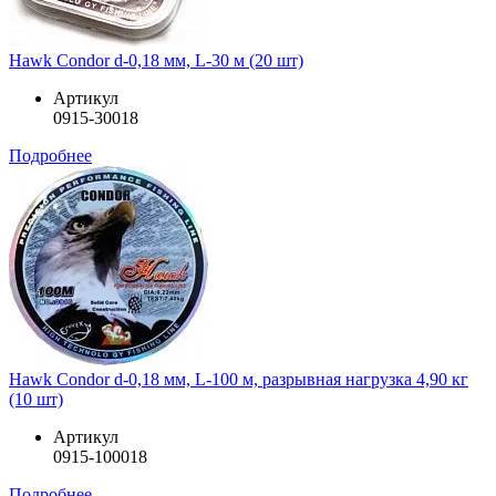
Hawk Condor d-0,18 мм, L-30 м (20 шт)
Артикул
0915-30018
Подробнее
Hawk Condor d-0,18 мм, L-100 м, разрывная нагрузка 4,90 кг
(10 шт)
Артикул
0915-100018
Подробнее