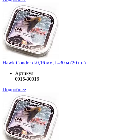
Hawk Condor d-0,16 мм, L-30 м (20 шт)
Артикул
0915-30016
Подробнее