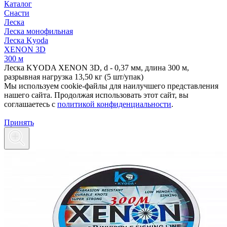
Каталог
Снасти
Леска
Леска монофильная
Леска Kyoda
XENON 3D
300 м
Леска KYODA XENON 3D, d - 0,37 мм, длина 300 м,
разрывная нагрузка 13,50 кг (5 шт/упак)
Мы используем cookie-файлы для наилучшего представления
нашего сайта. Продолжая использовать этот сайт, вы
соглашаетесь c
политикой конфиденциальности
.
Принять