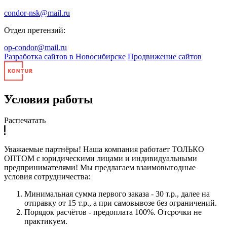
condor-nsk@mail.ru
Отдел претензий:
op-condor@mail.ru
Разработка сайтов в Новосибирске
Продвижение сайтов
Условия работы
Распечатать
Уважаемые партнёры! Наша компания работает ТОЛЬКО
ОПТОМ с юридическими лицами и индивидуальными
предпринимателями! Мы предлагаем взаимовыгодные
условия сотрудничества:
Минимальная сумма первого заказа - 30 т.р., далее на
отправку от 15 т.р., а при самовывозе без ограничений.
Порядок расчётов - предоплата 100%. Отсрочки не
практикуем.