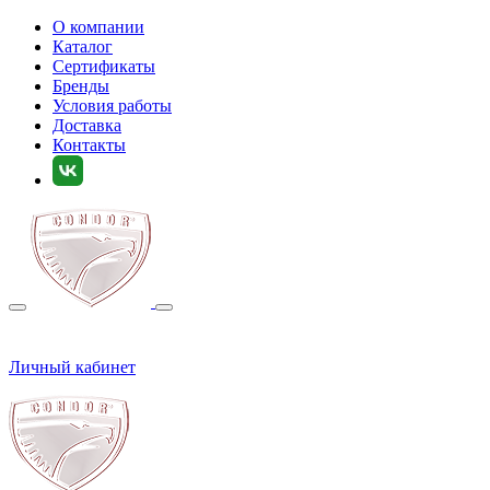
О компании
Каталог
Сертификаты
Бренды
Условия работы
Доставка
Контакты
Личный кабинет