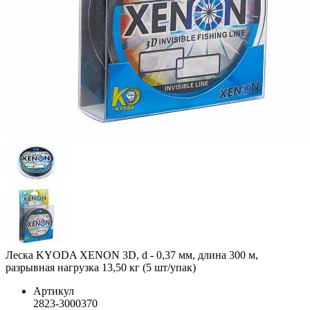
Леска KYODA XENON 3D, d - 0,37 мм, длина 300 м,
разрывная нагрузка 13,50 кг (5 шт/упак)
Артикул
2823-3000370