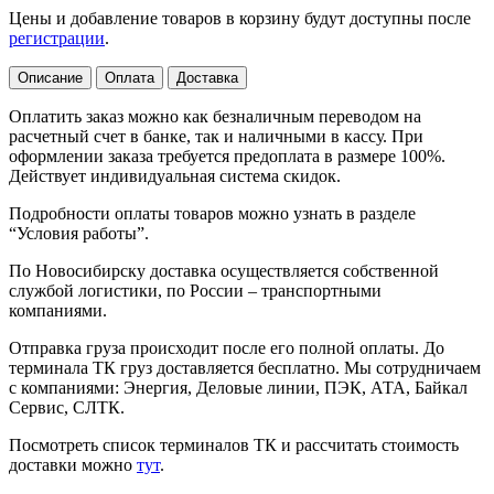
Цены и добавление товаров в корзину будут доступны после
регистрации
.
Описание
Оплата
Доставка
Оплатить заказ можно как безналичным переводом на
расчетный счет в банке, так и наличными в кассу. При
оформлении заказа требуется предоплата в размере 100%.
Действует индивидуальная система скидок.
Подробности оплаты товаров можно узнать в разделе
“Условия работы”.
По Новосибирску доставка осуществляется собственной
службой логистики, по России – транспортными
компаниями.
Отправка груза происходит после его полной оплаты. До
терминала ТК груз доставляется бесплатно. Мы сотрудничаем
с компаниями: Энергия, Деловые линии, ПЭК, АТА, Байкал
Сервис, СЛТК.
Посмотреть список терминалов ТК и рассчитать стоимость
доставки можно
тут
.