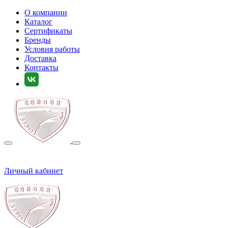
О компании
Каталог
Сертификаты
Бренды
Условия работы
Доставка
Контакты
Личный кабинет