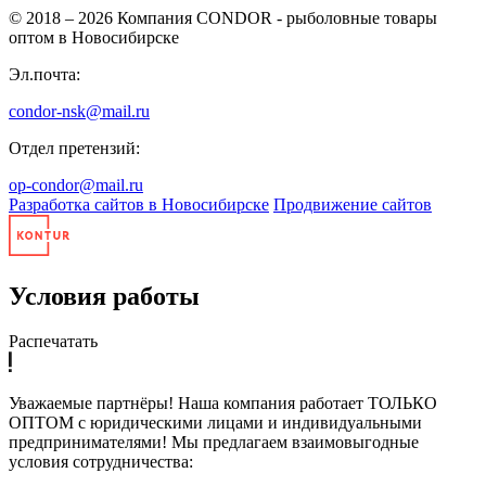
© 2018 – 2026
Компания CONDOR - рыболовные товары
оптом в Новосибирске
Эл.почта:
condor-nsk@mail.ru
Отдел претензий:
op-condor@mail.ru
Разработка сайтов в Новосибирске
Продвижение сайтов
Условия работы
Распечатать
Уважаемые партнёры! Наша компания работает ТОЛЬКО
ОПТОМ с юридическими лицами и индивидуальными
предпринимателями! Мы предлагаем взаимовыгодные
условия сотрудничества: