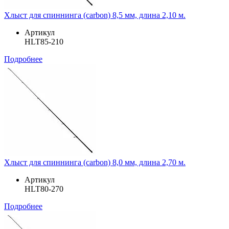
Хлыст для спиннинга (carbon) 8,5 мм, длина 2,10 м.
Артикул
HLT85-210
Подробнее
Хлыст для спиннинга (carbon) 8,0 мм, длина 2,70 м.
Артикул
HLT80-270
Подробнее