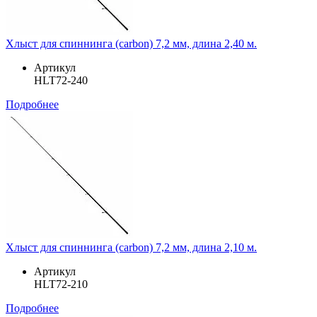
Хлыст для спиннинга (carbon) 7,2 мм, длина 2,40 м.
Артикул
HLT72-240
Подробнее
Хлыст для спиннинга (carbon) 7,2 мм, длина 2,10 м.
Артикул
HLT72-210
Подробнее