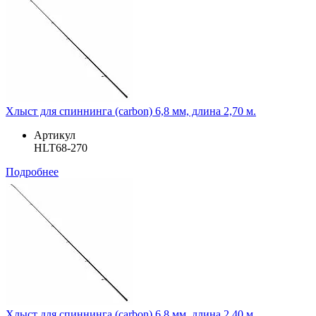
Хлыст для спиннинга (carbon) 6,8 мм, длина 2,70 м.
Артикул
HLT68-270
Подробнее
Хлыст для спиннинга (carbon) 6,8 мм, длина 2,40 м.