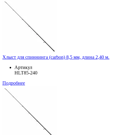
Хлыст для спиннинга (carbon) 8,5 мм, длина 2,40 м.
Артикул
HLT85-240
Подробнее