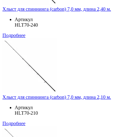
Хлыст для спиннинга (carbon) 7,0 мм, длина 2,40 м.
Артикул
HLT70-240
Подробнее
Хлыст для спиннинга (carbon) 7,0 мм, длина 2,10 м.
Артикул
HLT70-210
Подробнее