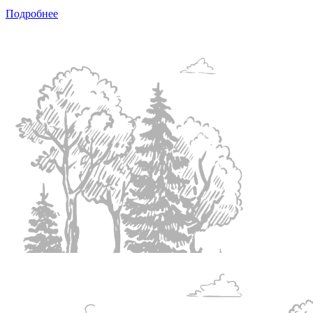
Подробнее