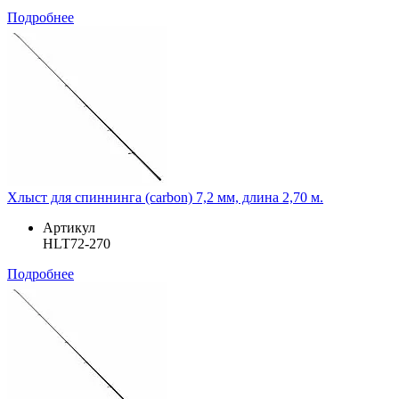
Подробнее
Хлыст для спиннинга (carbon) 7,2 мм, длина 2,70 м.
Артикул
HLT72-270
Подробнее