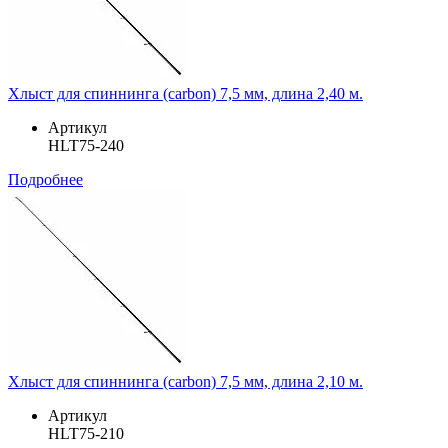
Хлыст для спиннинга (carbon) 7,5 мм, длина 2,40 м.
Артикул
HLT75-240
Подробнее
Хлыст для спиннинга (carbon) 7,5 мм, длина 2,10 м.
Артикул
HLT75-210