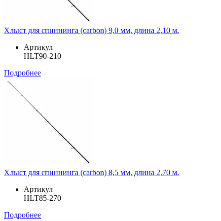
Хлыст для спиннинга (carbon) 9,0 мм, длина 2,10 м.
Артикул
HLT90-210
Подробнее
Хлыст для спиннинга (carbon) 8,5 мм, длина 2,70 м.
Артикул
HLT85-270
Подробнее