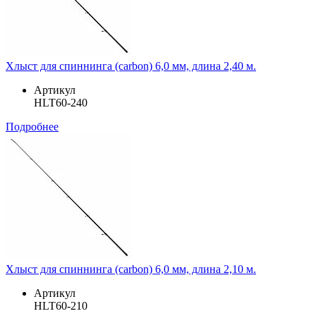
Хлыст для спиннинга (carbon) 6,0 мм, длина 2,40 м.
Артикул
HLT60-240
Подробнее
Хлыст для спиннинга (carbon) 6,0 мм, длина 2,10 м.
Артикул
HLT60-210