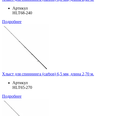
Артикул
HLT68-240
Подробнее
Хлыст для спиннинга (carbon) 6,5 мм, длина 2,70 м.
Артикул
HLT65-270
Подробнее