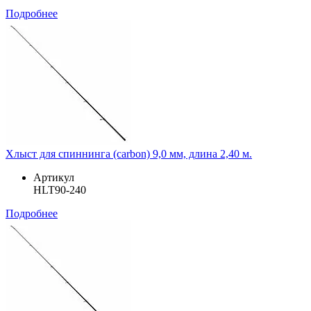
Подробнее
Хлыст для спиннинга (carbon) 9,0 мм, длина 2,40 м.
Артикул
HLT90-240
Подробнее