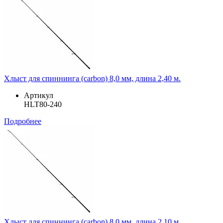
Хлыст для спиннинга (carbon) 8,0 мм, длина 2,40 м.
Артикул
HLT80-240
Подробнее
Хлыст для спиннинга (carbon) 8,0 мм, длина 2,10 м.