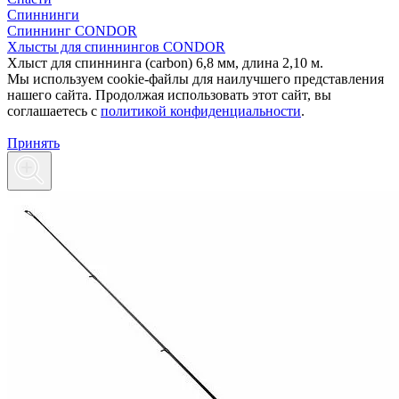
Спиннинги
Спиннинг CONDOR
Хлысты для спиннингов CONDOR
Хлыст для спиннинга (carbon) 6,8 мм, длина 2,10 м.
Мы используем cookie-файлы для наилучшего представления
нашего сайта. Продолжая использовать этот сайт, вы
соглашаетесь c
политикой конфиденциальности
.
Принять