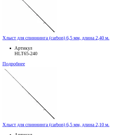
Хлыст для спиннинга (carbon) 6,5 мм, длина 2,40 м.
Артикул
HLT65-240
Подробнее
Хлыст для спиннинга (carbon) 6,5 мм, длина 2,10 м.
Артикул