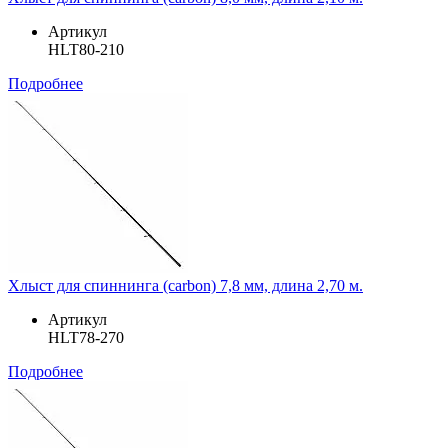
Артикул
HLT80-210
Подробнее
Хлыст для спиннинга (carbon) 7,8 мм, длина 2,70 м.
Артикул
HLT78-270
Подробнее