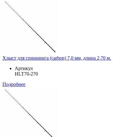
Хлыст для спиннинга (carbon) 7,0 мм, длина 2,70 м.
Артикул
HLT70-270
Подробнее