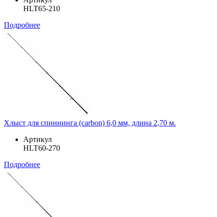
HLT65-210
Подробнее
Хлыст для спиннинга (carbon) 6,0 мм, длина 2,70 м.
Артикул
HLT60-270
Подробнее