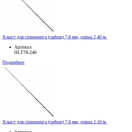
Хлыст для спиннинга (carbon) 7,8 мм, длина 2,40 м.
Артикул
HLT78-240
Подробнее
Хлыст для спиннинга (carbon) 7,8 мм, длина 2,10 м.
Артикул