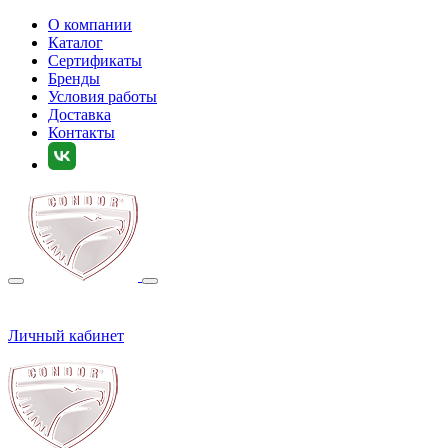
О компании
Каталог
Сертификаты
Бренды
Условия работы
Доставка
Контакты
Личный кабинет