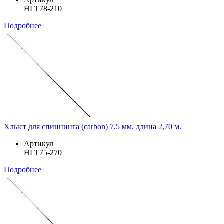
HLT78-210
Подробнее
Хлыст для спиннинга (carbon) 7,5 мм, длина 2,70 м.
Артикул
HLT75-270
Подробнее