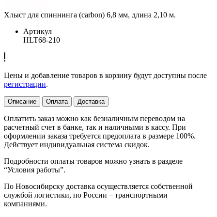
Хлыст для спиннинга (carbon) 6,8 мм, длина 2,10 м.
Артикул
HLT68-210
Цены и добавление товаров в корзину будут доступны после
регистрации
.
Описание
Оплата
Доставка
Оплатить заказ можно как безналичным переводом на
расчетный счет в банке, так и наличными в кассу. При
оформлении заказа требуется предоплата в размере 100%.
Действует индивидуальная система скидок.
Подробности оплаты товаров можно узнать в разделе
“Условия работы”.
По Новосибирску доставка осуществляется собственной
службой логистики, по России – транспортными
компаниями.