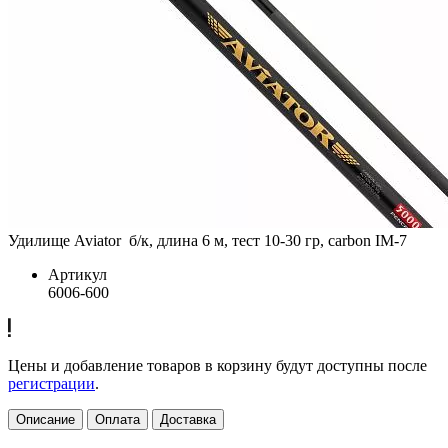
Удилище Aviator б/к, длина 6 м, тест 10-30 гр, carbon IM-7
Артикул
6006-600
Цены и добавление товаров в корзину будут доступны после
регистрации
.
Описание
Оплата
Доставка