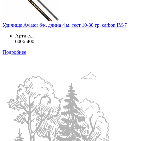
Удилище Aviator б/к, длина 4 м, тест 10-30 гр, carbon IM-7
Артикул
6006-400
Подробнее