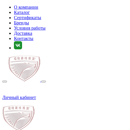
О компании
Каталог
Сертификаты
Бренды
Условия работы
Доставка
Контакты
Личный кабинет