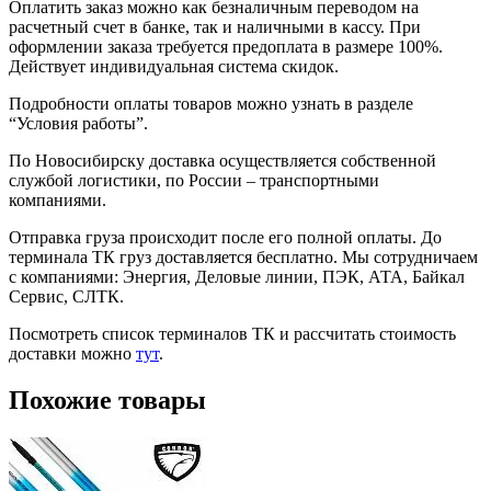
Оплатить заказ можно как безналичным переводом на
расчетный счет в банке, так и наличными в кассу. При
оформлении заказа требуется предоплата в размере 100%.
Действует индивидуальная система скидок.
Подробности оплаты товаров можно узнать в разделе
“Условия работы”.
По Новосибирску доставка осуществляется собственной
службой логистики, по России – транспортными
компаниями.
Отправка груза происходит после его полной оплаты. До
терминала ТК груз доставляется бесплатно. Мы сотрудничаем
с компаниями: Энергия, Деловые линии, ПЭК, АТА, Байкал
Сервис, СЛТК.
Посмотреть список терминалов ТК и рассчитать стоимость
доставки можно
тут
.
Похожие товары