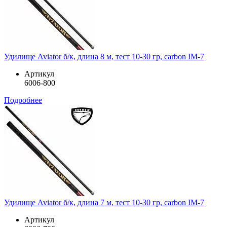
Удилище Aviator б/к, длина 8 м, тест 10-30 гр, carbon IM-7
Артикул
6006-800
Подробнее
Удилище Aviator б/к, длина 7 м, тест 10-30 гр, carbon IM-7
Артикул