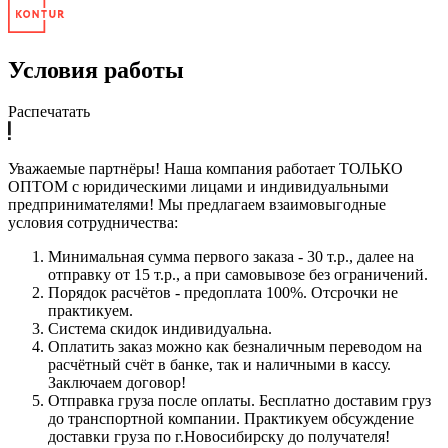
Условия работы
Распечатать
Уважаемые партнёры! Наша компания работает ТОЛЬКО
ОПТОМ с юридическими лицами и индивидуальными
предпринимателями! Мы предлагаем взаимовыгодные
условия сотрудничества:
Минимальная сумма первого заказа - 30 т.р., далее на
отправку от 15 т.р., а при самовывозе без ограничений.
Порядок расчётов - предоплата 100%. Отсрочки не
практикуем.
Система скидок индивидуальна.
Оплатить заказ можно как безналичным переводом на
расчётный счёт в банке, так и наличными в кассу.
Заключаем договор!
Отправка груза после оплаты. Бесплатно доставим груз
до транспортной компании. Практикуем обсуждение
доставки груза по г.Новосибирску до получателя!