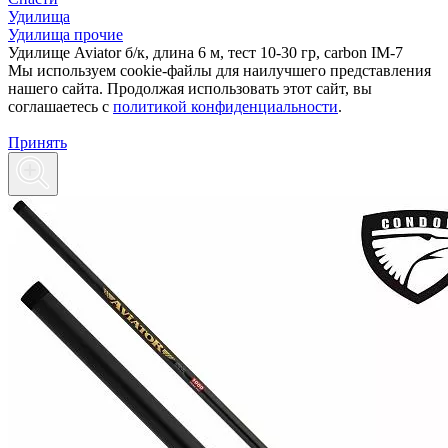
Удилища
Удилищa прочие
Удилище Aviator б/к, длина 6 м, тест 10-30 гр, carbon IM-7
Мы используем cookie-файлы для наилучшего представления
нашего сайта. Продолжая использовать этот сайт, вы
соглашаетесь c
политикой конфиденциальности
.
Принять