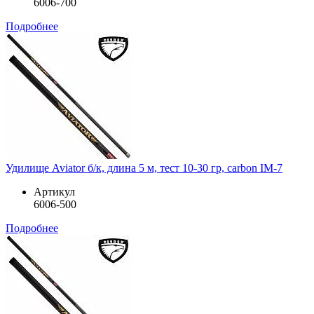
6006-700
Подробнее
Удилище Aviator б/к, длина 5 м, тест 10-30 гр, carbon IM-7
Артикул
6006-500
Подробнее