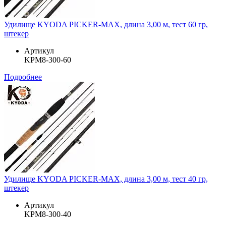
Удилище KYODA PICKER-MAX, длина 3,00 м, тест 60 гр,
штекер
Артикул
KPM8-300-60
Подробнее
Удилище KYODA PICKER-MAX, длина 3,00 м, тест 40 гр,
штекер
Артикул
KPM8-300-40