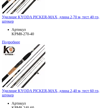
Удилище KYODA PICKER-MAX, длина 2,70 м, тест 40 гр,
штекер
Артикул
KPM8-270-40
Подробнее
Удилище KYODA PICKER-MAX, длина 2,40 м, тест 60 гр,
штекер
Артикул
KPM8-240-60