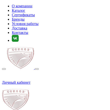
О компании
Каталог
Сертификаты
Бренды
Условия работы
Доставка
Контакты
Личный кабинет