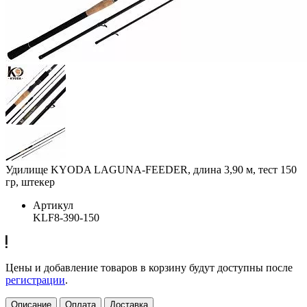
Удилище KYODA LAGUNA-FEEDER, длина 3,90 м, тест 150
гр, штекер
Артикул
KLF8-390-150
Цены и добавление товаров в корзину будут доступны после
регистрации
.
Описание
Оплата
Доставка