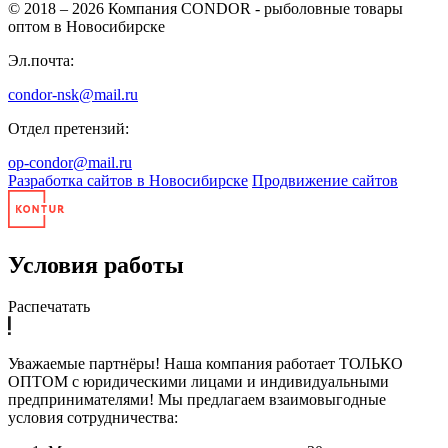
© 2018 – 2026
Компания CONDOR - рыболовные товары
оптом в Новосибирске
Эл.почта:
condor-nsk@mail.ru
Отдел претензий:
op-condor@mail.ru
Разработка сайтов в Новосибирске
Продвижение сайтов
Условия работы
Распечатать
Уважаемые партнёры! Наша компания работает ТОЛЬКО
ОПТОМ с юридическими лицами и индивидуальными
предпринимателями! Мы предлагаем взаимовыгодные
условия сотрудничества: