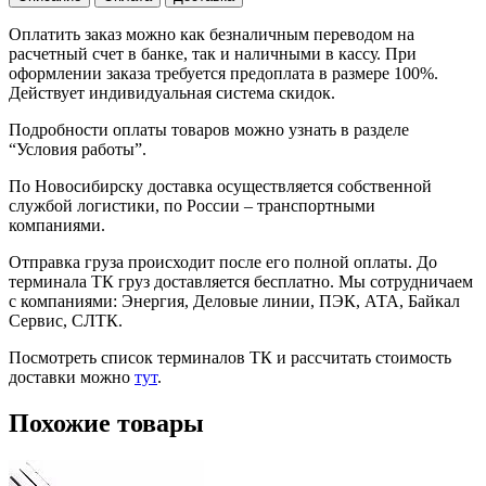
Оплатить заказ можно как безналичным переводом на
расчетный счет в банке, так и наличными в кассу. При
оформлении заказа требуется предоплата в размере 100%.
Действует индивидуальная система скидок.
Подробности оплаты товаров можно узнать в разделе
“Условия работы”.
По Новосибирску доставка осуществляется собственной
службой логистики, по России – транспортными
компаниями.
Отправка груза происходит после его полной оплаты. До
терминала ТК груз доставляется бесплатно. Мы сотрудничаем
с компаниями: Энергия, Деловые линии, ПЭК, АТА, Байкал
Сервис, СЛТК.
Посмотреть список терминалов ТК и рассчитать стоимость
доставки можно
тут
.
Похожие товары