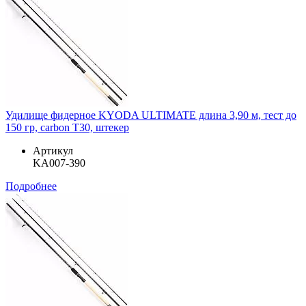
Удилище фидерное KYODA ULTIMATE длина 3,90 м, тест до
150 гр, carbon T30, штекер
Артикул
KA007-390
Подробнее