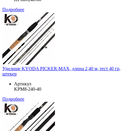
Подробнее
Удилище KYODA PICKER-MAX, длина 2,40 м, тест 40 гр,
штекер
Артикул
KPM8-240-40
Подробнее