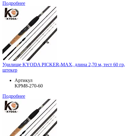
Подробнее
Удилище KYODA PICKER-MAX, длина 2,70 м, тест 60 гр,
штекер
Артикул
KPM8-270-60
Подробнее