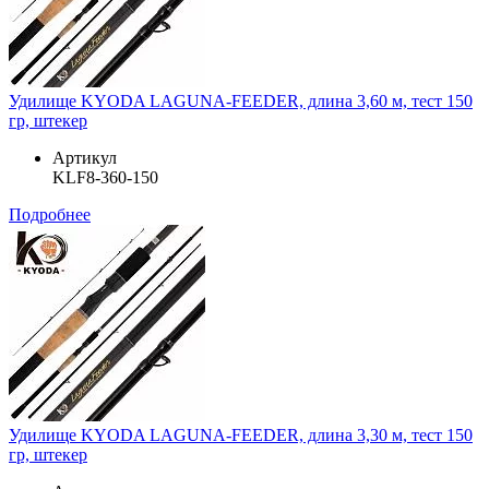
Удилище KYODA LAGUNA-FEEDER, длина 3,60 м, тест 150
гр, штекер
Артикул
KLF8-360-150
Подробнее
Удилище KYODA LAGUNA-FEEDER, длина 3,30 м, тест 150
гр, штекер