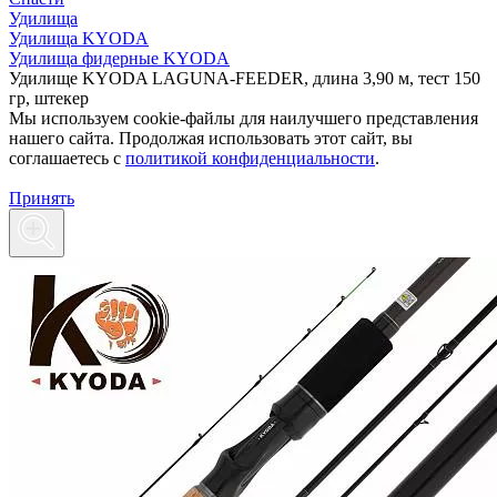
Удилища
Удилища KYODA
Удилища фидерные KYODA
Удилище KYODA LAGUNA-FEEDER, длина 3,90 м, тест 150
гр, штекер
Мы используем cookie-файлы для наилучшего представления
нашего сайта. Продолжая использовать этот сайт, вы
соглашаетесь c
политикой конфиденциальности
.
Принять