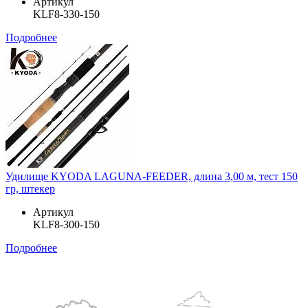
Артикул
KLF8-330-150
Подробнее
Удилище KYODA LAGUNA-FEEDER, длина 3,00 м, тест 150
гр, штекер
Артикул
KLF8-300-150
Подробнее