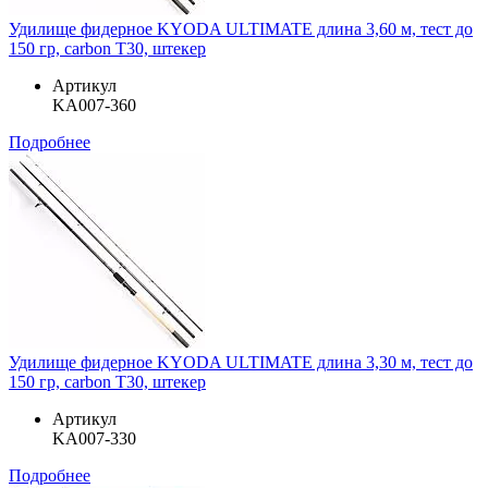
Удилище фидерное KYODA ULTIMATE длина 3,60 м, тест до
150 гр, carbon T30, штекер
Артикул
KA007-360
Подробнее
Удилище фидерное KYODA ULTIMATE длина 3,30 м, тест до
150 гр, carbon T30, штекер
Артикул
KA007-330
Подробнее