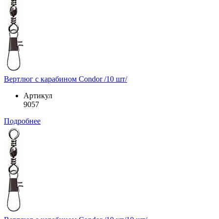
Вертлюг с карабином Condor /10 шт/
Артикул
9057
Подробнее