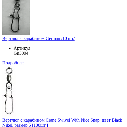
Вертлюг с карабином German /10 шт/
Артикул
Gn3004
Подробнее
Вертлюг с карабином Crane Swivel With Nice Snap, цвет Black
Nikel, размер 5 [100шт.]