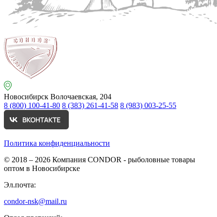
Новосибирск
Волочаевская, 204
8 (800) 100-41-80
8 (383) 261-41-58
8 (983) 003-25-55
Политика конфиденциальности
© 2018 – 2026
Компания CONDOR - рыболовные товары
оптом в Новосибирске
Эл.почта:
condor-nsk@mail.ru