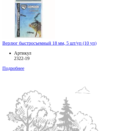
Верлюг быстросъемный 18 мм, 5 шт/уп (10 уп)
Артикул
2322-19
Подробнее