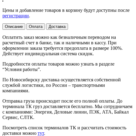
Цены и добавление товаров в корзину будут доступны после
регистрации
.
Описание
Оплата
Доставка
Оплатить заказ можно как безналичным переводом на
расчетный счет в банке, так и наличными в кассу. При
оформлении заказа требуется предоплата в размере 100%.
Действует индивидуальная система скидок.
Подробности оплаты товаров можно узнать в разделе
“Условия работы”.
По Новосибирску доставка осуществляется собственной
службой логистики, по России – транспортными
компаниями.
Отправка груза происходит после его полной оплаты. До
терминала ТК груз доставляется бесплатно. Мы сотрудничаем
с компаниями: Энергия, Деловые линии, ПЭК, АТА, Байкал
Сервис, СЛТК.
Посмотреть список терминалов ТК и рассчитать стоимость
доставки можно
тут
.