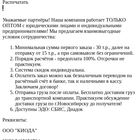
Распечатать
Уважаемые партнёры! Наша компания работает ТОЛЬКО
ОПТОМ с юридическими лицами и индивидуальными
предпринимателями! Мы предлагаем взаимовыгодные
условия сотрудничества:
Минимальная сумма первого заказа - 30 т.р., далее на
отправку от 15 т.р., а при самовывозе без ограничений.
Порядок расчётов - предоплата 100%. Отсрочки не
практикуем.
Система скидок индивидуальна.
Оплатить заказ можно как безналичным переводом на
расчётный счёт в банке, так и наличными в кассу.
Заключаем договор!
Отправка груза после оплаты. Бесплатно доставим груз
до транспортной компании. Практикуем обсуждение
доставки груза по г.Новосибирску до получателя!
Доступны ЭДО: СБИС, Диадок
Реквизиты:
ООО "КИОДА"