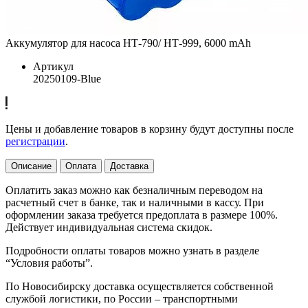
Аккумулятор для насоса НТ-790/ НТ-999, 6000 mAh
Артикул
20250109-Blue
Цены и добавление товаров в корзину будут доступны после
регистрации
.
Описание
Оплата
Доставка
Оплатить заказ можно как безналичным переводом на
расчетный счет в банке, так и наличными в кассу. При
оформлении заказа требуется предоплата в размере 100%.
Действует индивидуальная система скидок.
Подробности оплаты товаров можно узнать в разделе
“Условия работы”.
По Новосибирску доставка осуществляется собственной
службой логистики, по России – транспортными