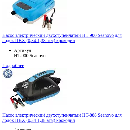
Насос электрический двухступенчатый HT-900 Seanovo для
лодок ПВХ (0,34-1,38 атм) крокодил
Артикул
HT-900 Seanovo
Подробнее
Насос электрический двухступенчатый HT-888 Seanovo для
лодок ПВХ (0,34-1,38 атм) крокодил