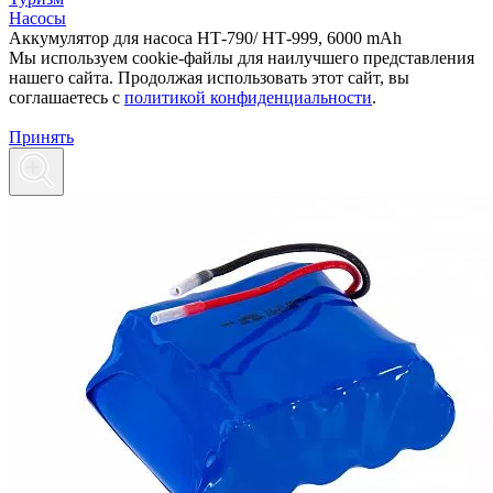
Насосы
Аккумулятор для насоса НТ-790/ НТ-999, 6000 mAh
Мы используем cookie-файлы для наилучшего представления
нашего сайта. Продолжая использовать этот сайт, вы
соглашаетесь c
политикой конфиденциальности
.
Принять