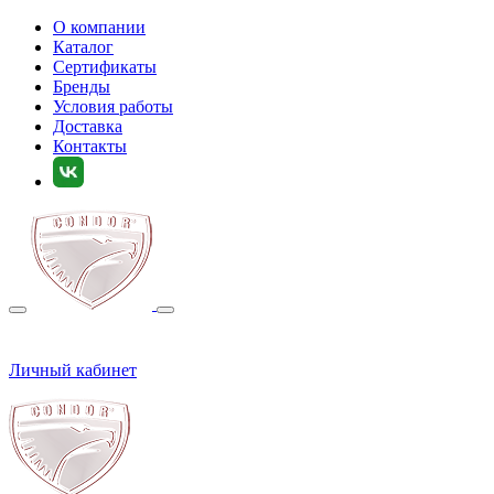
О компании
Каталог
Сертификаты
Бренды
Условия работы
Доставка
Контакты
Личный кабинет