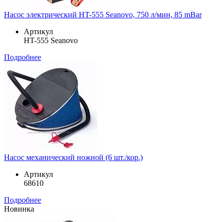
Насос электрический HT-555 Seanovo, 750 л/мин, 85 mBar
Артикул
HT-555 Seanovo
Подробнее
Насос механический ножной (6 шт./кор.)
Артикул
68610
Подробнее
Новинка