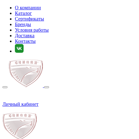
О компании
Каталог
Сертификаты
Бренды
Условия работы
Доставка
Контакты
Личный кабинет