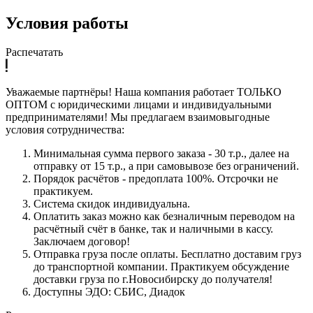
Условия работы
Распечатать
Уважаемые партнёры! Наша компания работает ТОЛЬКО
ОПТОМ с юридическими лицами и индивидуальными
предпринимателями! Мы предлагаем взаимовыгодные
условия сотрудничества:
Минимальная сумма первого заказа - 30 т.р., далее на
отправку от 15 т.р., а при самовывозе без ограничений.
Порядок расчётов - предоплата 100%. Отсрочки не
практикуем.
Система скидок индивидуальна.
Оплатить заказ можно как безналичным переводом на
расчётный счёт в банке, так и наличными в кассу.
Заключаем договор!
Отправка груза после оплаты. Бесплатно доставим груз
до транспортной компании. Практикуем обсуждение
доставки груза по г.Новосибирску до получателя!
Доступны ЭДО: СБИС, Диадок