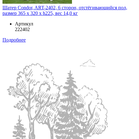
Шатер Condor, ART-2402, 6 сторон, отстёгивающийся пол,
размер 365 x 320 x h225, вес 14,0 кг
Артикул
222402
Подробнее