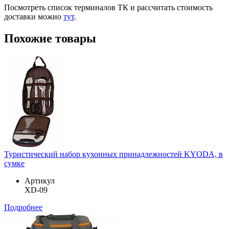
Посмотреть список терминалов ТК и рассчитать стоимость
доставки можно
тут
.
Похожие товары
Туристический набор кухонных принадлежностей KYODA, в
сумке
Артикул
XD-09
Подробнее