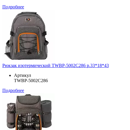
Подробнее
Рюкзак изотермический TWBP-5002C286 р.33*18*43
Артикул
TWBP-5002C286
Подробнее