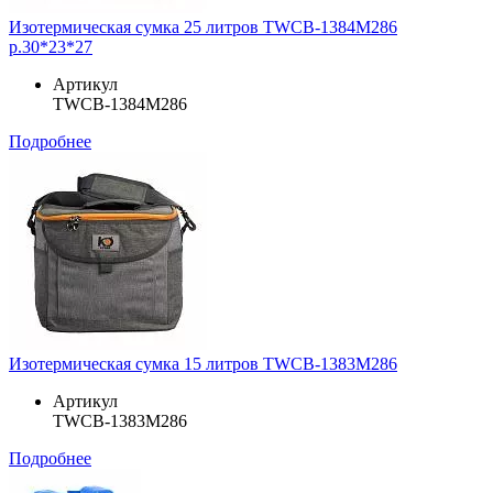
Изотермическая сумка 25 литров TWCB-1384M286
р.30*23*27
Артикул
TWCB-1384M286
Подробнее
Изотермическая сумка 15 литров TWCB-1383M286
Артикул
TWCB-1383M286
Подробнее