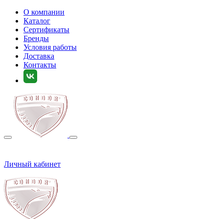
О компании
Каталог
Сертификаты
Бренды
Условия работы
Доставка
Контакты
Личный кабинет