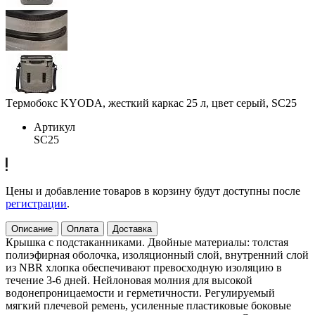
Tермобокс KYODA, жесткий каркас 25 л, цвет серый, SC25
Артикул
SC25
Цены и добавление товаров в корзину будут доступны после
регистрации
.
Описание
Оплата
Доставка
Крышка с подстаканниками. Двойные материалы: толстая
полиэфирная оболочка, изоляционный слой, внутренний слой
из NBR хлопка обеспечивают превосходную изоляцию в
течение 3-6 дней. Нейлоновая молния для высокой
водонепроницаемости и герметичности. Регулируемый
мягкий плечевой ремень, усиленные пластиковые боковые