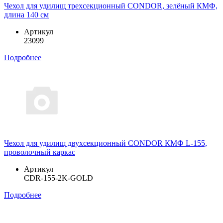
Чехол для удилищ трехсекционный CONDOR, зелёный КМФ,
длина 140 см
Артикул
23099
Подробнее
Чехол для удилищ двухсекционный CONDOR КМФ L-155,
проволочный каркас
Артикул
CDR-155-2K-GOLD
Подробнее