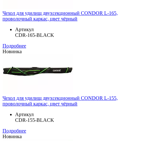
Чехол для удилищ двухсекционный CONDOR L-165,
проволочный каркас, цвет чёрный
Артикул
CDR-165-BLACK
Подробнее
Новинка
Чехол для удилищ двухсекционный CONDOR L-155,
проволочный каркас, цвет чёрный
Артикул
CDR-155-BLACK
Подробнее
Новинка