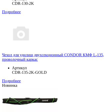
CDR-130-2K
Подробнее
Чехол для удилищ двухсекционный CONDOR КМФ L-135,
проволочный каркас
Артикул
CDR-135-2K-GOLD
Подробнее
Новинка