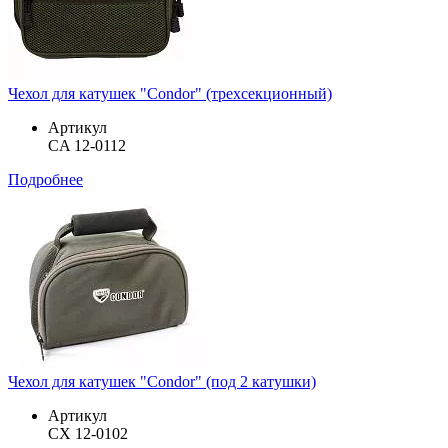
Чехол для катушек "Condor" (трехсекционный)
Артикул
CA 12-0112
Подробнее
Чехол для катушек "Condor" (под 2 катушки)
Артикул
CX 12-0102