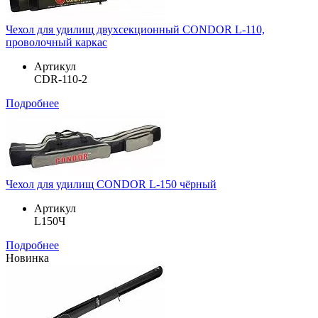
Чехол для удилищ двухсекционный CONDOR L-110,
проволочный каркас
Артикул
CDR-110-2
Подробнее
Чехол для удилищ CONDOR L-150 чёрный
Артикул
L150Ч
Подробнее
Новинка