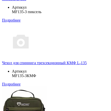
Артикул
MF135-3 пиксель
Подробнее
Чехол для спиннига трехсекционный КМФ L-135
Артикул
MF135-3КМФ
Подробнее