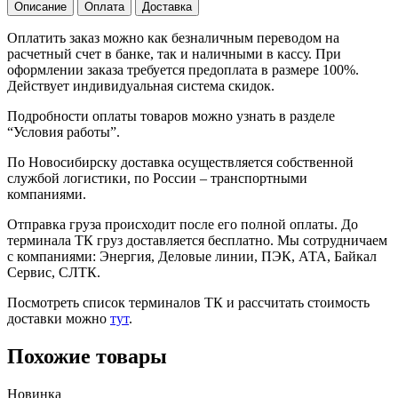
Описание
Оплата
Доставка
Оплатить заказ можно как безналичным переводом на
расчетный счет в банке, так и наличными в кассу. При
оформлении заказа требуется предоплата в размере 100%.
Действует индивидуальная система скидок.
Подробности оплаты товаров можно узнать в разделе
“Условия работы”.
По Новосибирску доставка осуществляется собственной
службой логистики, по России – транспортными
компаниями.
Отправка груза происходит после его полной оплаты. До
терминала ТК груз доставляется бесплатно. Мы сотрудничаем
с компаниями: Энергия, Деловые линии, ПЭК, АТА, Байкал
Сервис, СЛТК.
Посмотреть список терминалов ТК и рассчитать стоимость
доставки можно
тут
.
Похожие товары
Новинка