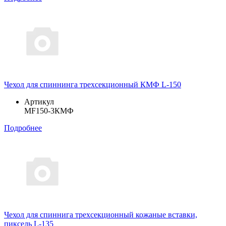
Чехол для спиннинга трехсекционный КМФ L-150
Артикул
MF150-3КМФ
Подробнее
Чехол для спиннига трехсекционный кожаные вставки,
пиксель L-135