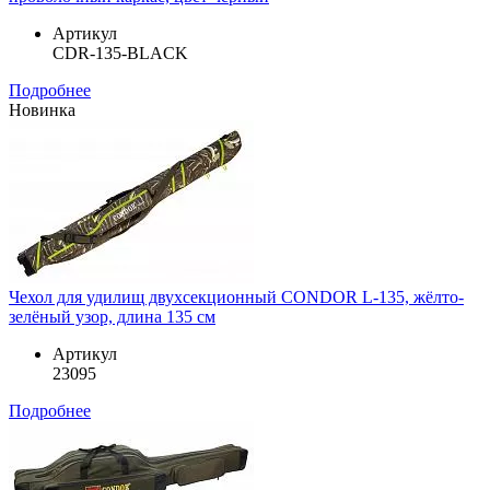
Артикул
CDR-135-BLACK
Подробнее
Новинка
Чехол для удилищ двухсекционный CONDOR L-135, жёлто-
зелёный узор, длина 135 см
Артикул
23095
Подробнее