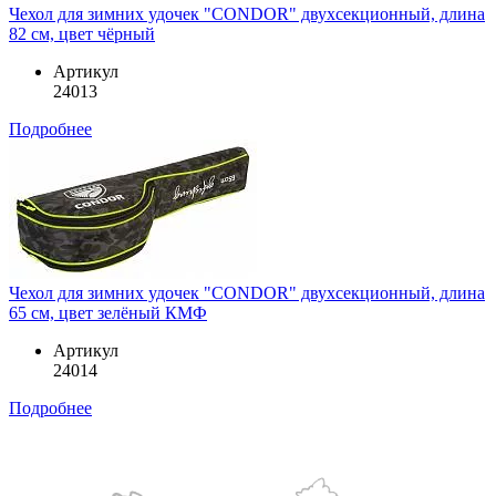
Чехол для зимних удочек "CONDOR" двухсекционный, длина
82 см, цвет чёрный
Артикул
24013
Подробнее
Чехол для зимних удочек "CONDOR" двухсекционный, длина
65 см, цвет зелёный КМФ
Артикул
24014
Подробнее