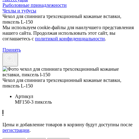
Рыболовные принадлежности
Чехлы и тубусы
Чехол для спиннига трехсекционный кожаные вставки,
пиксель L-150
Мы используем cookie-файлы для наилучшего представления
нашего сайта. Продолжая использовать этот сайт, вы
соглашаетесь c
политикой конфиденциальности
.
Принять
Чехол для спиннига трехсекционный кожаные вставки,
пиксель L-150
Артикул
MF150-3 пиксель
Цены и добавление товаров в корзину будут доступны после
регистрации
.