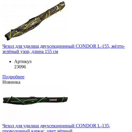
Чехол для удилищ двухсекционный CONDOR L-155, жёлто-
зелёный узор, длина 155 см
Артикул
23096
Подробнее
Новинка
Чехол для удилищ двухсекционный CONDOR L-135,
проволочный каркас, цвет чёрный