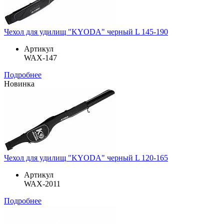
Чехол для удилищ "KYODA" черный L 145-190
Артикул
WAX-147
Подробнее
Новинка
Чехол для удилищ "KYODA" черный L 120-165
Артикул
WAX-2011
Подробнее