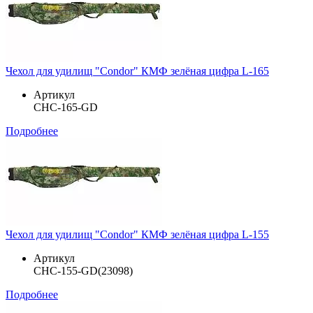
Чехол для удилищ "Condor" КМФ зелёная цифра L-165
Артикул
CHC-165-GD
Подробнее
Чехол для удилищ "Condor" КМФ зелёная цифра L-155
Артикул
CHC-155-GD(23098)
Подробнее