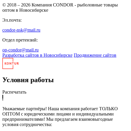
© 2018 – 2026
Компания CONDOR - рыболовные товары
оптом в Новосибирске
Эл.почта:
condor-nsk@mail.ru
Отдел претензий:
op-condor@mail.ru
Разработка сайтов в Новосибирске
Продвижение сайтов
Условия работы
Распечатать
Уважаемые партнёры! Наша компания работает ТОЛЬКО
ОПТОМ с юридическими лицами и индивидуальными
предпринимателями! Мы предлагаем взаимовыгодные
условия сотрудничества: