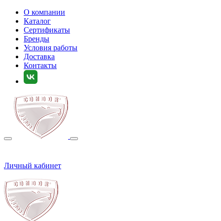
О компании
Каталог
Сертификаты
Бренды
Условия работы
Доставка
Контакты
Личный кабинет