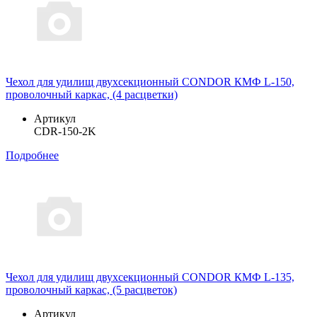
Чехол для удилищ двухсекционный CONDOR КМФ L-150,
проволочный каркас, (4 расцветки)
Артикул
CDR-150-2K
Подробнее
Чехол для удилищ двухсекционный CONDOR КМФ L-135,
проволочный каркас, (5 расцветок)
Артикул