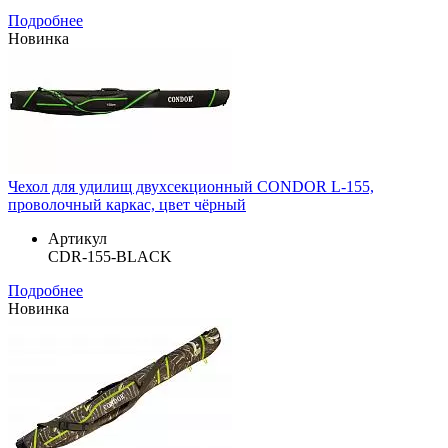
Подробнее
Новинка
Чехол для удилищ двухсекционный CONDOR L-155,
проволочный каркас, цвет чёрный
Артикул
CDR-155-BLACK
Подробнее
Новинка