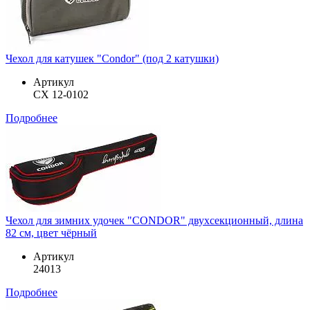
Чехол для катушек "Condor" (под 2 катушки)
Артикул
CX 12-0102
Подробнее
Чехол для зимних удочек "CONDOR" двухсекционный, длина
82 см, цвет чёрный
Артикул
24013
Подробнее