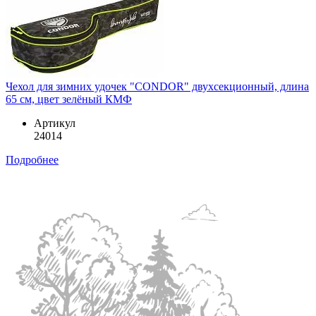
Чехол для зимних удочек "CONDOR" двухсекционный, длина
65 см, цвет зелёный КМФ
Артикул
24014
Подробнее