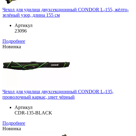
Чехол для удилищ двухсекционный CONDOR L-155, жёлто-
зелёный узор, длина 155 см
Артикул
23096
Подробнее
Новинка
Чехол для удилищ двухсекционный CONDOR L-135,
проволочный каркас, цвет чёрный
Артикул
CDR-135-BLACK
Подробнее
Новинка