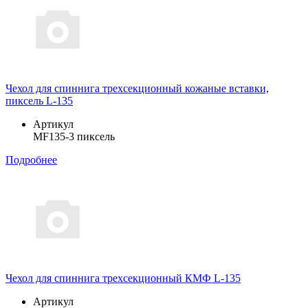
Чехол для спиннига трехсекционный кожаные вставки,
пиксель L-135
Артикул
MF135-3 пиксель
Подробнее
Чехол для спиннига трехсекционный КМФ L-135
Артикул