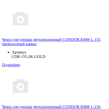
Чехол для удилищ двухсекционный CONDOR КМФ L-155,
проволочный каркас
Артикул
CDR-155-2K-GOLD
Подробнее
Чехол для удилищ двухсекционный CONDOR КМФ L-150,