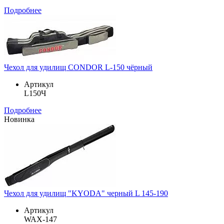
Подробнее
Чехол для удилищ CONDOR L-150 чёрный
Артикул
L150Ч
Подробнее
Новинка
Чехол для удилищ "KYODA" черный L 145-190
Артикул
WAX-147