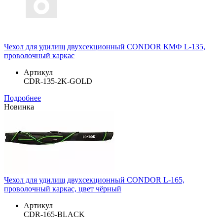
Чехол для удилищ двухсекционный CONDOR КМФ L-135,
проволочный каркас
Артикул
CDR-135-2K-GOLD
Подробнее
Новинка
Чехол для удилищ двухсекционный CONDOR L-165,
проволочный каркас, цвет чёрный
Артикул
CDR-165-BLACK