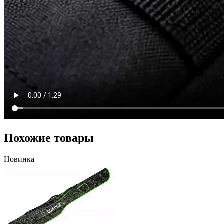
Похожие товары
Новинка