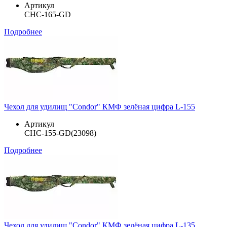
Артикул
CHC-165-GD
Подробнее
Чехол для удилищ "Condor" КМФ зелёная цифра L-155
Артикул
CHC-155-GD(23098)
Подробнее
Чехол для удилищ "Condor" КМФ зелёная цифра L-135