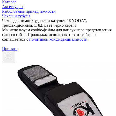
Каталог
Аксессуары
Рыболовные принадлежности
Чехлы и тубусы
Чехол для зимних удочек и катушек "KYODA",
трехсекционный, L-82, цвет чёрно-серый
Мы используем cookie-файлы для наилучшего представления
нашего сайта. Продолжая использовать этот сайт, вы
соглашаетесь c
политикой конфиденциальности
.
Принять