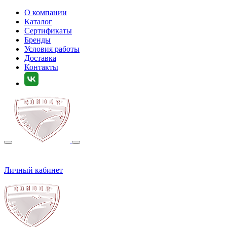
О компании
Каталог
Сертификаты
Бренды
Условия работы
Доставка
Контакты
Личный кабинет