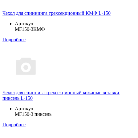
Чехол для спиннинга трехсекционный КМФ L-150
Артикул
MF150-3КМФ
Подробнее
Чехол для спиннига трехсекционный кожаные вставки,
пиксель L-150
Артикул
MF150-3 пиксель
Подробнее