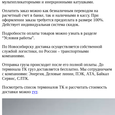
мультипликаторными и инерционными катушками.
Оплатить заказ можно как безналичным переводом на
расчетный счет в банке, так и наличными в кассу. При
оформлении заказа требуется предоплата в размере 100%.
Действует индивидуальная система скидок.
Подробности оплаты товаров можно узнать в разделе
“Условия работы”.
По Новосибирску доставка осуществляется собственной
службой логистики, по России – транспортными
компаниями.
Отправка груза происходит после его полной оплаты. До
терминала ТК груз доставляется бесплатно. Мы сотрудничаем
с компаниями: Энергия, Деловые линии, ПЭК, АТА, Байкал
Сервис, СЛТК.
Посмотреть список терминалов ТК и рассчитать стоимость
доставки можно
тут
.