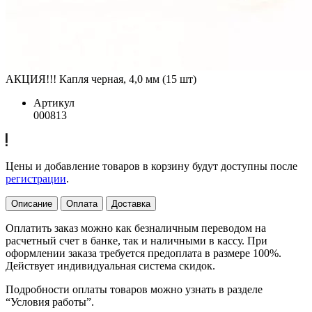
АКЦИЯ!!! Капля черная, 4,0 мм (15 шт)
Артикул
000813
Цены и добавление товаров в корзину будут доступны после
регистрации
.
Описание
Оплата
Доставка
Оплатить заказ можно как безналичным переводом на
расчетный счет в банке, так и наличными в кассу. При
оформлении заказа требуется предоплата в размере 100%.
Действует индивидуальная система скидок.
Подробности оплаты товаров можно узнать в разделе
“Условия работы”.