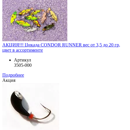
АКЦИЯ!!! Цикада CONDOR RUNNER вес от 3,5 до 20 гр,
цвет в ассортименте
Артикул
3505-000
Подробнее
Акция