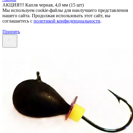
АКЦИЯ!!! Капля черная, 4,0 мм (15 шт)
Мы используем cookie-файлы для наилучшего представления
нашего сайта. Продолжая использовать этот сайт, вы
соглашаетесь c
политикой конфиденциальности
.
Принять