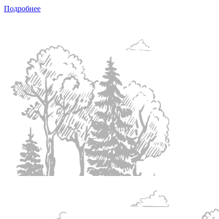
Подробнее