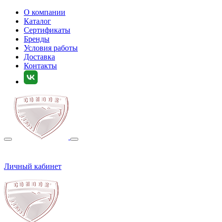
О компании
Каталог
Сертификаты
Бренды
Условия работы
Доставка
Контакты
Личный кабинет