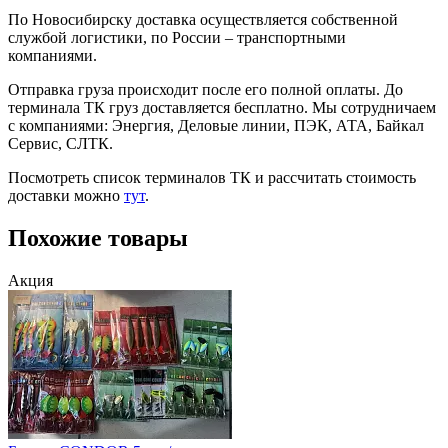
По Новосибирску доставка осуществляется собственной
службой логистики, по России – транспортными
компаниями.
Отправка груза происходит после его полной оплаты. До
терминала ТК груз доставляется бесплатно. Мы сотрудничаем
с компаниями: Энергия, Деловые линии, ПЭК, АТА, Байкал
Сервис, СЛТК.
Посмотреть список терминалов ТК и рассчитать стоимость
доставки можно
тут
.
Похожие товары
Акция